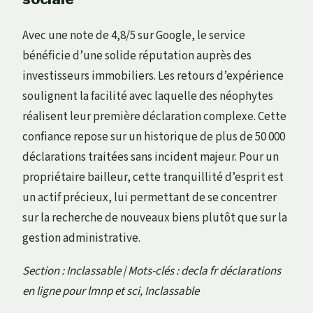
Avec une note de 4,8/5 sur Google, le service
bénéficie d’une solide réputation auprès des
investisseurs immobiliers. Les retours d’expérience
soulignent la facilité avec laquelle des néophytes
réalisent leur première déclaration complexe. Cette
confiance repose sur un historique de plus de 50 000
déclarations traitées sans incident majeur. Pour un
propriétaire bailleur, cette tranquillité d’esprit est
un actif précieux, lui permettant de se concentrer
sur la recherche de nouveaux biens plutôt que sur la
gestion administrative.
Section : Inclassable | Mots-clés : decla fr déclarations
en ligne pour lmnp et sci, Inclassable