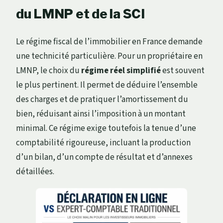
du LMNP et de la SCI
Le régime fiscal de l’immobilier en France demande
une technicité particulière. Pour un propriétaire en
LMNP, le choix du
régime réel simplifié
est souvent
le plus pertinent. Il permet de déduire l’ensemble
des charges et de pratiquer l’amortissement du
bien, réduisant ainsi l’imposition à un montant
minimal. Ce régime exige toutefois la tenue d’une
comptabilité rigoureuse, incluant la production
d’un bilan, d’un compte de résultat et d’annexes
détaillées.