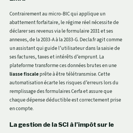
Contrairement au micro-BIC qui applique un
abattement forfaitaire, le régime réel nécessite de
déclarer ses revenus via le formulaire 2031 et ses
annexes, de la 2033-A à la 2033-G. Decla.fr agit comme
un assistant qui guide l’utilisateur dans la saisie de
ses factures, taxes et intérêts d’emprunt. La
plateforme transforme ces données brutes en une
liasse fiscale
prête à être télétransmise. Cette
automatisation écarte les risques d’erreurs lors du
remplissage des formulaires Cerfa et assure que
chaque dépense déductible est correctement prise
en compte.
La gestion de la SCI à l’impôt sur le