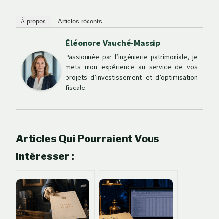
À propos
Articles récents
Éléonore Vauché-Massip
Passionnée par l’ingénierie patrimoniale, je
mets mon expérience au service de vos
projets d’investissement et d’optimisation
fiscale.
Articles Qui Pourraient Vous
Intéresser :