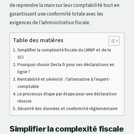
de reprendre la main sur leur comptabilité tout en
garantissant une conformité totale avec les
exigences de l’administration fiscale.
Table des matières
Simplifier la complexité fiscale du LMNP et de la
SCI
Pourquoi choisir Decla.fr pour ses déclarations en
ligne ?
Rentabilité et sérénité : l’alternative à l’expert-
comptable
Le processus étape par étape pour une déclaration
réussie
Sécurité des données et conformité réglementaire
Simplifier la complexité fiscale