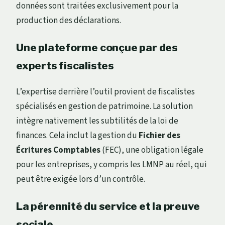
données sont traitées exclusivement pour la
production des déclarations.
Une plateforme conçue par des
experts fiscalistes
L’expertise derrière l’outil provient de fiscalistes
spécialisés en gestion de patrimoine. La solution
intègre nativement les subtilités de la loi de
finances. Cela inclut la gestion du
Fichier des
Écritures Comptables
(FEC), une obligation légale
pour les entreprises, y compris les LMNP au réel, qui
peut être exigée lors d’un contrôle.
La pérennité du service et la preuve
sociale