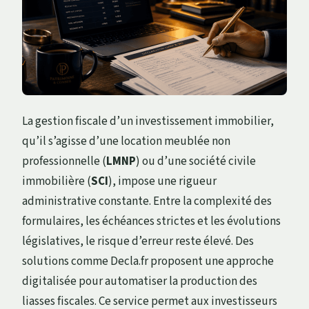
La gestion fiscale d’un investissement immobilier,
qu’il s’agisse d’une location meublée non
professionnelle (
LMNP
) ou d’une société civile
immobilière (
SCI
), impose une rigueur
administrative constante. Entre la complexité des
formulaires, les échéances strictes et les évolutions
législatives, le risque d’erreur reste élevé. Des
solutions comme Decla.fr proposent une approche
digitalisée pour automatiser la production des
liasses fiscales. Ce service permet aux investisseurs