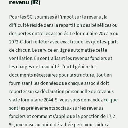
revenu (IR)
Pour les SCI soumises à l’impôt sur le revenu, la
difficulté réside dans la répartition des bénéfices ou
des pertes entre les associés. Le formulaire 2072-S ou
2072-C doit refléter avec exactitude les quotes-parts
de chacun. Le service en ligne automatise cette
ventilation. En centralisant les revenus fonciers et
les charges de la société, l’outil génère les
documents nécessaires pour la structure, tout en
fournissant les données que chaque associé doit
reporter sur sa déclaration personnelle de revenus
via le formulaire 2044. Si vous vous demandez
ce que
sont
les prélèvements sociaux sur les revenus
fonciers et comment s’applique la ponction de 17,2
%, une mise au point détaillée peut vous aider à