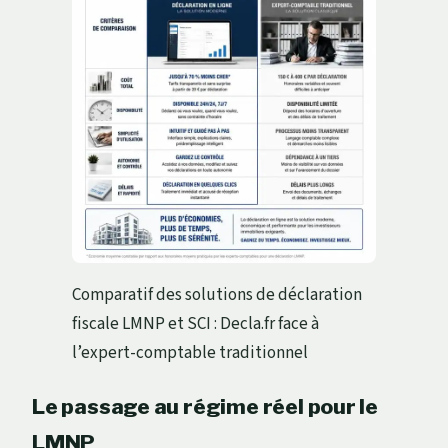
Comparatif des solutions de déclaration
fiscale LMNP et SCI : Decla.fr face à
l’expert-comptable traditionnel
Le passage au régime réel pour le
LMNP