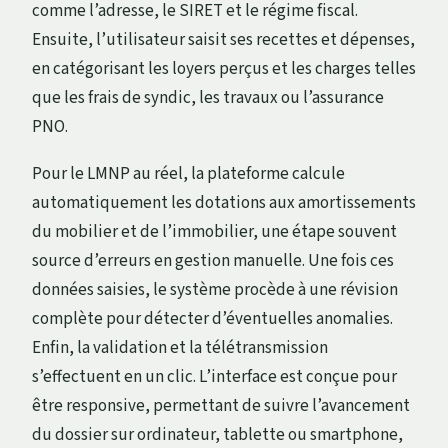
comme l’adresse, le SIRET et le régime fiscal.
Ensuite, l’utilisateur saisit ses recettes et dépenses,
en catégorisant les loyers perçus et les charges telles
que les frais de syndic, les travaux ou l’assurance
PNO.
Pour le LMNP au réel, la plateforme calcule
automatiquement les dotations aux amortissements
du mobilier et de l’immobilier, une étape souvent
source d’erreurs en gestion manuelle. Une fois ces
données saisies, le système procède à une révision
complète pour détecter d’éventuelles anomalies.
Enfin, la validation et la télétransmission
s’effectuent en un clic. L’interface est conçue pour
être responsive, permettant de suivre l’avancement
du dossier sur ordinateur, tablette ou smartphone,