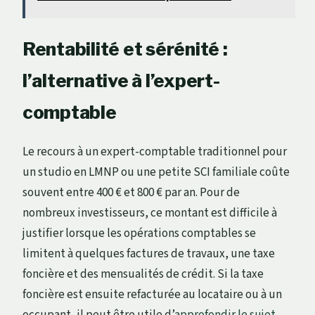
Rentabilité et sérénité :
l’alternative à l’expert-
comptable
Le recours à un expert-comptable traditionnel pour
un studio en LMNP ou une petite SCI familiale coûte
souvent entre 400 € et 800 € par an. Pour de
nombreux investisseurs, ce montant est difficile à
justifier lorsque les opérations comptables se
limitent à quelques factures de travaux, une taxe
foncière et des mensualités de crédit. Si la taxe
foncière est ensuite refacturée au locataire ou à un