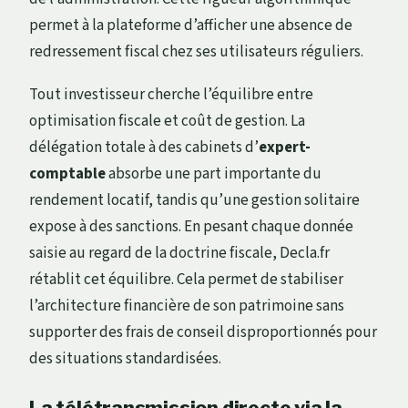
permet à la plateforme d’afficher une absence de
redressement fiscal chez ses utilisateurs réguliers.
Tout investisseur cherche l’équilibre entre
optimisation fiscale et coût de gestion. La
délégation totale à des cabinets d’
expert-
comptable
absorbe une part importante du
rendement locatif, tandis qu’une gestion solitaire
expose à des sanctions. En pesant chaque donnée
saisie au regard de la doctrine fiscale, Decla.fr
rétablit cet équilibre. Cela permet de stabiliser
l’architecture financière de son patrimoine sans
supporter des frais de conseil disproportionnés pour
des situations standardisées.
La télétransmission directe via la