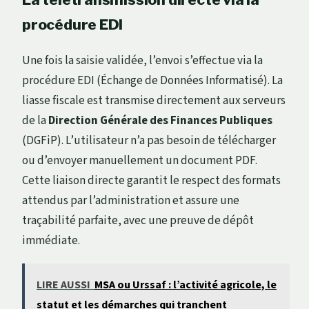
procédure EDI
Une fois la saisie validée, l’envoi s’effectue via la
procédure EDI (Échange de Données Informatisé). La
liasse fiscale est transmise directement aux serveurs
de la
Direction Générale des Finances Publiques
(DGFiP). L’utilisateur n’a pas besoin de télécharger
ou d’envoyer manuellement un document PDF.
Cette liaison directe garantit le respect des formats
attendus par l’administration et assure une
traçabilité parfaite, avec une preuve de dépôt
immédiate.
LIRE AUSSI
MSA ou Urssaf : l’activité agricole, le
statut et les démarches qui tranchent