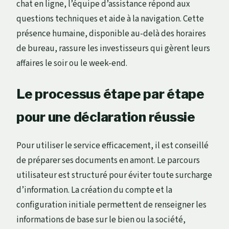
chat en ligne, l’équipe d’assistance répond aux
questions techniques et aide à la navigation. Cette
présence humaine, disponible au-delà des horaires
de bureau, rassure les investisseurs qui gèrent leurs
affaires le soir ou le week-end.
Le processus étape par étape
pour une déclaration réussie
Pour utiliser le service efficacement, il est conseillé
de préparer ses documents en amont. Le parcours
utilisateur est structuré pour éviter toute surcharge
d’information. La création du compte et la
configuration initiale permettent de renseigner les
informations de base sur le bien ou la société,