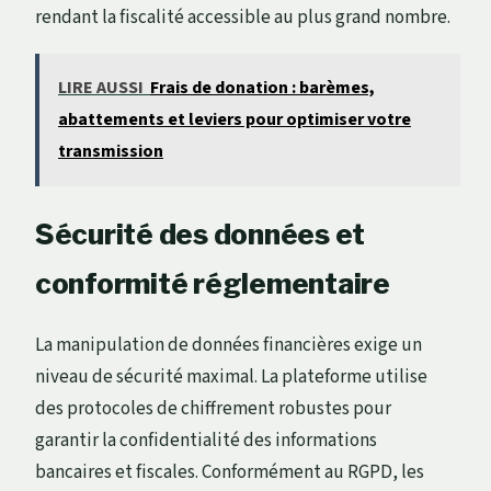
rendant la fiscalité accessible au plus grand nombre.
LIRE AUSSI
Frais de donation : barèmes,
abattements et leviers pour optimiser votre
transmission
Sécurité des données et
conformité réglementaire
La manipulation de données financières exige un
niveau de sécurité maximal. La plateforme utilise
des protocoles de chiffrement robustes pour
garantir la confidentialité des informations
bancaires et fiscales. Conformément au RGPD, les