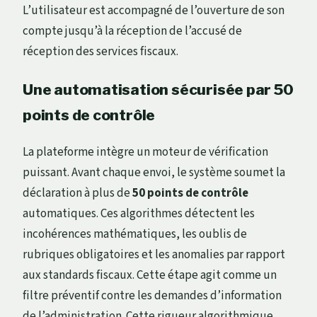
L’utilisateur est accompagné de l’ouverture de son
compte jusqu’à la réception de l’accusé de
réception des services fiscaux.
Une automatisation sécurisée par 50
points de contrôle
La plateforme intègre un moteur de vérification
puissant. Avant chaque envoi, le système soumet la
déclaration à plus de
50 points de contrôle
automatiques. Ces algorithmes détectent les
incohérences mathématiques, les oublis de
rubriques obligatoires et les anomalies par rapport
aux standards fiscaux. Cette étape agit comme un
filtre préventif contre les demandes d’information
de l’administration. Cette rigueur algorithmique