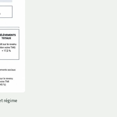
et régime