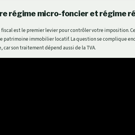
tre régime micro-foncier et régime r
 fiscal est le premier levier pour contrôler votre imposition. 
e patrimoine immobilier locatif. La question se complique enc
, car son traitement dépend aussi de la TVA.