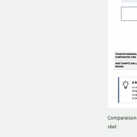
Comparaison 
réel