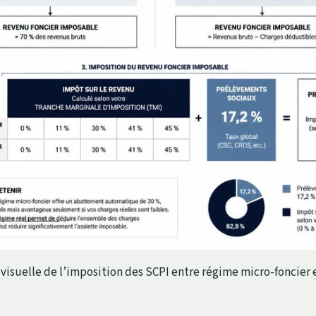
visuelle de l’imposition des SCPI entre régime micro-foncier 