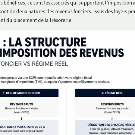
s bénéfices, ce sont les associés qui supportent l’imposition 
sont de deux natures : les revenus fonciers, issus des loyers pe
ant du placement de la trésorerie.