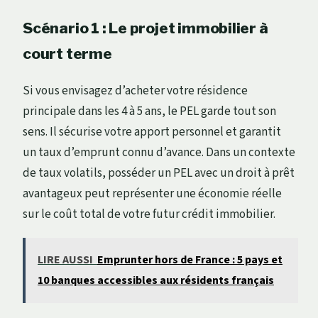
Scénario 1 : Le projet immobilier à
court terme
Si vous envisagez d’acheter votre résidence
principale dans les 4 à 5 ans, le PEL garde tout son
sens. Il sécurise votre apport personnel et garantit
un taux d’emprunt connu d’avance. Dans un contexte
de taux volatils, posséder un PEL avec un droit à prêt
avantageux peut représenter une économie réelle
sur le coût total de votre futur crédit immobilier.
LIRE AUSSI
Emprunter hors de France : 5 pays et
10 banques accessibles aux résidents français