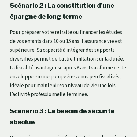
Scénario 2 : La constitution d’une
épargne de long terme
Pour préparer votre retraite ou financer les études
de vos enfants dans 10 ou 15 ans, l’assurance vie est
supérieure. Sa capacité à intégrer des supports
diversifiés permet de battre l’inflation sur la durée.
La fiscalité avantageuse après 8 ans transforme cette
enveloppe en une pompe à revenus peu fiscalisés,
idéale pour maintenir son niveau de vie une fois
l’activité professionnelle terminée.
Scénario 3 : Le besoin de sécurité
absolue