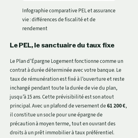
Infographie comparative PEL et assurance
vie : différences de fiscalité et de
rendement
Le PEL, le sanctuaire du taux fixe
Le Plan d’Épargne Logement fonctionne comme un
contrat à durée déterminée avec votre banque. Le
taux de rémunération est fixé à l’ouverture et reste
inchangé pendant toute la durée de vie du plan,
jusqu’à 15 ans. Cette prévisibilité est son atout
principal. Avec un plafond de versement de
61 200 €
,
il constitue un socle pour une épargne de
précaution à moyen terme, tout en ouvrant des
droits à un prêt immobilier à taux préférentiel.