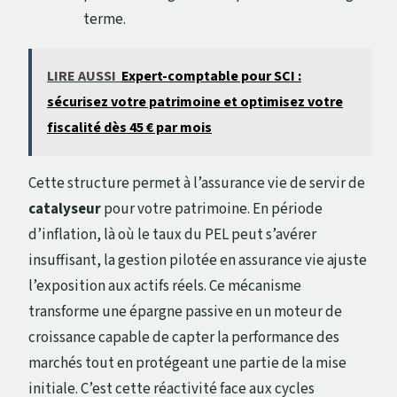
terme.
LIRE AUSSI
Expert-comptable pour SCI :
sécurisez votre patrimoine et optimisez votre
fiscalité dès 45 € par mois
Cette structure permet à l’assurance vie de servir de
catalyseur
pour votre patrimoine. En période
d’inflation, là où le taux du PEL peut s’avérer
insuffisant, la gestion pilotée en assurance vie ajuste
l’exposition aux actifs réels. Ce mécanisme
transforme une épargne passive en un moteur de
croissance capable de capter la performance des
marchés tout en protégeant une partie de la mise
initiale. C’est cette réactivité face aux cycles