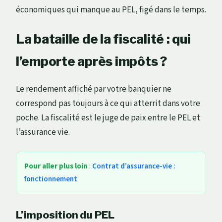
économiques qui manque au PEL, figé dans le temps.
La bataille de la fiscalité : qui
l’emporte après impôts ?
Le rendement affiché par votre banquier ne
correspond pas toujours à ce qui atterrit dans votre
poche. La fiscalité est le juge de paix entre le PEL et
l’assurance vie.
Pour aller plus loin
:
Contrat d’assurance-vie :
fonctionnement
L’imposition du PEL