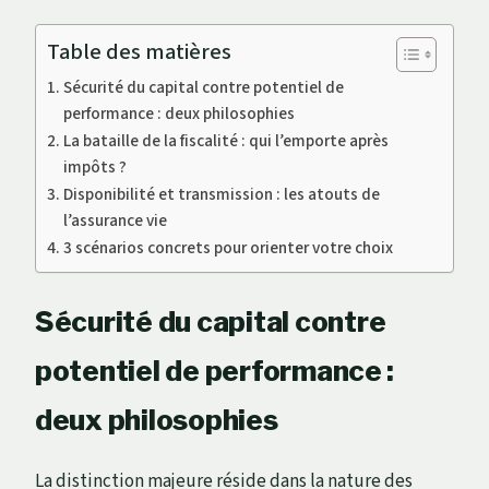
Table des matières
Sécurité du capital contre potentiel de
performance : deux philosophies
La bataille de la fiscalité : qui l’emporte après
impôts ?
Disponibilité et transmission : les atouts de
l’assurance vie
3 scénarios concrets pour orienter votre choix
Sécurité du capital contre
potentiel de performance :
deux philosophies
La distinction majeure réside dans la nature des