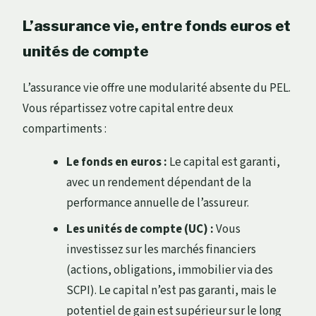
L’assurance vie, entre fonds euros et
unités de compte
L’assurance vie offre une modularité absente du PEL.
Vous répartissez votre capital entre deux
compartiments :
Le fonds en euros :
Le capital est garanti,
avec un rendement dépendant de la
performance annuelle de l’assureur.
Les unités de compte (UC) :
Vous
investissez sur les marchés financiers
(actions, obligations, immobilier via des
SCPI). Le capital n’est pas garanti, mais le
potentiel de gain est supérieur sur le long