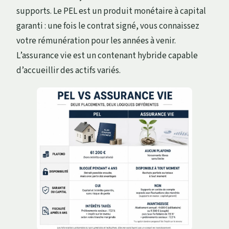
supports. Le PEL est un produit monétaire à capital
garanti : une fois le contrat signé, vous connaissez
votre rémunération pour les années à venir.
L’assurance vie est un contenant hybride capable
d’accueillir des actifs variés.