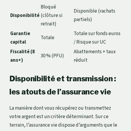
Bloqué
Disponible (rachats
Disponibilité
(clôture si
partiels)
retrait)
Garantie
Totale sur fonds euros
Totale
capital
/ Risque sur UC
Fiscalité (8
Abattements + taux
30 % (PFU)
ans+)
réduit
Disponibilité et transmission :
les atouts de l’assurance vie
La manière dont vous récupérez ou transmettez
votre argent est un critère déterminant. Sur ce
terrain, l’assurance vie dispose d’arguments que le