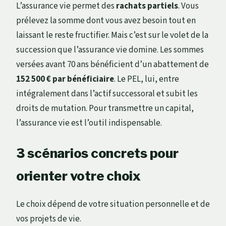
L’assurance vie permet des
rachats partiels
. Vous
prélevez la somme dont vous avez besoin tout en
laissant le reste fructifier. Mais c’est sur le volet de la
succession que l’assurance vie domine. Les sommes
versées avant 70 ans bénéficient d’un abattement de
152 500 € par bénéficiaire
. Le PEL, lui, entre
intégralement dans l’actif successoral et subit les
droits de mutation. Pour transmettre un capital,
l’assurance vie est l’outil indispensable.
3 scénarios concrets pour
orienter votre choix
Le choix dépend de votre situation personnelle et de
vos projets de vie.