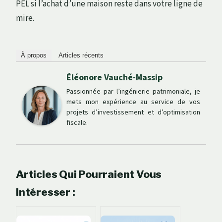
PEL si l’achat d’une maison reste dans votre ligne de
mire.
À propos
Articles récents
Éléonore Vauché-Massip
Passionnée par l’ingénierie patrimoniale, je
mets mon expérience au service de vos
projets d’investissement et d’optimisation
fiscale.
Articles Qui Pourraient Vous
Intéresser :