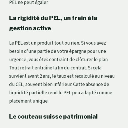
PEL ne peut égaler.
La rigidité du PEL, un frein à la
gestion active
Le PEL est un produit tout ou rien. Si vous avez
besoin d’une partie de votre épargne pour une
urgence, vous êtes contraint de clôturer le plan.
Tout retrait entraîne la fin du contrat. Si cela
survient avant 2 ans, le taux est recalculé au niveau
du CEL, souvent bien inférieur. Cette absence de
liquidité partielle rend le PEL peu adapté comme
placement unique.
Le couteau suisse patrimonial