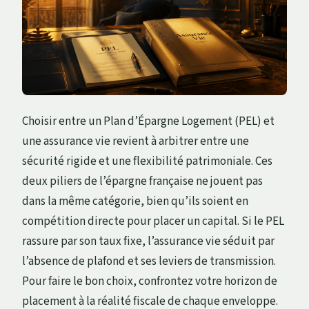
Choisir entre un Plan d’Épargne Logement (PEL) et
une assurance vie revient à arbitrer entre une
sécurité rigide et une flexibilité patrimoniale. Ces
deux piliers de l’épargne française ne jouent pas
dans la même catégorie, bien qu’ils soient en
compétition directe pour placer un capital. Si le PEL
rassure par son taux fixe, l’assurance vie séduit par
l’absence de plafond et ses leviers de transmission.
Pour faire le bon choix, confrontez votre horizon de
placement à la réalité fiscale de chaque enveloppe.