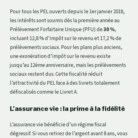
Pour tous les PEL ouverts depuis le 1er janvier 2018,
les intérêts sont soumis dès la première année au
Prélèvement Forfaitaire Unique (PFU) de
30 %
,
incluant 12,8 % d’impôt sur le revenu et 17,2 % de
prélèvements sociaux. Pour les plans plus anciens,
une exonération d’impôt sur le revenu existe
jusqu’au 12ème anniversaire, mais les prélèvements
sociaux restent dus. Cette fiscalité réduit
l’attractivité du PEL face à des livrets totalement
défiscalisés comme le Livret A.
L’assurance vie : la prime à la fidélité
L’assurance vie bénéficie d’un régime fiscal
dégressif. Si vous retirez de l’argent avant 8 ans, vous