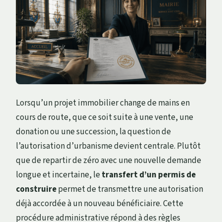
Lorsqu’un projet immobilier change de mains en
cours de route, que ce soit suite à une vente, une
donation ou une succession, la question de
l’autorisation d’urbanisme devient centrale. Plutôt
que de repartir de zéro avec une nouvelle demande
longue et incertaine, le
transfert d’un permis de
construire
permet de transmettre une autorisation
déjà accordée à un nouveau bénéficiaire. Cette
procédure administrative répond à des règles