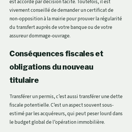
est accordé par décision tacite. Toutefois, il est
vivement conseillé de demander un certificat de
non-opposition à la mairie pour prouver la régularité
du transfert auprès de votre banque ou de votre
assureur dommage-ouvrage.
Conséquences fiscales et
obligations du nouveau
titulaire
Transférer un permis, c’est aussi transférer une dette
fiscale potentielle. C’est un aspect souvent sous-
estimé par les acquéreurs, qui peut peser lourd dans
le budget global de l’opération immobilière.