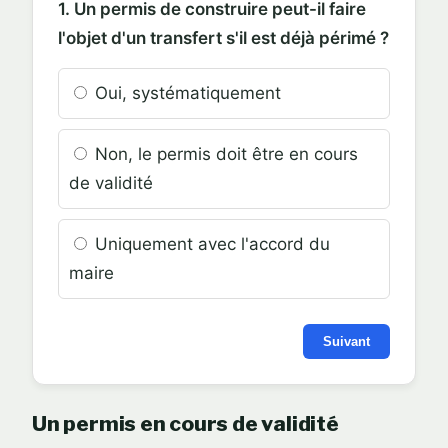
1. Un permis de construire peut-il faire
l'objet d'un transfert s'il est déjà périmé ?
Oui, systématiquement
Non, le permis doit être en cours
de validité
Uniquement avec l'accord du
maire
Suivant
Un permis en cours de validité