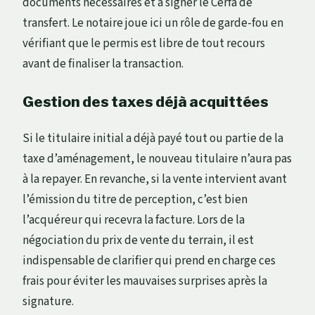
documents nécessaires et à signer le Cerfa de
transfert. Le notaire joue ici un rôle de garde-fou en
vérifiant que le permis est libre de tout recours
avant de finaliser la transaction.
Gestion des taxes déjà acquittées
Si le titulaire initial a déjà payé tout ou partie de la
taxe d’aménagement, le nouveau titulaire n’aura pas
à la repayer. En revanche, si la vente intervient avant
l’émission du titre de perception, c’est bien
l’acquéreur qui recevra la facture. Lors de la
négociation du prix de vente du terrain, il est
indispensable de clarifier qui prend en charge ces
frais pour éviter les mauvaises surprises après la
signature.