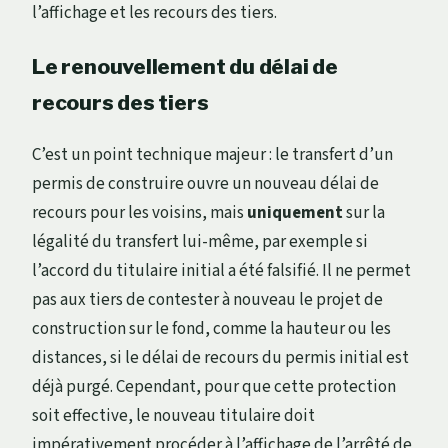
l’affichage et les recours des tiers.
Le renouvellement du délai de
recours des tiers
C’est un point technique majeur : le transfert d’un
permis de construire ouvre un nouveau délai de
recours pour les voisins, mais
uniquement
sur la
légalité du transfert lui-même, par exemple si
l’accord du titulaire initial a été falsifié. Il ne permet
pas aux tiers de contester à nouveau le projet de
construction sur le fond, comme la hauteur ou les
distances, si le délai de recours du permis initial est
déjà purgé. Cependant, pour que cette protection
soit effective, le nouveau titulaire doit
impérativement procéder à l’affichage de l’arrêté de