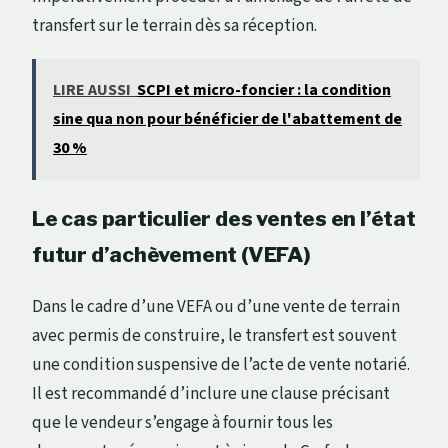
transfert sur le terrain dès sa réception.
LIRE AUSSI
SCPI et micro-foncier : la condition
sine qua non pour bénéficier de l'abattement de
30 %
Le cas particulier des ventes en l’état
futur d’achèvement (VEFA)
Dans le cadre d’une VEFA ou d’une vente de terrain
avec permis de construire, le transfert est souvent
une condition suspensive de l’acte de vente notarié.
Il est recommandé d’inclure une clause précisant
que le vendeur s’engage à fournir tous les