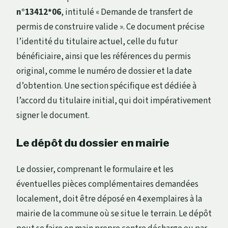
n°13412*06
, intitulé « Demande de transfert de
permis de construire valide ». Ce document précise
l’identité du titulaire actuel, celle du futur
bénéficiaire, ainsi que les références du permis
original, comme le numéro de dossier et la date
d’obtention. Une section spécifique est dédiée à
l’accord du titulaire initial, qui doit impérativement
signer le document.
Le dépôt du dossier en mairie
Le dossier, comprenant le formulaire et les
éventuelles pièces complémentaires demandées
localement, doit être déposé en 4 exemplaires à la
mairie de la commune où se situe le terrain. Le dépôt