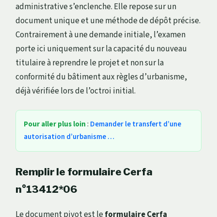
administrative s’enclenche. Elle repose sur un
document unique et une méthode de dépôt précise.
Contrairement à une demande initiale, l’examen
porte ici uniquement sur la capacité du nouveau
titulaire à reprendre le projet et non sur la
conformité du bâtiment aux règles d’urbanisme,
déjà vérifiée lors de l’octroi initial.
Pour aller plus loin
:
Demander le transfert d’une
autorisation d’urbanisme …
Remplir le formulaire Cerfa
n°13412*06
Le document pivot est le
formulaire Cerfa