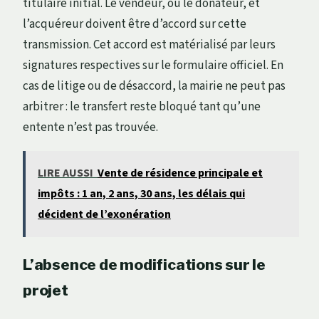
titulaire initial. Le vendeur, ou le donateur, et
l’acquéreur doivent être d’accord sur cette
transmission. Cet accord est matérialisé par leurs
signatures respectives sur le formulaire officiel. En
cas de litige ou de désaccord, la mairie ne peut pas
arbitrer : le transfert reste bloqué tant qu’une
entente n’est pas trouvée.
LIRE AUSSI
Vente de résidence principale et
impôts : 1 an, 2 ans, 30 ans, les délais qui
décident de l’exonération
L’absence de modifications sur le
projet