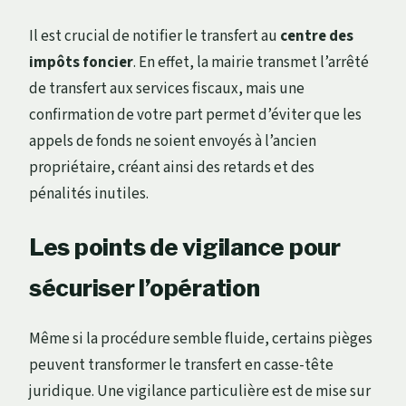
Il est crucial de notifier le transfert au
centre des
impôts foncier
. En effet, la mairie transmet l’arrêté
de transfert aux services fiscaux, mais une
confirmation de votre part permet d’éviter que les
appels de fonds ne soient envoyés à l’ancien
propriétaire, créant ainsi des retards et des
pénalités inutiles.
Les points de vigilance pour
sécuriser l’opération
Même si la procédure semble fluide, certains pièges
peuvent transformer le transfert en casse-tête
juridique. Une vigilance particulière est de mise sur