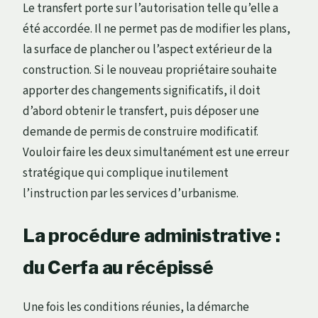
Le transfert porte sur l’autorisation telle qu’elle a
été accordée. Il ne permet pas de modifier les plans,
la surface de plancher ou l’aspect extérieur de la
construction. Si le nouveau propriétaire souhaite
apporter des changements significatifs, il doit
d’abord obtenir le transfert, puis déposer une
demande de permis de construire modificatif.
Vouloir faire les deux simultanément est une erreur
stratégique qui complique inutilement
l’instruction par les services d’urbanisme.
La procédure administrative :
du Cerfa au récépissé
Une fois les conditions réunies, la démarche