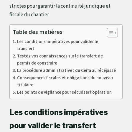
strictes pour garantir la continuité juridique et
fiscale du chantier.
Table des matières
Les conditions impératives pour valider le
transfert
Testez vos connaissances sur le transfert de
permis de construire
La procédure administrative : du Cerfa au récépissé
Conséquences fiscales et obligations du nouveau
titulaire
Les points de vigilance pour sécuriser l’opération
Les conditions impératives
pour valider le transfert