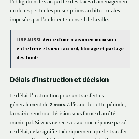
l’obligation de s’acquitter des taxes d’aménagement
ou de respecter les prescriptions architecturales
imposées par l’architecte-conseil de la ville.
LIRE AUSSI
Vente d’une maison en indivision
entre frère et sœur : accord, blocage et partage
des fonds
Délais d’instruction et décision
Le délai d’instruction pour un transfert est
généralement de
2 mois
. À l’issue de cette période,
la mairie rend une décision sous forme d’arrêté
municipal. Si vous ne recevez aucune réponse passé
ce délai, cela signifie théoriquement que le transfert