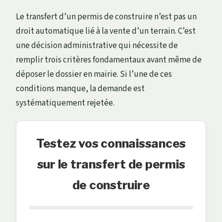
Le transfert d’un permis de construire n’est pas un
droit automatique lié à la vente d’un terrain. C’est
une décision administrative qui nécessite de
remplir trois critères fondamentaux avant même de
déposer le dossier en mairie. Si l’une de ces
conditions manque, la demande est
systématiquement rejetée.
Testez vos connaissances
sur le transfert de permis
de construire