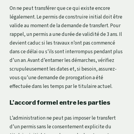
On ne peut transférer que ce qui existe encore
légalement. Le permis de construire initial doit être
valide au moment de la demande de transfert. Pour
rappel, un permis a une durée de validité de 3 ans. Il
devient caduc si les travaux n’ont pas commencé
dans ce délai ou s’ils sont interrompus pendant plus
d’un an. Avant d’entamer les démarches, vérifiez
scrupuleusement les dates et, si besoin, assurez-
vous qu’une demande de prorogation a été
effectuée dans les temps par le titulaire actuel.
L’accord formel entre les parties
L’administration ne peut pas imposer le transfert
d’un permis sans le consentement explicite du