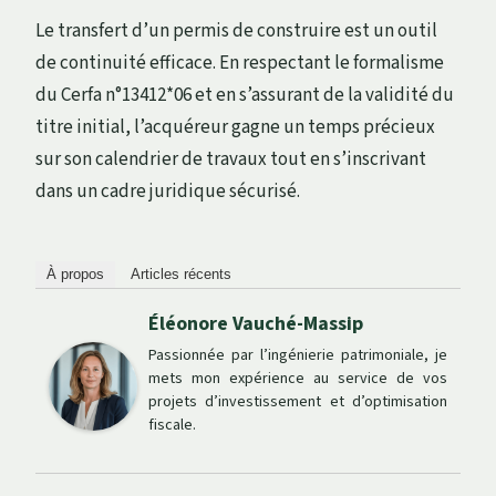
Le transfert d’un permis de construire est un outil
de continuité efficace. En respectant le formalisme
du Cerfa n°13412*06 et en s’assurant de la validité du
titre initial, l’acquéreur gagne un temps précieux
sur son calendrier de travaux tout en s’inscrivant
dans un cadre juridique sécurisé.
À propos
Articles récents
Éléonore Vauché-Massip
Passionnée par l’ingénierie patrimoniale, je
mets mon expérience au service de vos
projets d’investissement et d’optimisation
fiscale.