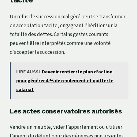
Un refus de succession mal géré peut se transformer
en acceptation tacite, engageant l’héritier sur la
totalité des dettes. Certains gestes courants
peuvent être interprétés comme une volonté
d’accepter la succession.
LIRE AUSSI
Devenir rentier : le plan d'action
pour générer 4 % de rendement et quitter le
salariat
Les actes conservatoires autorisés
Vendre un meuble, vider l’appartement ou utiliser
l’argent du défunt pour des dépenses non urgentes