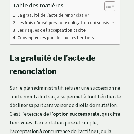
Table des matières
La gratuité de l’acte de renonciation
Les frais d’obsèques : une obligation qui subsiste
Les risques de l’acceptation tacite
Conséquences pour les autres héritiers
La gratuité de l’acte de
renonciation
Sur le plan administratif, refuser une succession ne
coûte rien. La loi française permet à tout héritier de
décliner sa part sans verser de droits de mutation.
C’est l’exercice de l’
option successorale
, qui offre
trois voies : l’acceptation pure et simple,
l’acceptation à concurrence de l’actif net, ou la