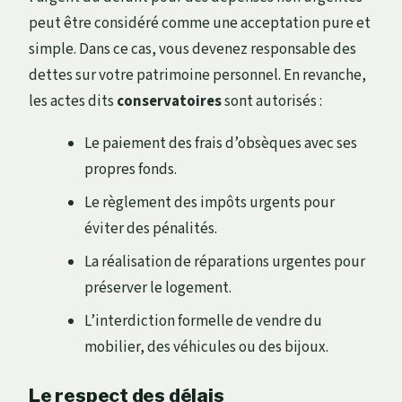
peut être considéré comme une acceptation pure et
simple. Dans ce cas, vous devenez responsable des
dettes sur votre patrimoine personnel. En revanche,
les actes dits
conservatoires
sont autorisés :
Le paiement des frais d’obsèques avec ses
propres fonds.
Le règlement des impôts urgents pour
éviter des pénalités.
La réalisation de réparations urgentes pour
préserver le logement.
L’interdiction formelle de vendre du
mobilier, des véhicules ou des bijoux.
Le respect des délais