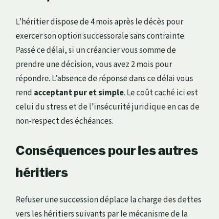
L’héritier dispose de 4 mois après le décès pour
exercer son option successorale sans contrainte.
Passé ce délai, si un créancier vous somme de
prendre une décision, vous avez 2 mois pour
répondre. L’absence de réponse dans ce délai vous
rend
acceptant pur et simple
. Le coût caché ici est
celui du stress et de l’insécurité juridique en cas de
non-respect des échéances.
Conséquences pour les autres
héritiers
Refuser une succession déplace la charge des dettes
vers les héritiers suivants par le mécanisme de la