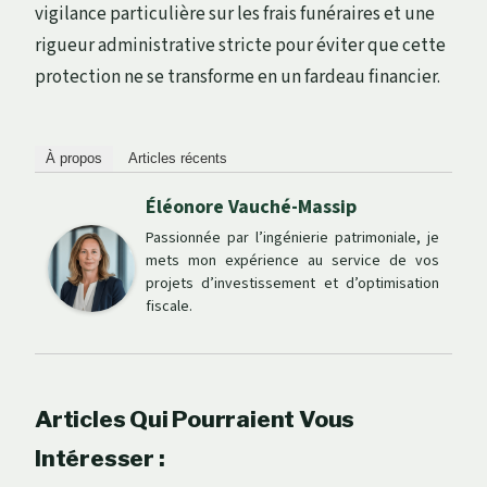
vigilance particulière sur les frais funéraires et une
rigueur administrative stricte pour éviter que cette
protection ne se transforme en un fardeau financier.
À propos
Articles récents
Éléonore Vauché-Massip
Passionnée par l’ingénierie patrimoniale, je
mets mon expérience au service de vos
projets d’investissement et d’optimisation
fiscale.
Articles Qui Pourraient Vous
Intéresser :