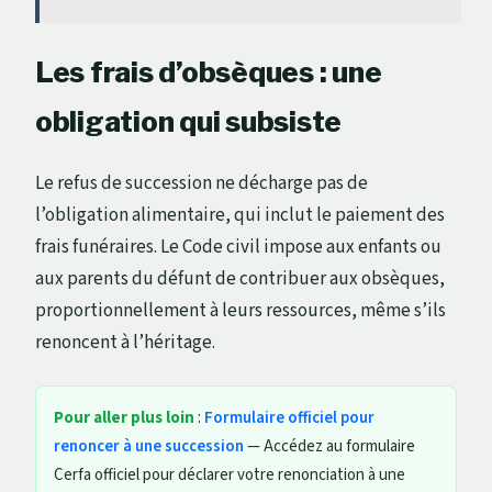
Les frais d’obsèques : une
obligation qui subsiste
Le refus de succession ne décharge pas de
l’obligation alimentaire, qui inclut le paiement des
frais funéraires. Le Code civil impose aux enfants ou
aux parents du défunt de contribuer aux obsèques,
proportionnellement à leurs ressources, même s’ils
renoncent à l’héritage.
Pour aller plus loin
:
Formulaire officiel pour
renoncer à une succession
— Accédez au formulaire
Cerfa officiel pour déclarer votre renonciation à une