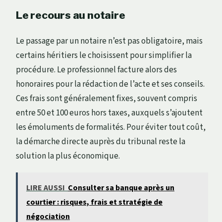
Le recours au notaire
Le passage par un notaire n’est pas obligatoire, mais
certains héritiers le choisissent pour simplifier la
procédure. Le professionnel facture alors des
honoraires pour la rédaction de l’acte et ses conseils.
Ces frais sont généralement fixes, souvent compris
entre 50 et 100 euros hors taxes, auxquels s’ajoutent
les émoluments de formalités. Pour éviter tout coût,
la démarche directe auprès du tribunal reste la
solution la plus économique.
LIRE AUSSI
Consulter sa banque après un
courtier : risques, frais et stratégie de
négociation