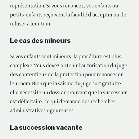
représentation. Si vous renoncez, vos enfants ou
petits-enfants reçoivent la faculté d’accepter ou de
refuser à leur tour.
Le cas des mineurs
Si vos enfants sont mineurs, la procédure est plus
complexe. Vous devez obtenir l’autorisation du juge
des contentieux de la protection pour renoncer en
leur nom. Bien que la saisine du juge soit gratuite,
elle nécessite un dossier prouvant que la succession
est déficitaire, ce qui demande des recherches
administratives rigoureuses.
La succession vacante