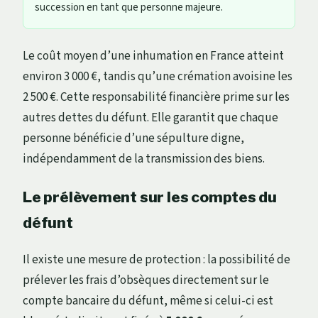
succession en tant que personne majeure.
Le coût moyen d’une inhumation en France atteint
environ 3 000 €, tandis qu’une crémation avoisine les
2 500 €. Cette responsabilité financière prime sur les
autres dettes du défunt. Elle garantit que chaque
personne bénéficie d’une sépulture digne,
indépendamment de la transmission des biens.
Le prélèvement sur les comptes du
défunt
Il existe une mesure de protection : la possibilité de
prélever les frais d’obsèques directement sur le
compte bancaire du défunt, même si celui-ci est