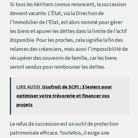
Si tous les héritiers connus renoncent, la succession
devient vacante. L’État, via la Direction de
l’Immobilier de l’État, est alors nommé pour gérer
les biens et apurer les dettes dans la limite de l’actif
disponible. Pour les proches, cela signifie la fin des
relances des créanciers, mais aussi l’impossibilité de
récupérer des souvenirs de famille, car les biens
seront vendus pour rembourser les dettes.
LIRE AUSSI
Usufruit de SCPI : 3 leviers pour
optimiser votre trésorerie et financer vos
projets
Le refus de succession est un outil de protection
patrimoniale efficace. Toutefois, il exige une