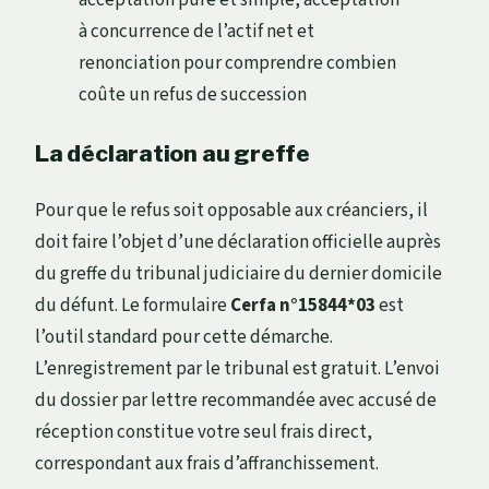
acceptation pure et simple, acceptation
à concurrence de l’actif net et
renonciation pour comprendre combien
coûte un refus de succession
La déclaration au greffe
Pour que le refus soit opposable aux créanciers, il
doit faire l’objet d’une déclaration officielle auprès
du greffe du tribunal judiciaire du dernier domicile
du défunt. Le formulaire
Cerfa n°15844*03
est
l’outil standard pour cette démarche.
L’enregistrement par le tribunal est gratuit. L’envoi
du dossier par lettre recommandée avec accusé de
réception constitue votre seul frais direct,
correspondant aux frais d’affranchissement.