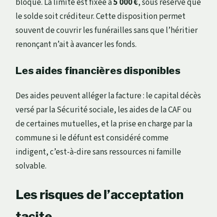
bloqué. La limite est fixée à
5 000 €
, sous réserve que
le solde soit créditeur. Cette disposition permet
souvent de couvrir les funérailles sans que l’héritier
renonçant n’ait à avancer les fonds.
Les aides financières disponibles
Des aides peuvent alléger la facture : le capital décès
versé par la Sécurité sociale, les aides de la CAF ou
de certaines mutuelles, et la prise en charge par la
commune si le défunt est considéré comme
indigent, c’est-à-dire sans ressources ni famille
solvable.
Les risques de l’acceptation
tacite