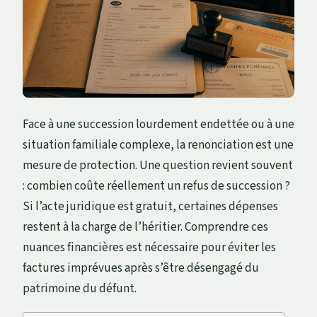
Face à une succession lourdement endettée ou à une
situation familiale complexe, la renonciation est une
mesure de protection. Une question revient souvent
: combien coûte réellement un refus de succession ?
Si l’acte juridique est gratuit, certaines dépenses
restent à la charge de l’héritier. Comprendre ces
nuances financières est nécessaire pour éviter les
factures imprévues après s’être désengagé du
patrimoine du défunt.