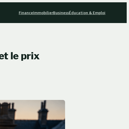
Finance
Immobilier
Business
Éducation & Emploi
et le prix