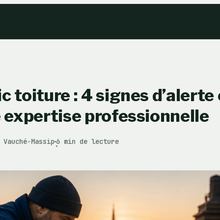
 toiture : 4 signes d’alerte 
e expertise professionnelle
 Vauché-Massip
6 min de lecture
·