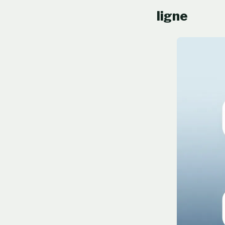
ligne