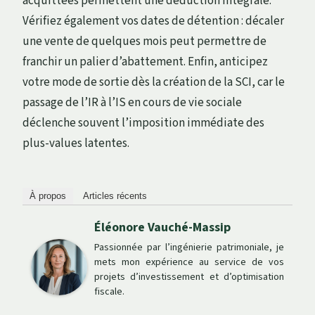
acquittées permettent une déduction intégrale.
Vérifiez également vos dates de détention : décaler
une vente de quelques mois peut permettre de
franchir un palier d’abattement. Enfin, anticipez
votre mode de sortie dès la création de la SCI, car le
passage de l’IR à l’IS en cours de vie sociale
déclenche souvent l’imposition immédiate des
plus-values latentes.
À propos
Articles récents
Éléonore Vauché-Massip
Passionnée par l’ingénierie patrimoniale, je
mets mon expérience au service de vos
projets d’investissement et d’optimisation
fiscale.