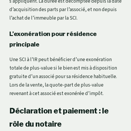
s’appliquent. La durée est décomptée depuis la date
d’acquisition des parts par l’associé, et non depuis
l’achat de l’immeuble par la SCI.
L’exonération pour résidence
principale
Une SCI à l’IR peut bénéficier d’une exonération
totale de plus-value si le bien est mis à disposition
gratuite d’un associé pour sa résidence habituelle.
Lors de la vente, la quote-part de plus-value
revenant à cet associé est exonérée d’impôt.
Déclaration et paiement : le
rôle du notaire