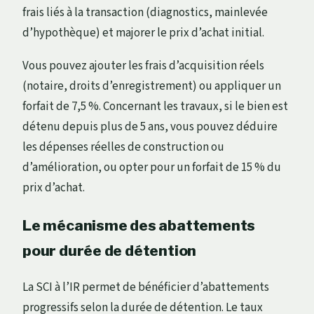
frais liés à la transaction (diagnostics, mainlevée
d’hypothèque) et majorer le prix d’achat initial.
Vous pouvez ajouter les frais d’acquisition réels
(notaire, droits d’enregistrement) ou appliquer un
forfait de 7,5 %. Concernant les travaux, si le bien est
détenu depuis plus de 5 ans, vous pouvez déduire
les dépenses réelles de construction ou
d’amélioration, ou opter pour un forfait de 15 % du
prix d’achat.
Le mécanisme des abattements
pour durée de détention
La SCI à l’IR permet de bénéficier d’abattements
progressifs selon la durée de détention. Le taux