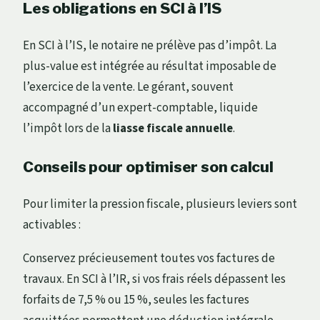
Les obligations en SCI à l’IS
En SCI à l’IS, le notaire ne prélève pas d’impôt. La
plus-value est intégrée au résultat imposable de
l’exercice de la vente. Le gérant, souvent
accompagné d’un expert-comptable, liquide
l’impôt lors de la
liasse fiscale annuelle
.
Conseils pour optimiser son calcul
Pour limiter la pression fiscale, plusieurs leviers sont
activables :
Conservez précieusement toutes vos factures de
travaux. En SCI à l’IR, si vos frais réels dépassent les
forfaits de 7,5 % ou 15 %, seules les factures