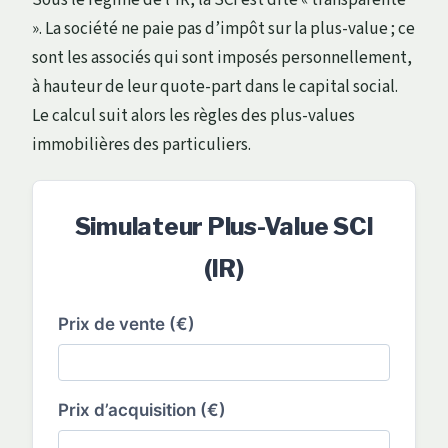
». La société ne paie pas d’impôt sur la plus-value ; ce
sont les associés qui sont imposés personnellement,
à hauteur de leur quote-part dans le capital social.
Le calcul suit alors les règles des plus-values
immobilières des particuliers.
Simulateur Plus-Value SCI
(IR)
Prix de vente (€)
Prix d’acquisition (€)