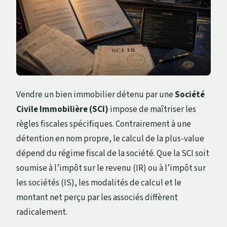
Vendre un bien immobilier détenu par une
Société
Civile Immobilière (SCI)
impose de maîtriser les
règles fiscales spécifiques. Contrairement à une
détention en nom propre, le calcul de la plus-value
dépend du régime fiscal de la société. Que la SCI soit
soumise à l’impôt sur le revenu (IR) ou à l’impôt sur
les sociétés (IS), les modalités de calcul et le
montant net perçu par les associés diffèrent
radicalement.