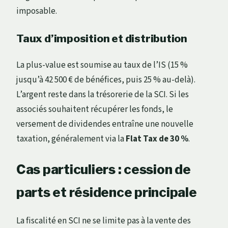
imposable.
Taux d’imposition et distribution
La plus-value est soumise au taux de l’IS (15 %
jusqu’à 42 500 € de bénéfices, puis 25 % au-delà).
L’argent reste dans la trésorerie de la SCI. Si les
associés souhaitent récupérer les fonds, le
versement de dividendes entraîne une nouvelle
taxation, généralement via la
Flat Tax de 30 %
.
Cas particuliers : cession de
parts et résidence principale
La fiscalité en SCI ne se limite pas à la vente des