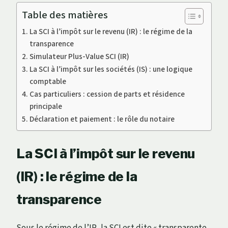
Table des matières
La SCI à l’impôt sur le revenu (IR) : le régime de la
transparence
Simulateur Plus-Value SCI (IR)
La SCI à l’impôt sur les sociétés (IS) : une logique
comptable
Cas particuliers : cession de parts et résidence
principale
Déclaration et paiement : le rôle du notaire
La SCI à l’impôt sur le revenu
(IR) : le régime de la
transparence
Sous le régime de l’IR, la SCI est dite « transparente