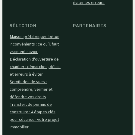
éviter les erreurs
SÉLECTION
PARTENAIRES
Maison préfabriquée béton
inconvénients : ce qu’il faut
vraiment savoir
Déclaration d'ouverture de
chantier : démarches, délais
et erreurs à éviter
Servitudes de vues :
comprendre, vérifier et
défendre vos droits
Transfert de permis de
construire : 4 étapes clés
pour sécuriser votre projet
immobilier