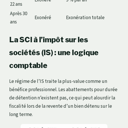
22 ans
Après 30
Exonéré
Exonération totale
ans
La SCI à l’impôt sur les
sociétés (IS) : une logique
comptable
Le régime de l’IS traite la plus-value comme un
bénéfice professionnel. Les abattements pour durée
de détention n’existent pas, ce qui peut alourdir la
fiscalité lors de la revente d’un bien détenu sur le
long terme.