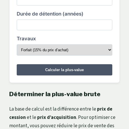
Durée de détention (années)
Travaux
Calculer la plus-value
Déterminer la plus-value brute
La base de calcul est la différence entre le
prix de
cession
et le
prix d’acquisition
. Pour optimiser ce
montant, vous pouvez réduire le prix de vente des