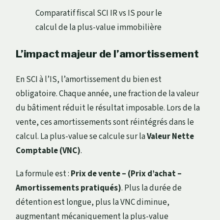
Comparatif fiscal SCI IR vs IS pour le
calcul de la plus-value immobilière
L’impact majeur de l’amortissement
En SCI à l’IS, l’amortissement du bien est
obligatoire. Chaque année, une fraction de la valeur
du bâtiment réduit le résultat imposable. Lors de la
vente, ces amortissements sont réintégrés dans le
calcul. La plus-value se calcule sur la
Valeur Nette
Comptable (VNC)
.
La formule est :
Prix de vente – (Prix d’achat –
Amortissements pratiqués)
. Plus la durée de
détention est longue, plus la VNC diminue,
augmentant mécaniquement la plus-value