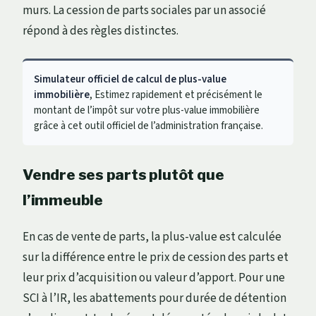
murs. La cession de parts sociales par un associé
répond à des règles distinctes.
Simulateur officiel de calcul de plus-value
immobilière
, Estimez rapidement et précisément le
montant de l’impôt sur votre plus-value immobilière
grâce à cet outil officiel de l’administration française.
Vendre ses parts plutôt que
l’immeuble
En cas de vente de parts, la plus-value est calculée
sur la différence entre le prix de cession des parts et
leur prix d’acquisition ou valeur d’apport. Pour une
SCI à l’IR, les abattements pour durée de détention