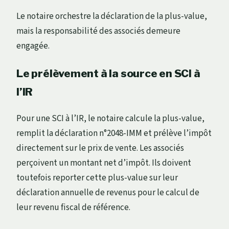
Le notaire orchestre la déclaration de la plus-value,
mais la responsabilité des associés demeure
engagée.
Le prélèvement à la source en SCI à
l’IR
Pour une SCI à l’IR, le notaire calcule la plus-value,
remplit la déclaration n°2048-IMM et prélève l’impôt
directement sur le prix de vente. Les associés
perçoivent un montant net d’impôt. Ils doivent
toutefois reporter cette plus-value sur leur
déclaration annuelle de revenus pour le calcul de
leur revenu fiscal de référence.