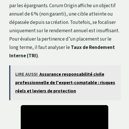
par les épargnants. Corum Origin affiche un objectif
annuel de 6 % (non garanti), une cible atteinte ou
dépassée depuis sa création. Toutefois, se focaliser
uniquement sur le rendement annuel est insuffisant.
Pour évaluer la pertinence d’un placement sur le
long terme, il faut analyser le
Taux de Rendement
Interne (TRI)
.
LIRE AUSSI
Assurance responsabilité civile
professionnelle de l'expert-comptable : risques
réels et leviers de protection