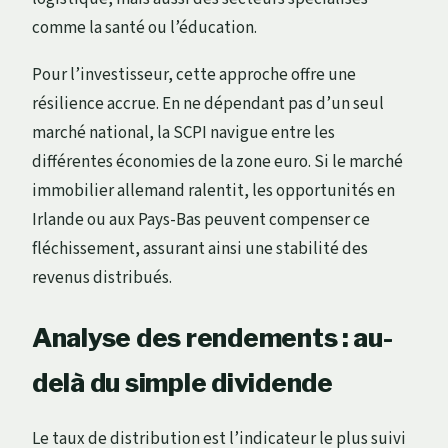
comme la santé ou l’éducation.
Pour l’investisseur, cette approche offre une
résilience accrue. En ne dépendant pas d’un seul
marché national, la SCPI navigue entre les
différentes économies de la zone euro. Si le marché
immobilier allemand ralentit, les opportunités en
Irlande ou aux Pays-Bas peuvent compenser ce
fléchissement, assurant ainsi une stabilité des
revenus distribués.
Analyse des rendements : au-
delà du simple dividende
Le taux de distribution est l’indicateur le plus suivi