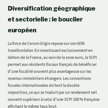
Diversification géographique
et sectorielle : le bouclier
européen
La force de Corum Origin repose sur son ADN
transfrontalier. En investissant exclusivement en
dehors de la France, au sein de la zone euro, la SCPI
permet aux résidents fiscaux français de bénéficier
d’une fiscalité souvent plus avantageuse sur les
revenus immobiliers étrangers. Les conventions
fiscales internationales évitent la double
imposition, ce qui se traduit par un rendement net
souvent supérieur à celui d’une SCPI 100 % française
affichant le même taux brut.