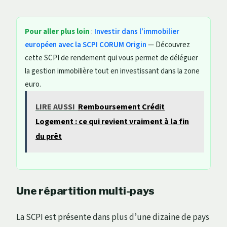
Pour aller plus loin
:
Investir dans l’immobilier
européen avec la SCPI CORUM Origin
— Découvrez
cette SCPI de rendement qui vous permet de déléguer
la gestion immobilière tout en investissant dans la zone
euro.
LIRE AUSSI
Remboursement Crédit
Logement : ce qui revient vraiment à la fin
du prêt
Une répartition multi-pays
La SCPI est présente dans plus d’une dizaine de pays