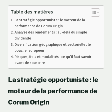
Table des matières
La stratégie opportuniste : le moteur de la
performance de Corum Origin
Analyse des rendements : au-delà du simple
dividende
Diversification géographique et sectorielle : le
bouclier européen
Risques, frais et modalités : ce qu’il faut savoir
avant de souscrire
La stratégie opportuniste : le
moteur de la performance de
Corum Origin