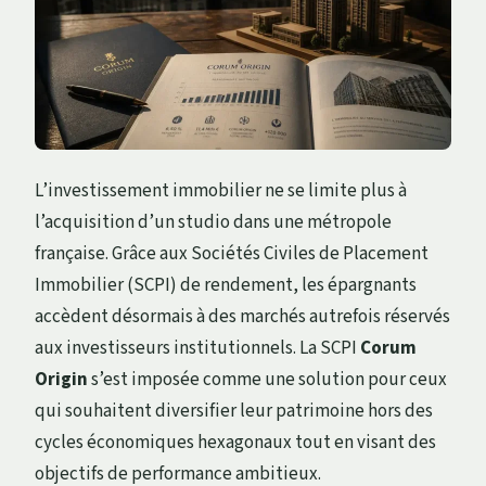
L’investissement immobilier ne se limite plus à
l’acquisition d’un studio dans une métropole
française. Grâce aux Sociétés Civiles de Placement
Immobilier (SCPI) de rendement, les épargnants
accèdent désormais à des marchés autrefois réservés
aux investisseurs institutionnels. La SCPI
Corum
Origin
s’est imposée comme une solution pour ceux
qui souhaitent diversifier leur patrimoine hors des
cycles économiques hexagonaux tout en visant des
objectifs de performance ambitieux.