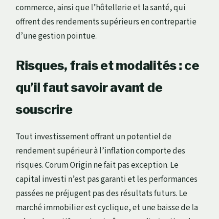
commerce, ainsi que l’hôtellerie et la santé, qui
offrent des rendements supérieurs en contrepartie
d’une gestion pointue.
Risques, frais et modalités : ce
qu’il faut savoir avant de
souscrire
Tout investissement offrant un potentiel de
rendement supérieur à l’inflation comporte des
risques. Corum Origin ne fait pas exception. Le
capital investi n’est pas garanti et les performances
passées ne préjugent pas des résultats futurs. Le
marché immobilier est cyclique, et une baisse de la