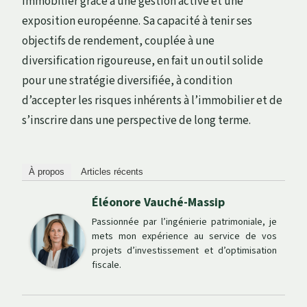
immobilier grâce à une gestion active et une
exposition européenne. Sa capacité à tenir ses
objectifs de rendement, couplée à une
diversification rigoureuse, en fait un outil solide
pour une stratégie diversifiée, à condition
d’accepter les risques inhérents à l’immobilier et de
s’inscrire dans une perspective de long terme.
À propos
Articles récents
Éléonore Vauché-Massip
Passionnée par l’ingénierie patrimoniale, je
mets mon expérience au service de vos
projets d’investissement et d’optimisation
fiscale.