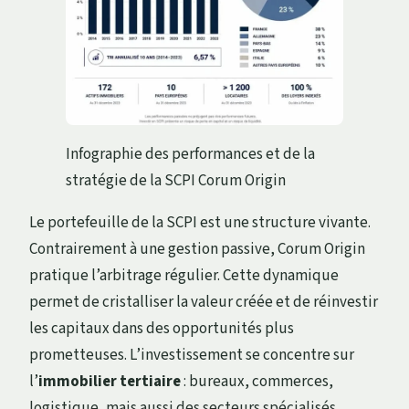
Infographie des performances et de la
stratégie de la SCPI Corum Origin
Le portefeuille de la SCPI est une structure vivante.
Contrairement à une gestion passive, Corum Origin
pratique l’arbitrage régulier. Cette dynamique
permet de cristalliser la valeur créée et de réinvestir
les capitaux dans des opportunités plus
prometteuses. L’investissement se concentre sur
l’
immobilier tertiaire
: bureaux, commerces,
logistique, mais aussi des secteurs spécialisés