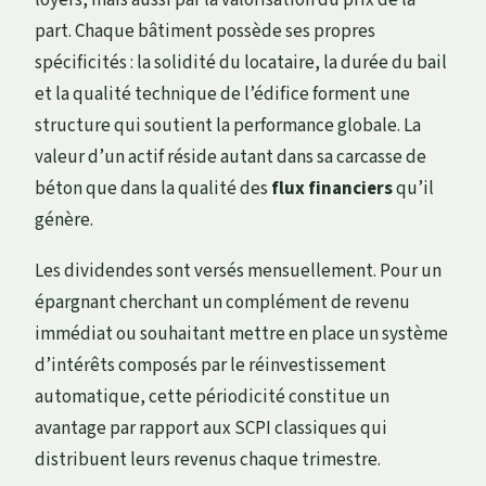
part. Chaque bâtiment possède ses propres
spécificités : la solidité du locataire, la durée du bail
et la qualité technique de l’édifice forment une
structure qui soutient la performance globale. La
valeur d’un actif réside autant dans sa carcasse de
béton que dans la qualité des
flux financiers
qu’il
génère.
Les dividendes sont versés mensuellement. Pour un
épargnant cherchant un complément de revenu
immédiat ou souhaitant mettre en place un système
d’intérêts composés par le réinvestissement
automatique, cette périodicité constitue un
avantage par rapport aux SCPI classiques qui
distribuent leurs revenus chaque trimestre.