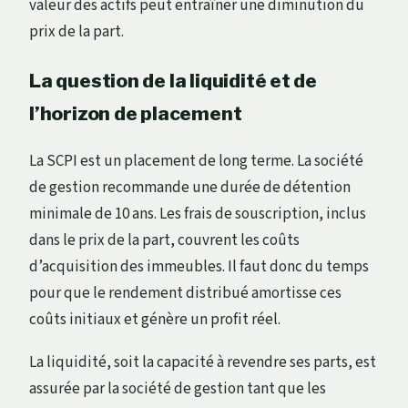
valeur des actifs peut entraîner une diminution du
prix de la part.
La question de la liquidité et de
l’horizon de placement
La SCPI est un placement de long terme. La société
de gestion recommande une durée de détention
minimale de 10 ans. Les frais de souscription, inclus
dans le prix de la part, couvrent les coûts
d’acquisition des immeubles. Il faut donc du temps
pour que le rendement distribué amortisse ces
coûts initiaux et génère un profit réel.
La liquidité, soit la capacité à revendre ses parts, est
assurée par la société de gestion tant que les