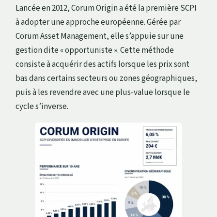
Lancée en 2012, Corum Origin a été la première SCPI
à adopter une approche européenne. Gérée par
Corum Asset Management, elle s’appuie sur une
gestion dite « opportuniste ». Cette méthode
consiste à acquérir des actifs lorsque les prix sont
bas dans certains secteurs ou zones géographiques,
puis à les revendre avec une plus-value lorsque le
cycle s’inverse.