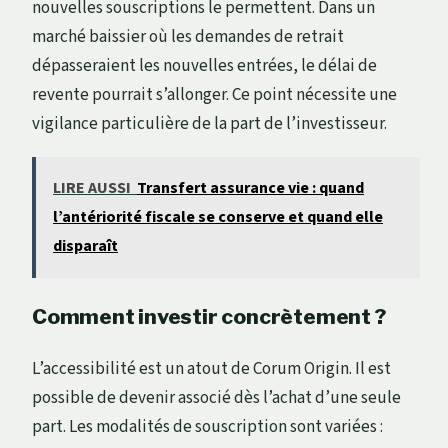
nouvelles souscriptions le permettent. Dans un
marché baissier où les demandes de retrait
dépasseraient les nouvelles entrées, le délai de
revente pourrait s’allonger. Ce point nécessite une
vigilance particulière de la part de l’investisseur.
LIRE AUSSI
Transfert assurance vie : quand
l’antériorité fiscale se conserve et quand elle
disparaît
Comment investir concrètement ?
L’accessibilité est un atout de Corum Origin. Il est
possible de devenir associé dès l’achat d’une seule
part. Les modalités de souscription sont variées :