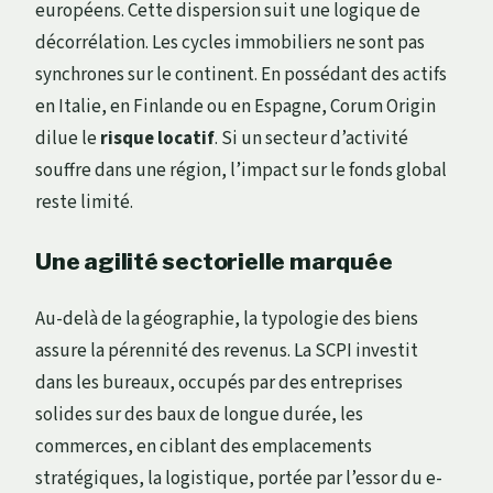
européens. Cette dispersion suit une logique de
décorrélation. Les cycles immobiliers ne sont pas
synchrones sur le continent. En possédant des actifs
en Italie, en Finlande ou en Espagne, Corum Origin
dilue le
risque locatif
. Si un secteur d’activité
souffre dans une région, l’impact sur le fonds global
reste limité.
Une agilité sectorielle marquée
Au-delà de la géographie, la typologie des biens
assure la pérennité des revenus. La SCPI investit
dans les bureaux, occupés par des entreprises
solides sur des baux de longue durée, les
commerces, en ciblant des emplacements
stratégiques, la logistique, portée par l’essor du e-