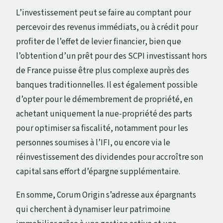
L’investissement peut se faire au comptant pour
percevoir des revenus immédiats, ou à crédit pour
profiter de l’effet de levier financier, bien que
l’obtention d’un prêt pour des SCPI investissant hors
de France puisse être plus complexe auprès des
banques traditionnelles. Il est également possible
d’opter pour le démembrement de propriété, en
achetant uniquement la nue-propriété des parts
pour optimiser sa fiscalité, notamment pour les
personnes soumises à l’IFI, ou encore via le
réinvestissement des dividendes pour accroître son
capital sans effort d’épargne supplémentaire.
En somme, Corum Origin s’adresse aux épargnants
qui cherchent à dynamiser leur patrimoine