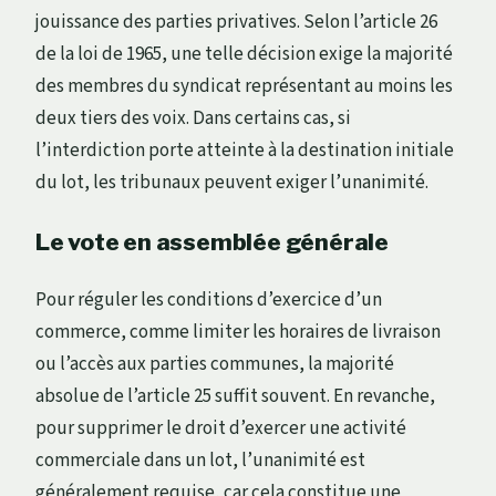
jouissance des parties privatives. Selon l’article 26
de la loi de 1965, une telle décision exige la majorité
des membres du syndicat représentant au moins les
deux tiers des voix. Dans certains cas, si
l’interdiction porte atteinte à la destination initiale
du lot, les tribunaux peuvent exiger l’unanimité.
Le vote en assemblée générale
Pour réguler les conditions d’exercice d’un
commerce, comme limiter les horaires de livraison
ou l’accès aux parties communes, la majorité
absolue de l’article 25 suffit souvent. En revanche,
pour supprimer le droit d’exercer une activité
commerciale dans un lot, l’unanimité est
généralement requise, car cela constitue une