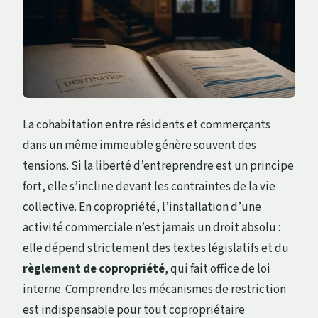
La cohabitation entre résidents et commerçants
dans un même immeuble génère souvent des
tensions. Si la liberté d’entreprendre est un principe
fort, elle s’incline devant les contraintes de la vie
collective. En copropriété, l’installation d’une
activité commerciale n’est jamais un droit absolu :
elle dépend strictement des textes législatifs et du
règlement de copropriété
, qui fait office de loi
interne. Comprendre les mécanismes de restriction
est indispensable pour tout copropriétaire