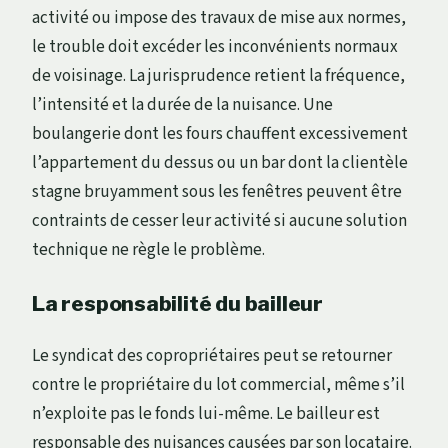
activité ou impose des travaux de mise aux normes,
le trouble doit excéder les inconvénients normaux
de voisinage. La jurisprudence retient la fréquence,
l’intensité et la durée de la nuisance. Une
boulangerie dont les fours chauffent excessivement
l’appartement du dessus ou un bar dont la clientèle
stagne bruyamment sous les fenêtres peuvent être
contraints de cesser leur activité si aucune solution
technique ne règle le problème.
La responsabilité du bailleur
Le syndicat des copropriétaires peut se retourner
contre le propriétaire du lot commercial, même s’il
n’exploite pas le fonds lui-même. Le bailleur est
responsable des nuisances causées par son locataire.