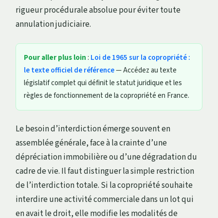
rigueur procédurale absolue pour éviter toute
annulation judiciaire.
Pour aller plus loin
:
Loi de 1965 sur la copropriété :
le texte officiel de référence
— Accédez au texte
législatif complet qui définit le statut juridique et les
règles de fonctionnement de la copropriété en France.
Le besoin d’interdiction émerge souvent en
assemblée générale, face à la crainte d’une
dépréciation immobilière ou d’une dégradation du
cadre de vie. Il faut distinguer la simple restriction
de l’interdiction totale. Si la copropriété souhaite
interdire une activité commerciale dans un lot qui
en avait le droit, elle modifie les modalités de