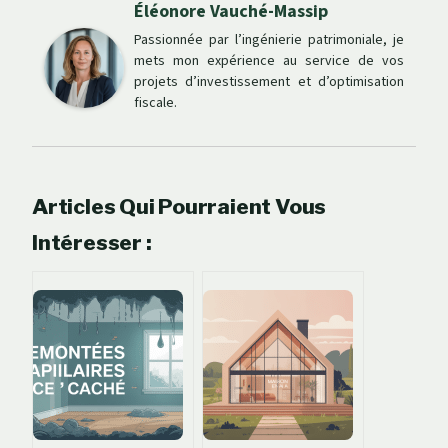
Éléonore Vauché-Massip
Passionnée par l’ingénierie patrimoniale, je
mets mon expérience au service de vos
projets d’investissement et d’optimisation
fiscale.
Articles Qui Pourraient Vous
Intéresser :