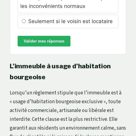
les inconvénients normaux
Seulement si le voisin est locataire
Valider mes réponses
L’immeuble à usage d’habitation
bourgeoise
Lorsqu’un règlement stipule que l’immeuble est à
« usage d’habitation bourgeoise exclusive », toute
activité commerciale, artisanale ou libérale est
interdite. Cette clause est la plus restrictive. Elle
garantit aux résidents un environnement calme, sans