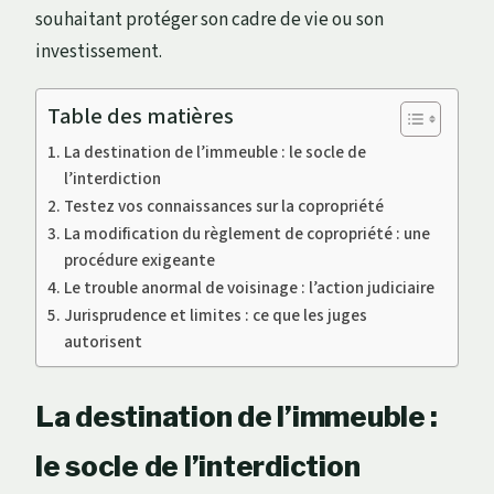
souhaitant protéger son cadre de vie ou son
investissement.
Table des matières
La destination de l’immeuble : le socle de
l’interdiction
Testez vos connaissances sur la copropriété
La modification du règlement de copropriété : une
procédure exigeante
Le trouble anormal de voisinage : l’action judiciaire
Jurisprudence et limites : ce que les juges
autorisent
La destination de l’immeuble :
le socle de l’interdiction