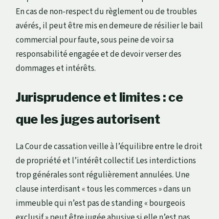
En cas de non-respect du règlement ou de troubles
avérés, il peut être mis en demeure de résilier le bail
commercial pour faute, sous peine de voir sa
responsabilité engagée et de devoir verser des
dommages et intérêts.
Jurisprudence et limites : ce
que les juges autorisent
La Cour de cassation veille à l’équilibre entre le droit
de propriété et l’intérêt collectif. Les interdictions
trop générales sont régulièrement annulées. Une
clause interdisant « tous les commerces » dans un
immeuble qui n’est pas de standing « bourgeois
exclusif » peut être jugée abusive si elle n’est pas