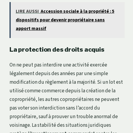
LIRE AUSSI
Accession sociale à la propriété : 5
dispositifs pour devenir propriétaire sans
apport massif
La protection des droits acquis
On ne peut pas interdire une activité exercée
légalement depuis des années par une simple
modification du règlement à la majorité. Si un lot est
utilisé comme commerce depuis la création de la
copropriété, les autres copropriétaires ne peuvent
pas voter son interdiction sans l’accord du
propriétaire, sauf à prouver un trouble anormal de
voisinage. La stabilité des situations juridiques