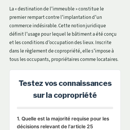
La « destination de l’immeuble » constitue le
premier rempart contre l’implantation d’un
commerce indésirable. Cette notion juridique
définit l’usage pour lequel le bâtiment a été conçu
et les conditions d’occupation des lieux. Inscrite
dans le règlement de copropriété, elle s’impose à
tous les occupants, propriétaires comme locataires.
Testez vos connaissances
sur la copropriété
1. Quelle est la majorité requise pour les
décisions relevant de l'article 25