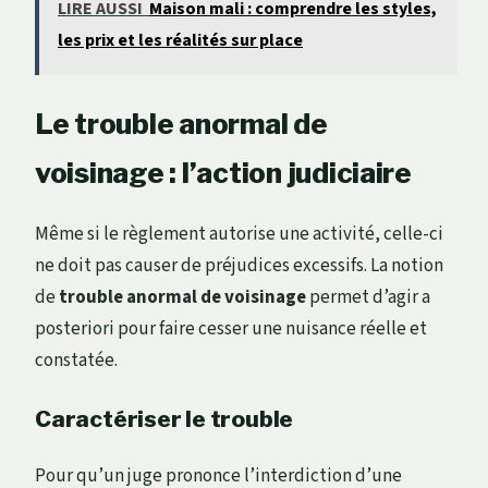
LIRE AUSSI
Maison mali : comprendre les styles,
les prix et les réalités sur place
Le trouble anormal de
voisinage : l’action judiciaire
Même si le règlement autorise une activité, celle-ci
ne doit pas causer de préjudices excessifs. La notion
de
trouble anormal de voisinage
permet d’agir a
posteriori pour faire cesser une nuisance réelle et
constatée.
Caractériser le trouble
Pour qu’un juge prononce l’interdiction d’une