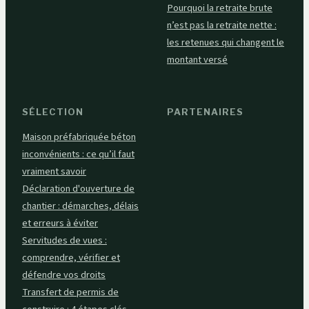
Pourquoi la retraite brute
n’est pas la retraite nette :
les retenues qui changent le
montant versé
SÉLECTION
PARTENAIRES
Maison préfabriquée béton
inconvénients : ce qu’il faut
vraiment savoir
Déclaration d'ouverture de
chantier : démarches, délais
et erreurs à éviter
Servitudes de vues :
comprendre, vérifier et
défendre vos droits
Transfert de permis de