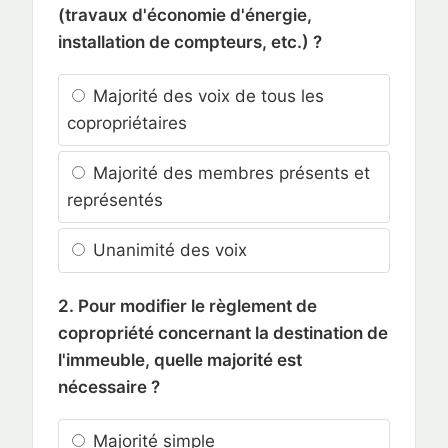
(travaux d'économie d'énergie,
installation de compteurs, etc.) ?
Majorité des voix de tous les
copropriétaires
Majorité des membres présents et
représentés
Unanimité des voix
2. Pour modifier le règlement de
copropriété concernant la destination de
l'immeuble, quelle majorité est
nécessaire ?
Majorité simple