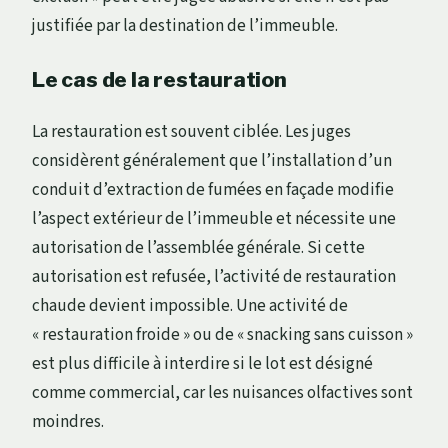
justifiée par la destination de l’immeuble.
Le cas de la restauration
La restauration est souvent ciblée. Les juges
considèrent généralement que l’installation d’un
conduit d’extraction de fumées en façade modifie
l’aspect extérieur de l’immeuble et nécessite une
autorisation de l’assemblée générale. Si cette
autorisation est refusée, l’activité de restauration
chaude devient impossible. Une activité de
« restauration froide » ou de « snacking sans cuisson »
est plus difficile à interdire si le lot est désigné
comme commercial, car les nuisances olfactives sont
moindres.