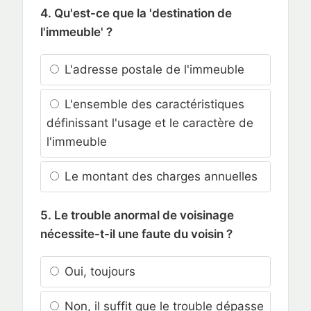
4. Qu'est-ce que la 'destination de
l'immeuble' ?
L'adresse postale de l'immeuble
L'ensemble des caractéristiques
définissant l'usage et le caractère de
l'immeuble
Le montant des charges annuelles
5. Le trouble anormal de voisinage
nécessite-t-il une faute du voisin ?
Oui, toujours
Non, il suffit que le trouble dépasse