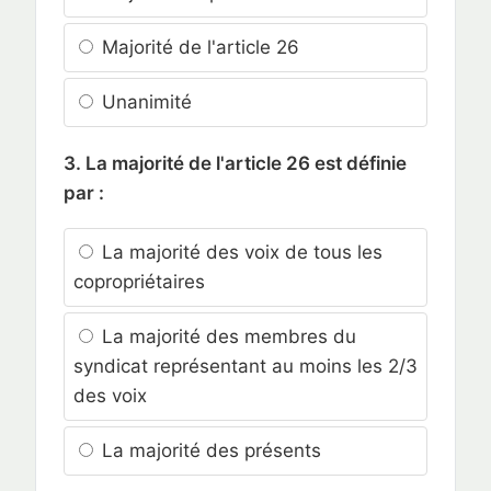
Majorité de l'article 26
Unanimité
3. La majorité de l'article 26 est définie
par :
La majorité des voix de tous les
copropriétaires
La majorité des membres du
syndicat représentant au moins les 2/3
des voix
La majorité des présents