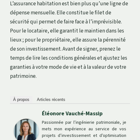
L’assurance habitation est bien plus qu’une ligne de
dépense mensuelle. Elle constitue le filet de
sécurité qui permet de faire face à l’imprévisible.
Pour le locataire, elle garantit le maintien dans les
lieux ; pour le propriétaire, elle assure la pérennité
de son investissement. Avant de signer, prenez le
temps de lire les conditions générales et ajustez les
garanties à votre mode de vie et à la valeur de votre
patrimoine.
À propos
Articles récents
Éléonore Vauché-Massip
Passionnée par l’ingénierie patrimoniale, je
mets mon expérience au service de vos
projets d’investissement et d’optimisation