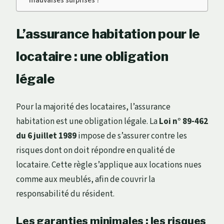
L’assurance habitation pour le
locataire : une obligation
légale
Pour la majorité des locataires, l’assurance
habitation est une obligation légale. La
Loi n° 89-462
du 6 juillet 1989
impose de s’assurer contre les
risques dont on doit répondre en qualité de
locataire. Cette règle s’applique aux locations nues
comme aux meublés, afin de couvrir la
responsabilité du résident.
Les garanties minimales : les risques