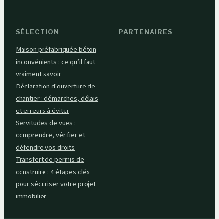
SÉLECTION
PARTENAIRES
Maison préfabriquée béton
inconvénients : ce qu’il faut
vraiment savoir
Déclaration d'ouverture de
chantier : démarches, délais
et erreurs à éviter
Servitudes de vues :
comprendre, vérifier et
défendre vos droits
Transfert de permis de
construire : 4 étapes clés
pour sécuriser votre projet
immobilier