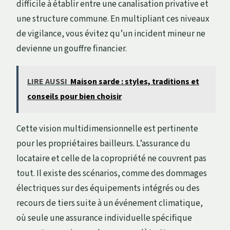
difficile à établir entre une canalisation privative et
une structure commune. En multipliant ces niveaux
de vigilance, vous évitez qu’un incident mineur ne
devienne un gouffre financier.
LIRE AUSSI
Maison sarde : styles, traditions et
conseils pour bien choisir
Cette vision multidimensionnelle est pertinente
pour les propriétaires bailleurs. L’assurance du
locataire et celle de la copropriété ne couvrent pas
tout. Il existe des scénarios, comme des dommages
électriques sur des équipements intégrés ou des
recours de tiers suite à un événement climatique,
où seule une assurance individuelle spécifique