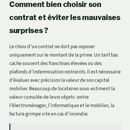
Comment bien choisir son
contrat et éviter les mauvaises
surprises ?
Le choix d’un contrat ne doit pas reposer
uniquement sur le montant de la prime. Un tarif bas
cache souvent des franchises élevées ou des
plafonds d’indemnisation restreints. Il est nécessaire
d’évaluer avec précision la valeur de son capital
mobilier. Beaucoup de locataires sous-estiment la
valeur cumulée de leurs objets : entre
l’électroménager, l’informatique et le mobilier, la
facture grimpe vite en cas d’incendie.