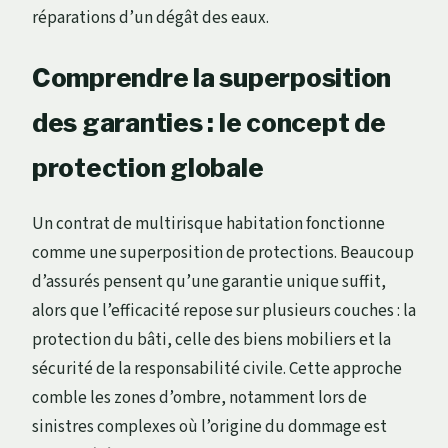
réparations d’un dégât des eaux.
Comprendre la superposition
des garanties : le concept de
protection globale
Un contrat de multirisque habitation fonctionne
comme une superposition de protections. Beaucoup
d’assurés pensent qu’une garantie unique suffit,
alors que l’efficacité repose sur plusieurs couches : la
protection du bâti, celle des biens mobiliers et la
sécurité de la responsabilité civile. Cette approche
comble les zones d’ombre, notamment lors de
sinistres complexes où l’origine du dommage est