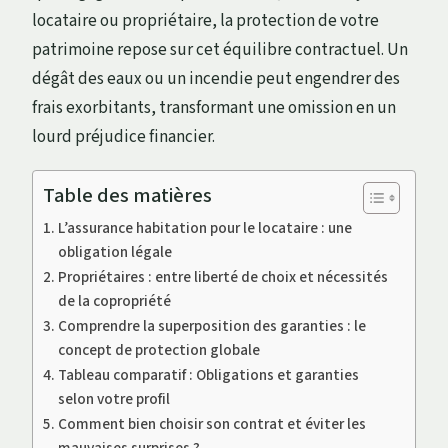
locataire ou propriétaire, la protection de votre
patrimoine repose sur cet équilibre contractuel. Un
dégât des eaux ou un incendie peut engendrer des
frais exorbitants, transformant une omission en un
lourd préjudice financier.
Table des matières
L’assurance habitation pour le locataire : une
obligation légale
Propriétaires : entre liberté de choix et nécessités
de la copropriété
Comprendre la superposition des garanties : le
concept de protection globale
Tableau comparatif : Obligations et garanties
selon votre profil
Comment bien choisir son contrat et éviter les
mauvaises surprises ?