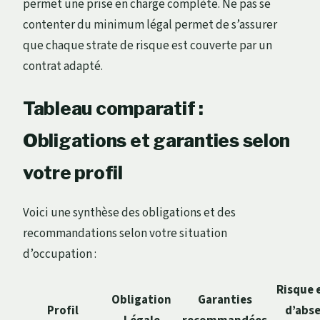
permet une prise en charge complète. Ne pas se
contenter du minimum légal permet de s’assurer
que chaque strate de risque est couverte par un
contrat adapté.
Tableau comparatif :
Obligations et garanties selon
votre profil
Voici une synthèse des obligations et des
recommandations selon votre situation
d’occupation :
Risque 
Obligation
Garanties
Profil
d’abs