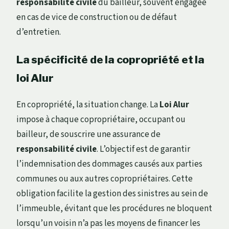
responsabilité civile
du bailleur, souvent engagée
en cas de vice de construction ou de défaut
d’entretien.
La spécificité de la copropriété et la
loi Alur
En copropriété, la situation change. La
Loi Alur
impose à chaque copropriétaire, occupant ou
bailleur, de souscrire une assurance de
responsabilité civile
. L’objectif est de garantir
l’indemnisation des dommages causés aux parties
communes ou aux autres copropriétaires. Cette
obligation facilite la gestion des sinistres au sein de
l’immeuble, évitant que les procédures ne bloquent
lorsqu’un voisin n’a pas les moyens de financer les