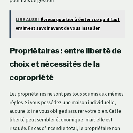
pour frais de gestion.
LIRE AUSSI
Évreux quartier à éviter : ce qu’il faut
vraiment savoir avant de vous installer
Propriétaires : entre liberté de
choix et nécessités de la
copropriété
Les propriétaires ne sont pas tous soumis aux mêmes
règles. Si vous possédez une maison individuelle,
aucune loi ne vous oblige à assurer votre bien. Cette
liberté peut sembler économique, mais elle est
risquée. En cas d’incendie total, le propriétaire non