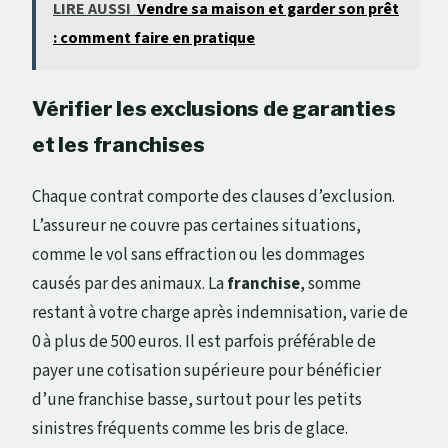
LIRE AUSSI
Vendre sa maison et garder son prêt
: comment faire en pratique
Vérifier les exclusions de garanties
et les franchises
Chaque contrat comporte des clauses d’exclusion.
L’assureur ne couvre pas certaines situations,
comme le vol sans effraction ou les dommages
causés par des animaux. La
franchise
, somme
restant à votre charge après indemnisation, varie de
0 à plus de 500 euros. Il est parfois préférable de
payer une cotisation supérieure pour bénéficier
d’une franchise basse, surtout pour les petits
sinistres fréquents comme les bris de glace.