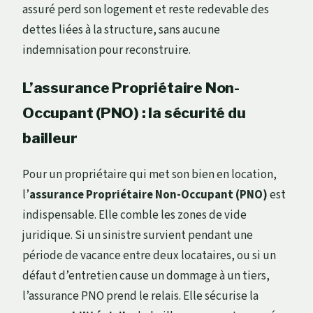
assuré perd son logement et reste redevable des
dettes liées à la structure, sans aucune
indemnisation pour reconstruire.
L’assurance Propriétaire Non-
Occupant (PNO) : la sécurité du
bailleur
Pour un propriétaire qui met son bien en location,
l’
assurance Propriétaire Non-Occupant (PNO)
est
indispensable. Elle comble les zones de vide
juridique. Si un sinistre survient pendant une
période de vacance entre deux locataires, ou si un
défaut d’entretien cause un dommage à un tiers,
l’assurance PNO prend le relais. Elle sécurise la