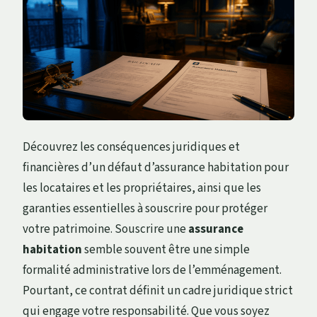
Découvrez les conséquences juridiques et
financières d’un défaut d’assurance habitation pour
les locataires et les propriétaires, ainsi que les
garanties essentielles à souscrire pour protéger
votre patrimoine. Souscrire une
assurance
habitation
semble souvent être une simple
formalité administrative lors de l’emménagement.
Pourtant, ce contrat définit un cadre juridique strict
qui engage votre responsabilité. Que vous soyez