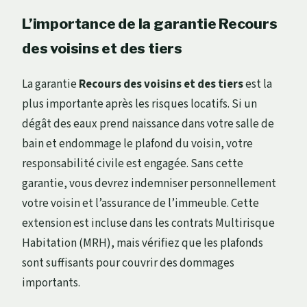
L’importance de la garantie Recours
des voisins et des tiers
La garantie
Recours des voisins et des tiers
est la
plus importante après les risques locatifs. Si un
dégât des eaux prend naissance dans votre salle de
bain et endommage le plafond du voisin, votre
responsabilité civile est engagée. Sans cette
garantie, vous devrez indemniser personnellement
votre voisin et l’assurance de l’immeuble. Cette
extension est incluse dans les contrats Multirisque
Habitation (MRH), mais vérifiez que les plafonds
sont suffisants pour couvrir des dommages
importants.