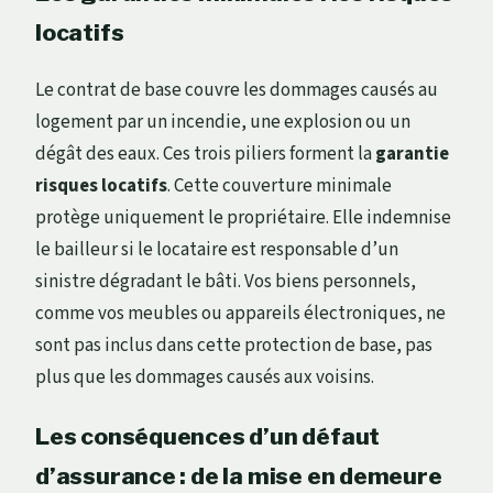
locatifs
Le contrat de base couvre les dommages causés au
logement par un incendie, une explosion ou un
dégât des eaux. Ces trois piliers forment la
garantie
risques locatifs
. Cette couverture minimale
protège uniquement le propriétaire. Elle indemnise
le bailleur si le locataire est responsable d’un
sinistre dégradant le bâti. Vos biens personnels,
comme vos meubles ou appareils électroniques, ne
sont pas inclus dans cette protection de base, pas
plus que les dommages causés aux voisins.
Les conséquences d’un défaut
d’assurance : de la mise en demeure