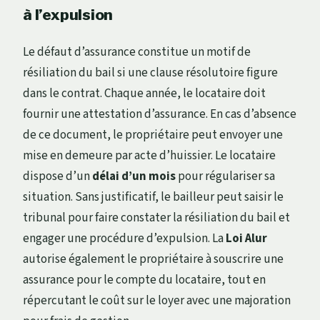
à l’expulsion
Le défaut d’assurance constitue un motif de
résiliation du bail si une clause résolutoire figure
dans le contrat. Chaque année, le locataire doit
fournir une attestation d’assurance. En cas d’absence
de ce document, le propriétaire peut envoyer une
mise en demeure par acte d’huissier. Le locataire
dispose d’un
délai d’un mois
pour régulariser sa
situation. Sans justificatif, le bailleur peut saisir le
tribunal pour faire constater la résiliation du bail et
engager une procédure d’expulsion. La
Loi Alur
autorise également le propriétaire à souscrire une
assurance pour le compte du locataire, tout en
répercutant le coût sur le loyer avec une majoration