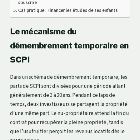
souscrire
Cas pratique : Financer les études de ses enfants
Le mécanisme du
démembrement temporaire en
SCPI
Dans un schéma de démembrement temporaire, les
parts de SCPI sont divisées pour une période allant
généralement de 3 à 20 ans. Pendant ce laps de
temps, deux investisseurs se partagent la propriété
d’une même part. Le nu-propriétaire attend la fin du
contrat pour récupérer la pleine propriété, tandis
que l’usufruitier perçoit les revenus locatifs dès le