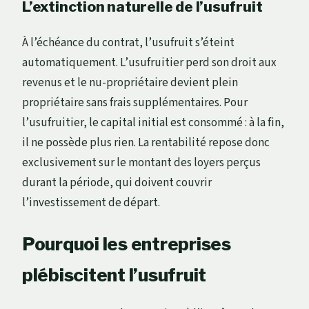
L’extinction naturelle de l’usufruit
À l’échéance du contrat, l’usufruit s’éteint
automatiquement. L’usufruitier perd son droit aux
revenus et le nu-propriétaire devient plein
propriétaire sans frais supplémentaires. Pour
l’usufruitier, le capital initial est consommé : à la fin,
il ne possède plus rien. La rentabilité repose donc
exclusivement sur le montant des loyers perçus
durant la période, qui doivent couvrir
l’investissement de départ.
Pourquoi les entreprises
plébiscitent l’usufruit