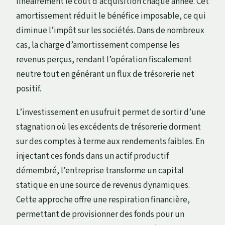
linéairement le coût d’acquisition chaque année. Cet
amortissement réduit le bénéfice imposable, ce qui
diminue l’impôt sur les sociétés. Dans de nombreux
cas, la charge d’amortissement compense les
revenus perçus, rendant l’opération fiscalement
neutre tout en générant un flux de trésorerie net
positif.
L’investissement en usufruit permet de sortir d’une
stagnation où les excédents de trésorerie dorment
sur des comptes à terme aux rendements faibles. En
injectant ces fonds dans un actif productif
démembré, l’entreprise transforme un capital
statique en une source de revenus dynamiques.
Cette approche offre une respiration financière,
permettant de provisionner des fonds pour un