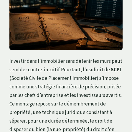
Investir dans l’immobilier sans détenir les murs peut
sembler contre-intuitif. Pourtant, l’usufruit de
SCPI
(Société Civile de Placement Immobilier) s’impose
comme une stratégie financière de précision, prisée
par les chefs d’entreprise et les investisseurs avertis.
Ce montage repose sur le démembrement de
propriété, une technique juridique consistant à
séparer, pour une durée déterminée, le droit de
disposer du bien (la nue-propriété) du droit d’en