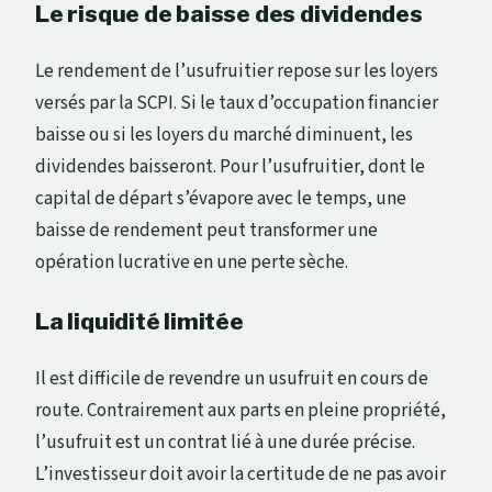
Le risque de baisse des dividendes
Le rendement de l’usufruitier repose sur les loyers
versés par la SCPI. Si le taux d’occupation financier
baisse ou si les loyers du marché diminuent, les
dividendes baisseront. Pour l’usufruitier, dont le
capital de départ s’évapore avec le temps, une
baisse de rendement peut transformer une
opération lucrative en une perte sèche.
La liquidité limitée
Il est difficile de revendre un usufruit en cours de
route. Contrairement aux parts en pleine propriété,
l’usufruit est un contrat lié à une durée précise.
L’investisseur doit avoir la certitude de ne pas avoir