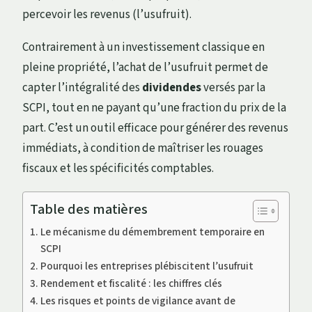
percevoir les revenus (l’usufruit).
Contrairement à un investissement classique en
pleine propriété, l’achat de l’usufruit permet de
capter l’intégralité des
dividendes
versés par la
SCPI, tout en ne payant qu’une fraction du prix de la
part. C’est un outil efficace pour générer des revenus
immédiats, à condition de maîtriser les rouages
fiscaux et les spécificités comptables.
Table des matières
Le mécanisme du démembrement temporaire en
SCPI
Pourquoi les entreprises plébiscitent l’usufruit
Rendement et fiscalité : les chiffres clés
Les risques et points de vigilance avant de