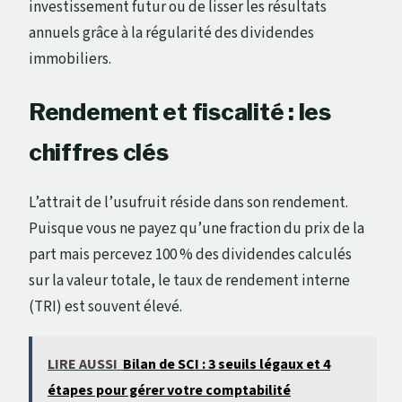
investissement futur ou de lisser les résultats
annuels grâce à la régularité des dividendes
immobiliers.
Rendement et fiscalité : les
chiffres clés
L’attrait de l’usufruit réside dans son rendement.
Puisque vous ne payez qu’une fraction du prix de la
part mais percevez 100 % des dividendes calculés
sur la valeur totale, le taux de rendement interne
(TRI) est souvent élevé.
LIRE AUSSI
Bilan de SCI : 3 seuils légaux et 4
étapes pour gérer votre comptabilité