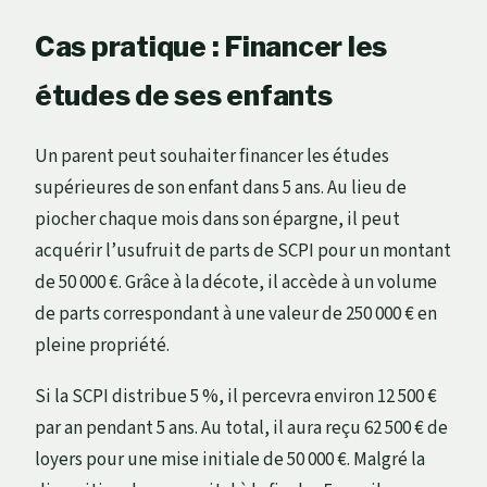
Cas pratique : Financer les
études de ses enfants
Un parent peut souhaiter financer les études
supérieures de son enfant dans 5 ans. Au lieu de
piocher chaque mois dans son épargne, il peut
acquérir l’usufruit de parts de SCPI pour un montant
de 50 000 €. Grâce à la décote, il accède à un volume
de parts correspondant à une valeur de 250 000 € en
pleine propriété.
Si la SCPI distribue 5 %, il percevra environ 12 500 €
par an pendant 5 ans. Au total, il aura reçu 62 500 € de
loyers pour une mise initiale de 50 000 €. Malgré la