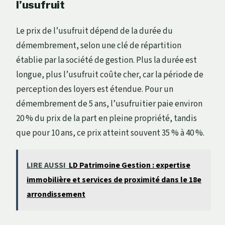
l’usufruit
Le prix de l’usufruit dépend de la durée du
démembrement, selon une clé de répartition
établie par la société de gestion. Plus la durée est
longue, plus l’usufruit coûte cher, car la période de
perception des loyers est étendue. Pour un
démembrement de 5 ans, l’usufruitier paie environ
20 % du prix de la part en pleine propriété, tandis
que pour 10 ans, ce prix atteint souvent 35 % à 40 %.
LIRE AUSSI
LD Patrimoine Gestion : expertise
immobilière et services de proximité dans le 18e
arrondissement