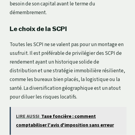
besoin de son capital avant le terme du
démembrement.
Le choix de la SCPI
Toutes les SCPI ne se valent pas pour un montage en
usufruit. Il est préférable de privilégier des SCPI de
rendement ayant un historique solide de
distribution et une stratégie immobilière résiliente,
comme les bureaux bien placés, la logistique ou la
santé. La diversification géographique est un atout
pour diluer les risques locatifs.
LIRE AUSSI
Taxe foncière : comment
comptabiliser l'avis d'imposition sans erreur