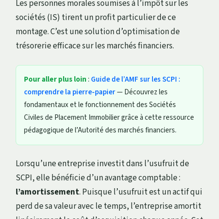
Les personnes morales soumises à l’impôt sur les
sociétés (IS) tirent un profit particulier de ce
montage. C’est une solution d’optimisation de
trésorerie efficace sur les marchés financiers.
Pour aller plus loin
:
Guide de l’AMF sur les SCPI :
comprendre la pierre-papier
— Découvrez les
fondamentaux et le fonctionnement des Sociétés
Civiles de Placement Immobilier grâce à cette ressource
pédagogique de l’Autorité des marchés financiers.
Lorsqu’une entreprise investit dans l’usufruit de
SCPI, elle bénéficie d’un avantage comptable :
l’amortissement
. Puisque l’usufruit est un actif qui
perd de sa valeur avec le temps, l’entreprise amortit