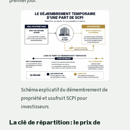
premier jour.
Schéma explicatif du démembrement de
propriété et usufruit SCPI pour
investisseurs
La clé de répartition : le prix de