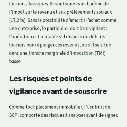
fonciers classiques. Ils sont soumis au barème de
l’impôt sur le revenu et aux prélèvements sociaux
(17,2 %). Sans la possibilité d’amortir l’achat comme
une entreprise, le particulier doit être vigilant :
l’opération est rentable s’il dispose de déficits
fonciers pour éponger ces revenus, ou s’il se situe
dans une tranche marginale d’
imposition
(TMI)
basse.
Les risques et points de
vigilance avant de souscrire
Comme tout placement immobilier, l’usufruit de
SCPI comporte des risques à analyser avant de signer.