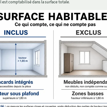
l est comptabilisé dans la surface totale.