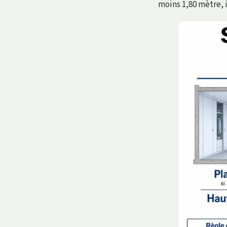
moins 1,80 mètre, i