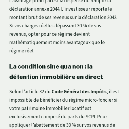
L’avantage principal est la dispense de remplir la
déclaration annexe 2044. L’investisseur reporte le
montant brut de ses revenus sur la déclaration 2042.
Si vos charges réelles dépassent 30 % de vos
revenus, opter pour ce régime devient
mathématiquement moins avantageux que le
régime réel.
La condition sine qua non : la
détention immobilière en direct
Selon l’article 32 du
Code Général des Impôts
, il est
impossible de bénéficier du régime micro-foncier si
votre patrimoine immobilier locatif est
exclusivement composé de parts de SCPI. Pour
appliquer l’abattement de 30 % sur vos revenus de