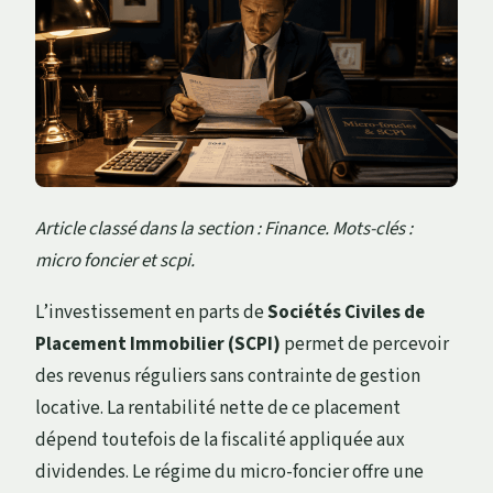
Article classé dans la section : Finance. Mots-clés :
micro foncier et scpi.
L’investissement en parts de
Sociétés Civiles de
Placement Immobilier (SCPI)
permet de percevoir
des revenus réguliers sans contrainte de gestion
locative. La rentabilité nette de ce placement
dépend toutefois de la fiscalité appliquée aux
dividendes. Le régime du micro-foncier offre une