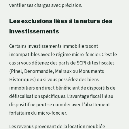
ventiler ses charges avec précision.
Les exclusions liées à la nature des
investissements
Certains investissements immobiliers sont
incompatibles avec le régime micro-foncier. C’est le
cas si vous détenez des parts de SCPI dites fiscales
(Pinel, Denormandie, Malraux ou Monuments
Historiques) ou si vous possédez des biens
immobiliers en direct bénéficiant de dispositifs de
défiscalisation spécifiques. L’avantage fiscal lié au
dispositif ne peut se cumuler avec l’abattement
forfaitaire du micro-foncier.
Les revenus provenant de la location meublée