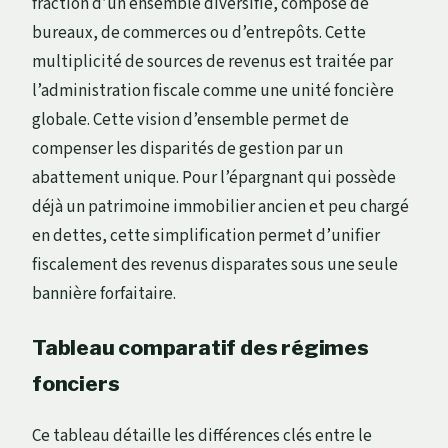
fraction d’un ensemble diversifié, composé de
bureaux, de commerces ou d’entrepôts. Cette
multiplicité de sources de revenus est traitée par
l’administration fiscale comme une unité foncière
globale. Cette vision d’ensemble permet de
compenser les disparités de gestion par un
abattement unique. Pour l’épargnant qui possède
déjà un patrimoine immobilier ancien et peu chargé
en dettes, cette simplification permet d’unifier
fiscalement des revenus disparates sous une seule
bannière forfaitaire.
Tableau comparatif des régimes
fonciers
Ce tableau détaille les différences clés entre le