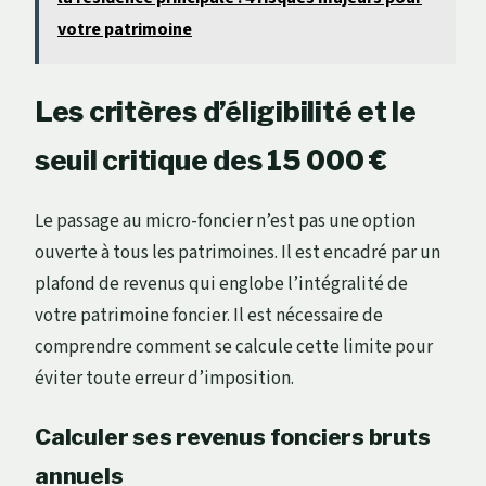
votre patrimoine
Les critères d’éligibilité et le
seuil critique des 15 000 €
Le passage au micro-foncier n’est pas une option
ouverte à tous les patrimoines. Il est encadré par un
plafond de revenus qui englobe l’intégralité de
votre patrimoine foncier. Il est nécessaire de
comprendre comment se calcule cette limite pour
éviter toute erreur d’imposition.
Calculer ses revenus fonciers bruts
annuels