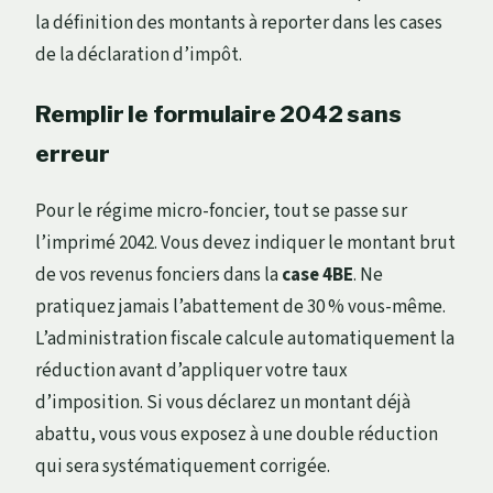
la définition des montants à reporter dans les cases
de la déclaration d’impôt.
Remplir le formulaire 2042 sans
erreur
Pour le régime micro-foncier, tout se passe sur
l’imprimé 2042. Vous devez indiquer le montant brut
de vos revenus fonciers dans la
case 4BE
. Ne
pratiquez jamais l’abattement de 30 % vous-même.
L’administration fiscale calcule automatiquement la
réduction avant d’appliquer votre taux
d’imposition. Si vous déclarez un montant déjà
abattu, vous vous exposez à une double réduction
qui sera systématiquement corrigée.