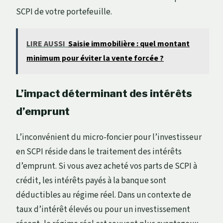
SCPI de votre portefeuille.
LIRE AUSSI
Saisie immobilière : quel montant
minimum pour éviter la vente forcée ?
L’impact déterminant des intérêts
d’emprunt
L’inconvénient du micro-foncier pour l’investisseur
en SCPI réside dans le traitement des intérêts
d’emprunt. Si vous avez acheté vos parts de SCPI à
crédit, les intérêts payés à la banque sont
déductibles au régime réel. Dans un contexte de
taux d’intérêt élevés ou pour un investissement