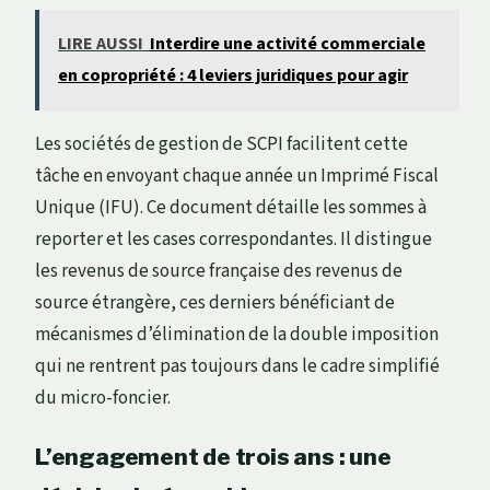
LIRE AUSSI
Interdire une activité commerciale
en copropriété : 4 leviers juridiques pour agir
Les sociétés de gestion de SCPI facilitent cette
tâche en envoyant chaque année un Imprimé Fiscal
Unique (IFU). Ce document détaille les sommes à
reporter et les cases correspondantes. Il distingue
les revenus de source française des revenus de
source étrangère, ces derniers bénéficiant de
mécanismes d’élimination de la double imposition
qui ne rentrent pas toujours dans le cadre simplifié
du micro-foncier.
L’engagement de trois ans : une