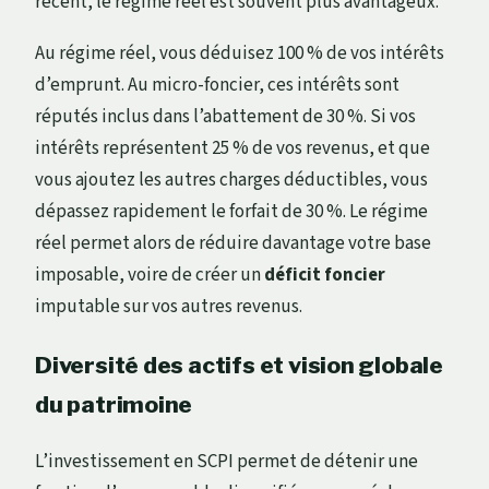
récent, le régime réel est souvent plus avantageux.
Au régime réel, vous déduisez 100 % de vos intérêts
d’emprunt. Au micro-foncier, ces intérêts sont
réputés inclus dans l’abattement de 30 %. Si vos
intérêts représentent 25 % de vos revenus, et que
vous ajoutez les autres charges déductibles, vous
dépassez rapidement le forfait de 30 %. Le régime
réel permet alors de réduire davantage votre base
imposable, voire de créer un
déficit foncier
imputable sur vos autres revenus.
Diversité des actifs et vision globale
du patrimoine
L’investissement en SCPI permet de détenir une