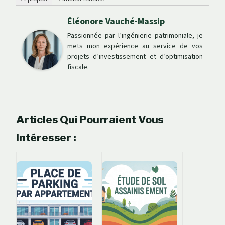
Éléonore Vauché-Massip
Passionnée par l’ingénierie patrimoniale, je
mets mon expérience au service de vos
projets d’investissement et d’optimisation
fiscale.
Articles Qui Pourraient Vous
Intéresser :