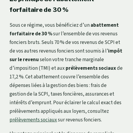
forfaitaire de 30 %
Sous ce régime, vous bénéficiez d’un
abattement
forfaitaire de 30 %
sur l’ensemble de vos revenus
fonciers bruts. Seuls 70 % de vos revenus de SCPI et
de vos autres revenus fonciers sont soumis à l’
impôt
sur le revenu
selon votre tranche marginale
d’imposition (TMI) et aux
prélèvements sociaux
de
17,2 %. Cet abattement couvre l’ensemble des
dépenses liées à la gestion des biens : frais de
gestion de la SCPI, taxes foncières, assurances et
intérêts d’emprunt. Pour éclairer le calcul exact des
prélèvements appliqués aux loyers, consultez
prélèvements sociaux
sur revenus fonciers.