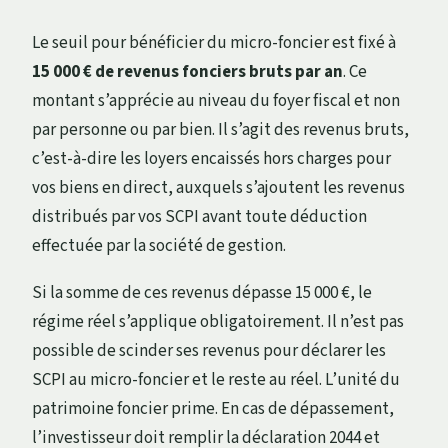
Le seuil pour bénéficier du micro-foncier est fixé à
15 000 € de revenus fonciers bruts par an
. Ce
montant s’apprécie au niveau du foyer fiscal et non
par personne ou par bien. Il s’agit des revenus bruts,
c’est-à-dire les loyers encaissés hors charges pour
vos biens en direct, auxquels s’ajoutent les revenus
distribués par vos SCPI avant toute déduction
effectuée par la société de gestion.
Si la somme de ces revenus dépasse 15 000 €, le
régime réel s’applique obligatoirement. Il n’est pas
possible de scinder ses revenus pour déclarer les
SCPI au micro-foncier et le reste au réel. L’unité du
patrimoine foncier prime. En cas de dépassement,
l’investisseur doit remplir la déclaration 2044 et