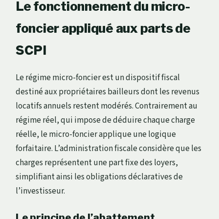
Le fonctionnement du micro-
foncier appliqué aux parts de
SCPI
Le régime micro-foncier est un dispositif fiscal
destiné aux propriétaires bailleurs dont les revenus
locatifs annuels restent modérés. Contrairement au
régime réel, qui impose de déduire chaque charge
réelle, le micro-foncier applique une logique
forfaitaire. L’administration fiscale considère que les
charges représentent une part fixe des loyers,
simplifiant ainsi les obligations déclaratives de
l’investisseur.
Le principe de l’abattement