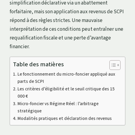
simplification déclarative via un abattement
forfaitaire, mais son application aux revenus de SCPI
répond à des règles strictes. Une mauvaise
interprétation de ces conditions peut entraîner une
requalification fiscale et une perte d’avantage
financier.
Table des matières
Le fonctionnement du micro-foncier appliqué aux
parts de SCPI
Les critères d’éligibilité et le seuil critique des 15
000 €
Micro-foncier vs Régime Réel : l’arbitrage
stratégique
Modalités pratiques et déclaration des revenus