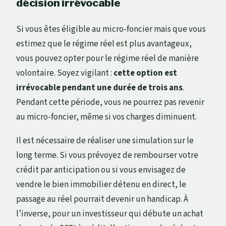
décision irrévocable
Si vous êtes éligible au micro-foncier mais que vous
estimez que le régime réel est plus avantageux,
vous pouvez opter pour le régime réel de manière
volontaire. Soyez vigilant :
cette option est
irrévocable pendant une durée de trois ans
.
Pendant cette période, vous ne pourrez pas revenir
au micro-foncier, même si vos charges diminuent.
Il est nécessaire de réaliser une simulation sur le
long terme. Si vous prévoyez de rembourser votre
crédit par anticipation ou si vous envisagez de
vendre le bien immobilier détenu en direct, le
passage au réel pourrait devenir un handicap. À
l’inverse, pour un investisseur qui débute un achat