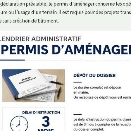
 déclaration préalable, le permis d’aménager concerne les opé
ure ou l’usage d’un terrain. Il est requis pour des projets tra
 sans création de bâtiment.