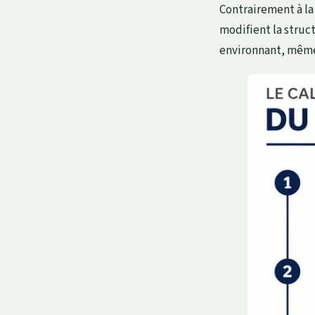
Contrairement à la
modifient la struct
environnant, même