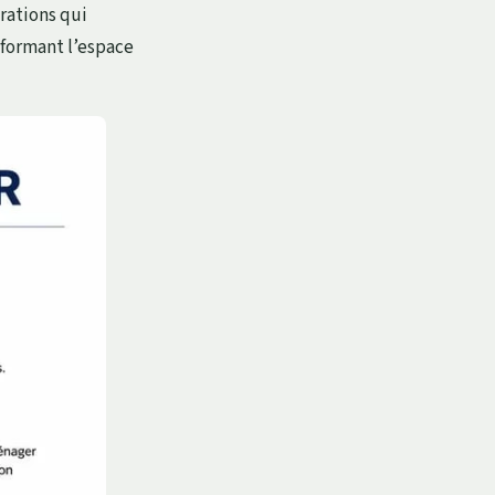
rations qui
nsformant l’espace