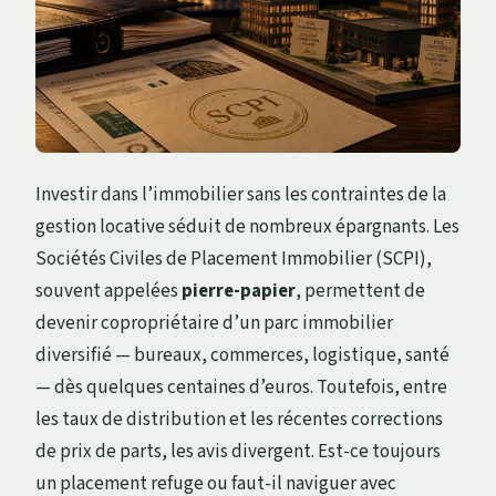
Investir dans l’immobilier sans les contraintes de la
gestion locative séduit de nombreux épargnants. Les
Sociétés Civiles de Placement Immobilier (SCPI),
souvent appelées
pierre-papier
, permettent de
devenir copropriétaire d’un parc immobilier
diversifié — bureaux, commerces, logistique, santé
— dès quelques centaines d’euros. Toutefois, entre
les taux de distribution et les récentes corrections
de prix de parts, les avis divergent. Est-ce toujours
un placement refuge ou faut-il naviguer avec