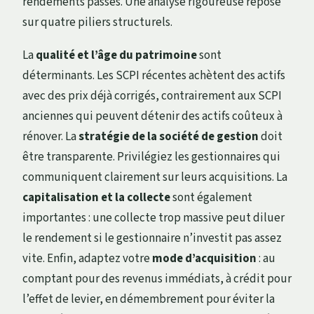
rendements passés. Une analyse rigoureuse repose
sur quatre piliers structurels.
La
qualité et l’âge du patrimoine
sont
déterminants. Les SCPI récentes achètent des actifs
avec des prix déjà corrigés, contrairement aux SCPI
anciennes qui peuvent détenir des actifs coûteux à
rénover. La
stratégie de la société de gestion
doit
être transparente. Privilégiez les gestionnaires qui
communiquent clairement sur leurs acquisitions. La
capitalisation et la collecte
sont également
importantes : une collecte trop massive peut diluer
le rendement si le gestionnaire n’investit pas assez
vite. Enfin, adaptez votre
mode d’acquisition
: au
comptant pour des revenus immédiats, à crédit pour
l’effet de levier, en démembrement pour éviter la