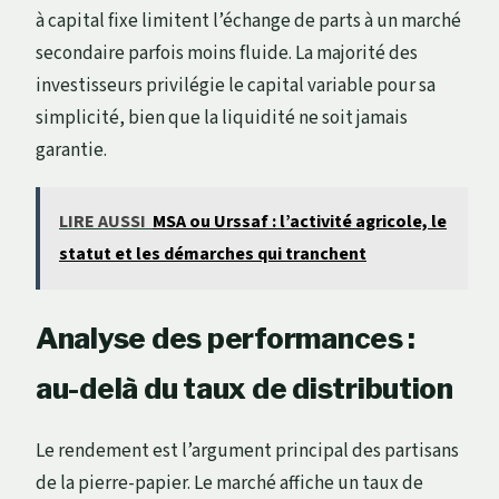
à capital fixe limitent l’échange de parts à un marché
secondaire parfois moins fluide. La majorité des
investisseurs privilégie le capital variable pour sa
simplicité, bien que la liquidité ne soit jamais
garantie.
LIRE AUSSI
MSA ou Urssaf : l’activité agricole, le
statut et les démarches qui tranchent
Analyse des performances :
au-delà du taux de distribution
Le rendement est l’argument principal des partisans
de la pierre-papier. Le marché affiche un taux de