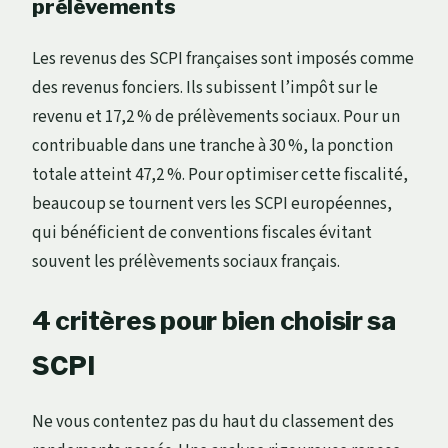
prélèvements
Les revenus des SCPI françaises sont imposés comme
des revenus fonciers. Ils subissent l’impôt sur le
revenu et 17,2 % de prélèvements sociaux. Pour un
contribuable dans une tranche à 30 %, la ponction
totale atteint 47,2 %. Pour optimiser cette fiscalité,
beaucoup se tournent vers les SCPI européennes,
qui bénéficient de conventions fiscales évitant
souvent les prélèvements sociaux français.
4 critères pour bien choisir sa
SCPI
Ne vous contentez pas du haut du classement des