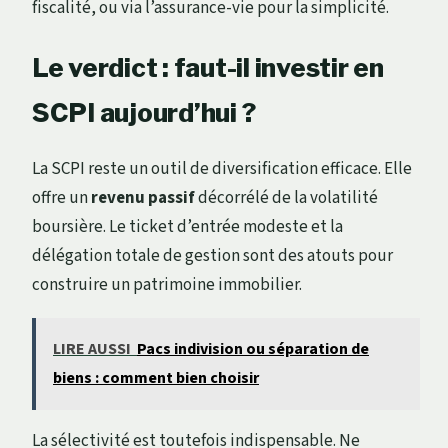
fiscalité, ou via l’assurance-vie pour la simplicité.
Le verdict : faut-il investir en
SCPI aujourd’hui ?
La SCPI reste un outil de diversification efficace. Elle
offre un
revenu passif
décorrélé de la volatilité
boursière. Le ticket d’entrée modeste et la
délégation totale de gestion sont des atouts pour
construire un patrimoine immobilier.
LIRE AUSSI
Pacs indivision ou séparation de
biens : comment bien choisir
La sélectivité est toutefois indispensable. Ne