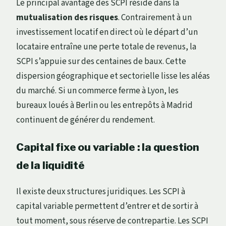
Le principal avantage des SCPI réside dans la
mutualisation des risques
. Contrairement à un
investissement locatif en direct où le départ d’un
locataire entraîne une perte totale de revenus, la
SCPI s’appuie sur des centaines de baux. Cette
dispersion géographique et sectorielle lisse les aléas
du marché. Si un commerce ferme à Lyon, les
bureaux loués à Berlin ou les entrepôts à Madrid
continuent de générer du rendement.
Capital fixe ou variable : la question
de la liquidité
Il existe deux structures juridiques. Les SCPI à
capital variable permettent d’entrer et de sortir à
tout moment, sous réserve de contrepartie. Les SCPI