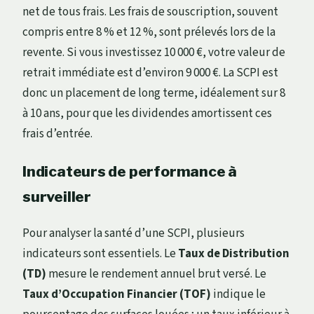
net de tous frais. Les frais de souscription, souvent
compris entre 8 % et 12 %, sont prélevés lors de la
revente. Si vous investissez 10 000 €, votre valeur de
retrait immédiate est d’environ 9 000 €. La SCPI est
donc un placement de long terme, idéalement sur 8
à 10 ans, pour que les dividendes amortissent ces
frais d’entrée.
Indicateurs de performance à
surveiller
Pour analyser la santé d’une SCPI, plusieurs
indicateurs sont essentiels. Le
Taux de Distribution
(TD)
mesure le rendement annuel brut versé. Le
Taux d’Occupation Financier (TOF)
indique le