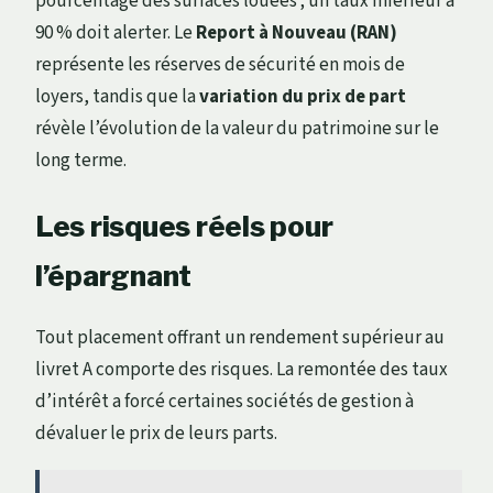
pourcentage des surfaces louées ; un taux inférieur à
90 % doit alerter. Le
Report à Nouveau (RAN)
représente les réserves de sécurité en mois de
loyers, tandis que la
variation du prix de part
révèle l’évolution de la valeur du patrimoine sur le
long terme.
Les risques réels pour
l’épargnant
Tout placement offrant un rendement supérieur au
livret A comporte des risques. La remontée des taux
d’intérêt a forcé certaines sociétés de gestion à
dévaluer le prix de leurs parts.