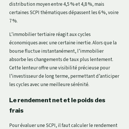
distribution moyen entre 4,5 % et 4,8 %, mais
certaines SCPI thématiques dépassent les 6 %, voire
7 %.
L’immobilier tertiaire réagit aux cycles
économiques avec une certaine inertie. Alors que la
bourse fluctue instantanément, l’immobilier
absorbe les changements de taux plus lentement.
Cette lenteur offre une visibilité précieuse pour
l’investisseur de long terme, permettant d’anticiper
les cycles avec une meilleure sérénité.
Le rendement net et le poids des
frais
Pour évaluer une SCPI, il faut calculer le rendement