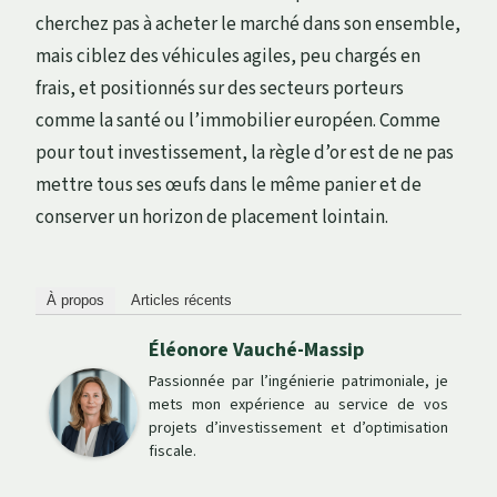
cherchez pas à acheter le marché dans son ensemble,
mais ciblez des véhicules agiles, peu chargés en
frais, et positionnés sur des secteurs porteurs
comme la santé ou l’immobilier européen. Comme
pour tout investissement, la règle d’or est de ne pas
mettre tous ses œufs dans le même panier et de
conserver un horizon de placement lointain.
À propos
Articles récents
Éléonore Vauché-Massip
Passionnée par l’ingénierie patrimoniale, je
mets mon expérience au service de vos
projets d’investissement et d’optimisation
fiscale.