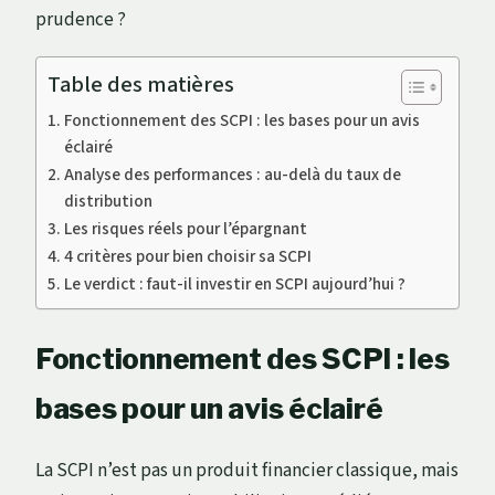
prudence ?
Table des matières
Fonctionnement des SCPI : les bases pour un avis
éclairé
Analyse des performances : au-delà du taux de
distribution
Les risques réels pour l’épargnant
4 critères pour bien choisir sa SCPI
Le verdict : faut-il investir en SCPI aujourd’hui ?
Fonctionnement des SCPI : les
bases pour un avis éclairé
La SCPI n’est pas un produit financier classique, mais