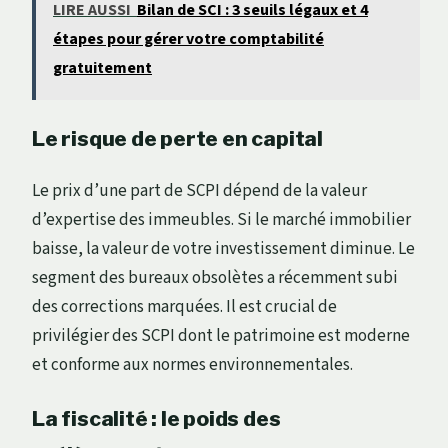
LIRE AUSSI
Bilan de SCI : 3 seuils légaux et 4
étapes pour gérer votre comptabilité
gratuitement
Le risque de perte en capital
Le prix d’une part de SCPI dépend de la valeur
d’expertise des immeubles. Si le marché immobilier
baisse, la valeur de votre investissement diminue. Le
segment des bureaux obsolètes a récemment subi
des corrections marquées. Il est crucial de
privilégier des SCPI dont le patrimoine est moderne
et conforme aux normes environnementales.
La fiscalité : le poids des