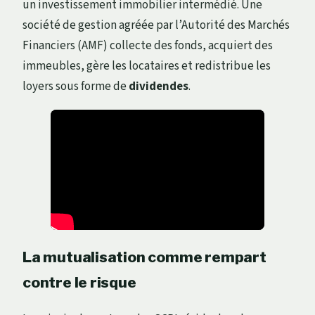
un investissement immobilier intermédié. Une
société de gestion agréée par l’Autorité des Marchés
Financiers (AMF) collecte des fonds, acquiert des
immeubles, gère les locataires et redistribue les
loyers sous forme de
dividendes
.
La mutualisation comme rempart
contre le risque