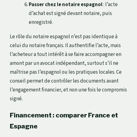
Passer chez le notaire espagnol
: l’acte
d’achat est signé devant notaire, puis
enregistré.
Le rôle du notaire espagnol n’est pas identique à
celui du notaire français. Il authentifie l’acte, mais
l’acheteur a tout intérêt à se faire accompagner en
amont par un avocat indépendant, surtout s’il ne
maîtrise pas l’espagnol ou les pratiques locales. Ce
conseil permet de contrôler les documents avant
l’engagement financier, et non une fois le compromis
signé.
Financement : comparer France et
Espagne