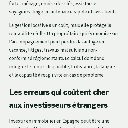
forte : ménage, remise des clés, assistance
voyageurs, linge, maintenance rapide et avis clients.
La gestion locative a un coût, mais elle protège la
rentabilité réelle. Un propriétaire qui économise sur
l’accompagnement peut perdre davantage en
vacance, litiges, travaux mal suivis ou non-
conformité réglementaire. Le calcul doit donc
intégrer le temps disponible, la distance, la langue
et la capacité à réagir vite en cas de problème.
Les erreurs qui coûtent cher
aux investisseurs étrangers
Investir en immobilier en Espagne peut être une