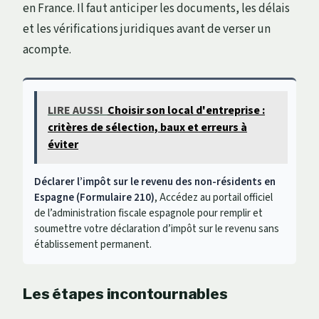
en France. Il faut anticiper les documents, les délais
et les vérifications juridiques avant de verser un
acompte.
LIRE AUSSI
Choisir son local d'entreprise :
critères de sélection, baux et erreurs à
éviter
Déclarer l’impôt sur le revenu des non-résidents en
Espagne (Formulaire 210)
, Accédez au portail officiel
de l’administration fiscale espagnole pour remplir et
soumettre votre déclaration d’impôt sur le revenu sans
établissement permanent.
Les étapes incontournables