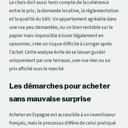
Le choix doit aussi tenir compte de la cohérence
entre le prix, la demande locative, la réglementation
et la qualité du bâti. Un appartement agréable dans
une rue peu demandée, ou un bien rentable sur le
papier mais impossible à louer légalement en
saisonnier, crée un risque difficile à corriger après
l’achat. Cette analyse évite de se laisser guider
uniquement par une terrasse, une vue mer ou un
prix affiché sous le marché.
Les démarches pour acheter
sans mauvaise surprise
Acheter en Espagne est accessible à un investisseur
français, mais le processus diffère de celui pratiqué