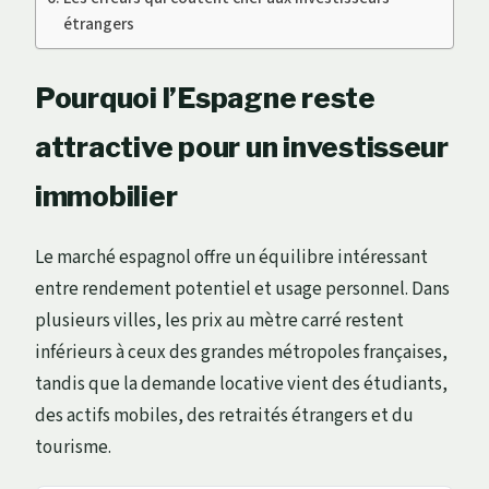
étrangers
Pourquoi l’Espagne reste
attractive pour un investisseur
immobilier
Le marché espagnol offre un équilibre intéressant
entre rendement potentiel et usage personnel. Dans
plusieurs villes, les prix au mètre carré restent
inférieurs à ceux des grandes métropoles françaises,
tandis que la demande locative vient des étudiants,
des actifs mobiles, des retraités étrangers et du
tourisme.