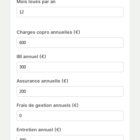
Mois loués par an
Charges copro annuelles (€)
IBI annuel (€)
Assurance annuelle (€)
Frais de gestion annuels (€)
Entretien annuel (€)