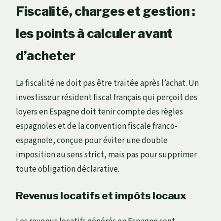
Fiscalité, charges et gestion :
les points à calculer avant
d’acheter
La fiscalité ne doit pas être traitée après l’achat. Un
investisseur résident fiscal français qui perçoit des
loyers en Espagne doit tenir compte des règles
espagnoles et de la convention fiscale franco-
espagnole, conçue pour éviter une double
imposition au sens strict, mais pas pour supprimer
toute obligation déclarative.
Revenus locatifs et impôts locaux