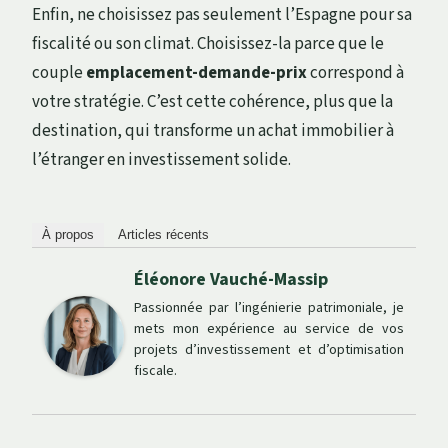
Enfin, ne choisissez pas seulement l’Espagne pour sa
fiscalité ou son climat. Choisissez-la parce que le
couple
emplacement-demande-prix
correspond à
votre stratégie. C’est cette cohérence, plus que la
destination, qui transforme un achat immobilier à
l’étranger en investissement solide.
À propos
Articles récents
Éléonore Vauché-Massip
Passionnée par l’ingénierie patrimoniale, je
mets mon expérience au service de vos
projets d’investissement et d’optimisation
fiscale.