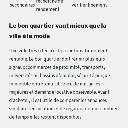
recherche de
secondaires
vérifier finement
rendement
Le bon quartier vaut mieux que la
ville à la mode
Une ville très citée n’est pas automatiquement
rentable. Le bon quartier doit réunir plusieurs
signaux : commerces de proximité, transports,
universités ou bassins d’emploi, sécurité perçue,
immeuble entretenu, absence de nuisances
majeures et demande locative observable. Avant
d’acheter, il est utile de comparer les annonces
similaires en location et de regarder depuis combien
de temps elles restent disponibles.