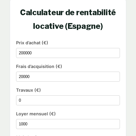
Calculateur de rentabilité
locative (Espagne)
Prix d’achat (€)
Frais d’acquisition (€)
Travaux (€)
Loyer mensuel (€)