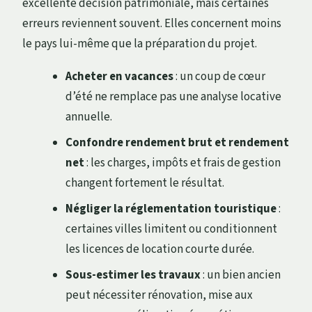
excellente décision patrimoniale, mais certaines
erreurs reviennent souvent. Elles concernent moins
le pays lui-même que la préparation du projet.
Acheter en vacances
: un coup de cœur
d’été ne remplace pas une analyse locative
annuelle.
Confondre rendement brut et rendement
net
: les charges, impôts et frais de gestion
changent fortement le résultat.
Négliger la réglementation touristique
:
certaines villes limitent ou conditionnent
les licences de location courte durée.
Sous-estimer les travaux
: un bien ancien
peut nécessiter rénovation, mise aux