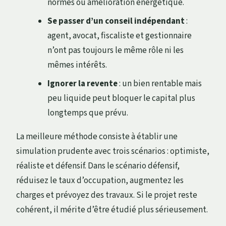
normes ou amélioration énergétique.
Se passer d’un conseil indépendant
:
agent, avocat, fiscaliste et gestionnaire
n’ont pas toujours le même rôle ni les
mêmes intérêts.
Ignorer la revente
: un bien rentable mais
peu liquide peut bloquer le capital plus
longtemps que prévu.
La meilleure méthode consiste à établir une
simulation prudente avec trois scénarios : optimiste,
réaliste et défensif. Dans le scénario défensif,
réduisez le taux d’occupation, augmentez les
charges et prévoyez des travaux. Si le projet reste
cohérent, il mérite d’être étudié plus sérieusement.