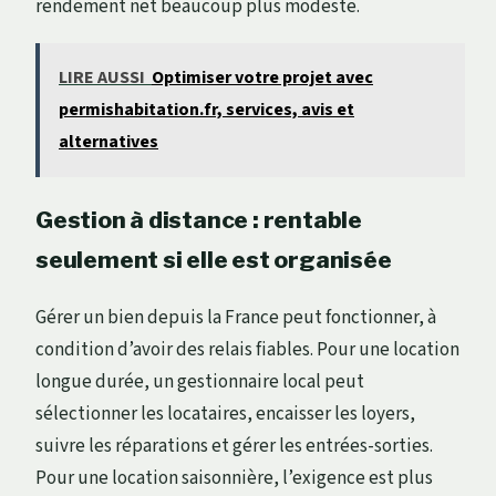
rendement net beaucoup plus modeste.
LIRE AUSSI
Optimiser votre projet avec
permishabitation.fr, services, avis et
alternatives
Gestion à distance : rentable
seulement si elle est organisée
Gérer un bien depuis la France peut fonctionner, à
condition d’avoir des relais fiables. Pour une location
longue durée, un gestionnaire local peut
sélectionner les locataires, encaisser les loyers,
suivre les réparations et gérer les entrées-sorties.
Pour une location saisonnière, l’exigence est plus