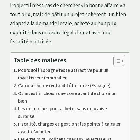
L’objectif n’est pas de chercher « la bonne affaire » à
tout prix, mais de bâtir un projet cohérent : un bien
adapté à la demande locale, acheté au bon prix,
exploité dans un cadre légal clair et avec une
fiscalité maîtrisée.
Table des matières
Pourquoi l’Espagne reste attractive pour un
investisseur immobilier
Calculateur de rentabilité locative (Espagne)
Où investir : choisir une zone avant de choisir un
bien
Les démarches pour acheter sans mauvaise
surprise
Fiscalité, charges et gestion : les points à calculer
avant d’acheter
Les erreurs qui coûtent cher aux investisseurs