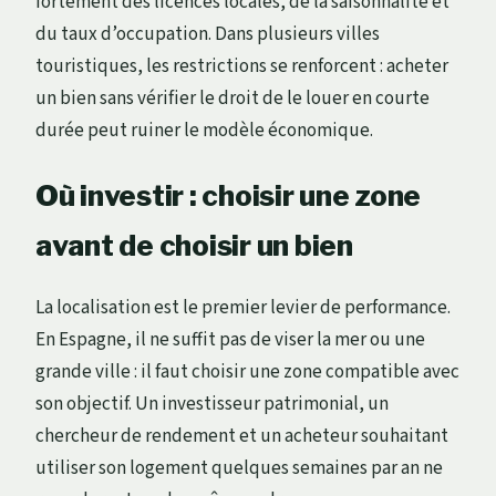
fortement des licences locales, de la saisonnalité et
du taux d’occupation. Dans plusieurs villes
touristiques, les restrictions se renforcent : acheter
un bien sans vérifier le droit de le louer en courte
durée peut ruiner le modèle économique.
Où investir : choisir une zone
avant de choisir un bien
La localisation est le premier levier de performance.
En Espagne, il ne suffit pas de viser la mer ou une
grande ville : il faut choisir une zone compatible avec
son objectif. Un investisseur patrimonial, un
chercheur de rendement et un acheteur souhaitant
utiliser son logement quelques semaines par an ne