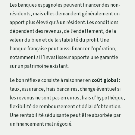
Les banques espagnoles peuvent financer des non-
résidents, mais elles demandent généralement un
apport plus élevé qu’à un résident. Les conditions
dépendent des revenus, de l’endettement, de la
valeur du bien et de la stabilité du profil. Une
banque française peut aussi financer l’opération,
notamment si l’investisseur apporte une garantie
sur un patrimoine existant.
Le bon réflexe consiste à raisonner en
coût global
:
taux, assurance, frais bancaires, change éventuel si
les revenus ne sont pas en euros, frais d’hypothèque,
flexibilité de remboursement et délai d’obtention.
Une rentabilité séduisante peut être absorbée par
un financement mal négocié.