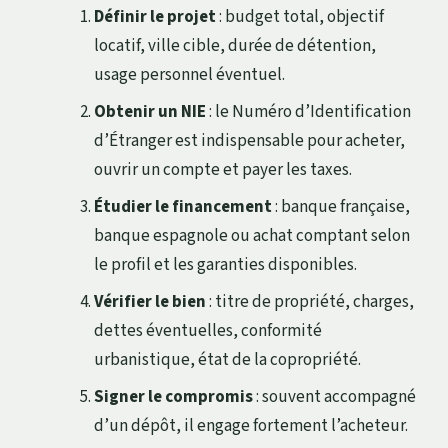
Définir le projet
: budget total, objectif
locatif, ville cible, durée de détention,
usage personnel éventuel.
Obtenir un NIE
: le Numéro d’Identification
d’Étranger est indispensable pour acheter,
ouvrir un compte et payer les taxes.
Étudier le financement
: banque française,
banque espagnole ou achat comptant selon
le profil et les garanties disponibles.
Vérifier le bien
: titre de propriété, charges,
dettes éventuelles, conformité
urbanistique, état de la copropriété.
Signer le compromis
: souvent accompagné
d’un dépôt, il engage fortement l’acheteur.