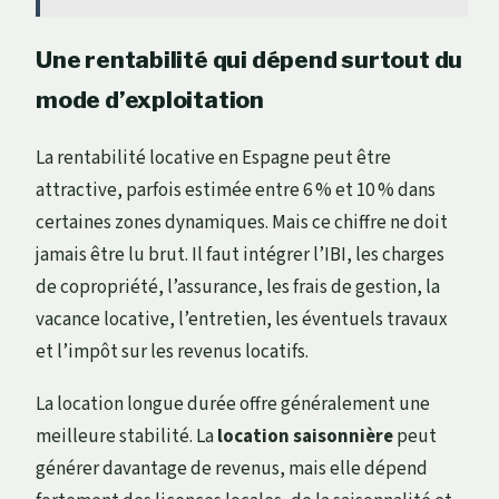
Une rentabilité qui dépend surtout du
mode d’exploitation
La rentabilité locative en Espagne peut être
attractive, parfois estimée entre 6 % et 10 % dans
certaines zones dynamiques. Mais ce chiffre ne doit
jamais être lu brut. Il faut intégrer l’IBI, les charges
de copropriété, l’assurance, les frais de gestion, la
vacance locative, l’entretien, les éventuels travaux
et l’impôt sur les revenus locatifs.
La location longue durée offre généralement une
meilleure stabilité. La
location saisonnière
peut
générer davantage de revenus, mais elle dépend