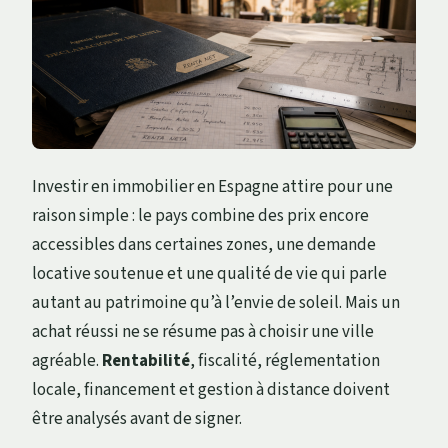
Investir en immobilier en Espagne attire pour une
raison simple : le pays combine des prix encore
accessibles dans certaines zones, une demande
locative soutenue et une qualité de vie qui parle
autant au patrimoine qu’à l’envie de soleil. Mais un
achat réussi ne se résume pas à choisir une ville
agréable.
Rentabilité
, fiscalité, réglementation
locale, financement et gestion à distance doivent
être analysés avant de signer.