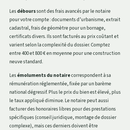
Les
débours
sont des frais avancés par le notaire
pour votre compte : documents d’urbanisme, extrait
cadastral, frais de géomètre pour un bornage,
certificats divers. Ils sont facturés au prix coûtant et
varient selon la complexité du dossier. Comptez
entre 400 et 800 € en moyenne pour une construction
neuve standard.
Les
émoluments du notaire
correspondent à sa
rémunération réglementée, fixée par un barème
national dégressif. Plus le prix du bien est élevé, plus
le taux appliqué diminue. Le notaire peut aussi
facturer des honoraires libres pour des prestations
spécifiques (conseil juridique, montage de dossier
complexe), mais ces derniers doivent être