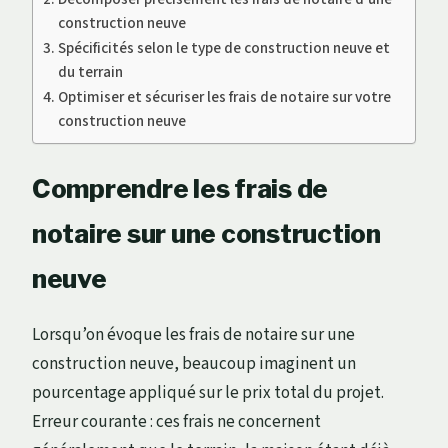
construction neuve
Spécificités selon le type de construction neuve et
du terrain
Optimiser et sécuriser les frais de notaire sur votre
construction neuve
Comprendre les frais de
notaire sur une construction
neuve
Lorsqu’on évoque les frais de notaire sur une
construction neuve, beaucoup imaginent un
pourcentage appliqué sur le prix total du projet.
Erreur courante : ces frais ne concernent