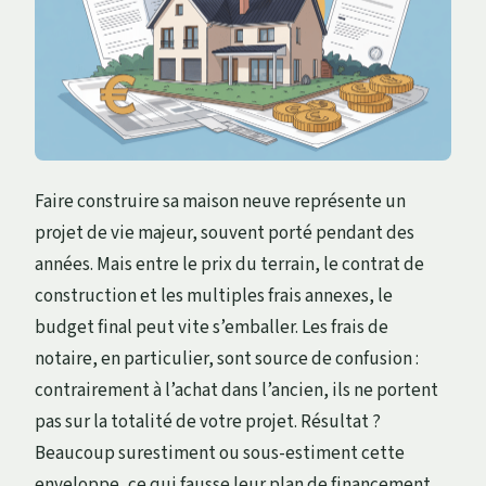
Faire construire sa maison neuve représente un
projet de vie majeur, souvent porté pendant des
années. Mais entre le prix du terrain, le contrat de
construction et les multiples frais annexes, le
budget final peut vite s’emballer. Les frais de
notaire, en particulier, sont source de confusion :
contrairement à l’achat dans l’ancien, ils ne portent
pas sur la totalité de votre projet. Résultat ?
Beaucoup surestiment ou sous-estiment cette
enveloppe, ce qui fausse leur plan de financement