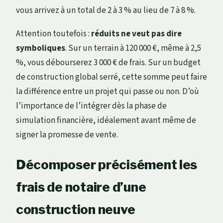
vous arrivez à un total de 2 à 3 % au lieu de 7 à 8 %.
Attention toutefois :
réduits ne veut pas dire
symboliques
. Sur un terrain à 120 000 €, même à 2,5
%, vous débourserez 3 000 € de frais. Sur un budget
de construction global serré, cette somme peut faire
la différence entre un projet qui passe ou non. D’où
l’importance de l’intégrer dès la phase de
simulation financière, idéalement avant même de
signer la promesse de vente.
Décomposer précisément les
frais de notaire d’une
construction neuve