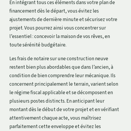
En intégrant tous ces éléments dans votre plan de
financement dès le départ, vous évitez les
ajustements de dernière minute et sécurisez votre
projet. Vous pourrez ainsi vous concentrer sur
l’essentiel : concevoir la maison de vos rêves, en
toute sérénité budgétaire.
Les frais de notaire sur une construction neuve
restent bien plus abordables que dans l’ancien, à
condition de bien comprendre leur mécanique. Ils
concernent principalement le terrain, varient selon
le régime fiscal applicable et se décomposent en
plusieurs postes distincts. En anticipant leur
montant dès le début de votre projet et en vérifiant
attentivement chaque acte, vous maîtrisez
parfaitement cette enveloppe et évitez les