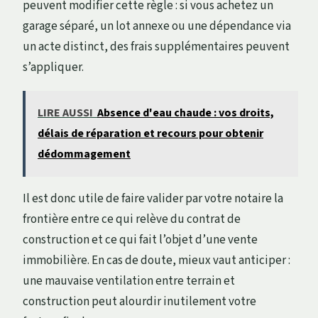
peuvent modifier cette règle : si vous achetez un
garage séparé, un lot annexe ou une dépendance via
un acte distinct, des frais supplémentaires peuvent
s’appliquer.
LIRE AUSSI
Absence d'eau chaude : vos droits,
délais de réparation et recours pour obtenir
dédommagement
Il est donc utile de faire valider par votre notaire la
frontière entre ce qui relève du contrat de
construction et ce qui fait l’objet d’une vente
immobilière. En cas de doute, mieux vaut anticiper :
une mauvaise ventilation entre terrain et
construction peut alourdir inutilement votre