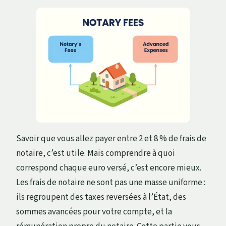
Savoir que vous allez payer entre 2 et 8 % de frais de
notaire, c’est utile. Mais comprendre à quoi
correspond chaque euro versé, c’est encore mieux.
Les frais de notaire ne sont pas une masse uniforme :
ils regroupent des taxes reversées à l’État, des
sommes avancées pour votre compte, et la