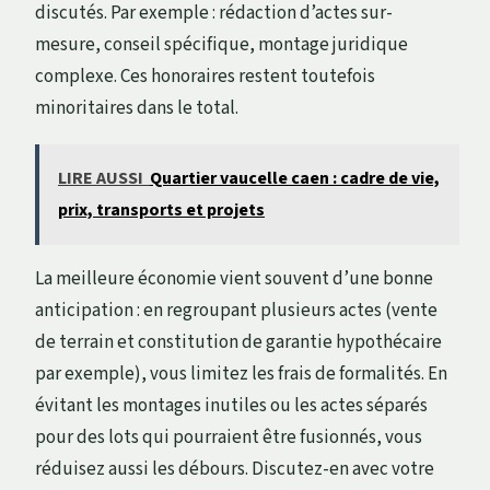
discutés. Par exemple : rédaction d’actes sur-
mesure, conseil spécifique, montage juridique
complexe. Ces honoraires restent toutefois
minoritaires dans le total.
LIRE AUSSI
Quartier vaucelle caen : cadre de vie,
prix, transports et projets
La meilleure économie vient souvent d’une bonne
anticipation : en regroupant plusieurs actes (vente
de terrain et constitution de garantie hypothécaire
par exemple), vous limitez les frais de formalités. En
évitant les montages inutiles ou les actes séparés
pour des lots qui pourraient être fusionnés, vous
réduisez aussi les débours. Discutez-en avec votre