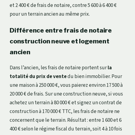
et 2 400 € de frais de notaire, contre 5 600 à 6 400 €
pour un terrain ancien au même prix.
Différence entre frais de notaire
construction neuve et logement
ancien
Dans l’ancien, les frais de notaire portent sur
la
totalité du prix de vente
du bien immobilier. Pour
une maison à 250 000 €, vous paierez environ 17 500 à
20 000 € de frais. Sur une construction neuve, si vous
achetez un terrain à 80 000 € et signez un contrat de
construction à 170 000 € TTC, les frais de notaire ne
concernent que le terrain. Résultat : entre 1 600 et 6
400 € selon le régime fiscal du terrain, soit 4 à 10 fois