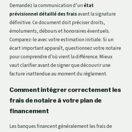
Demandez la communication d’un
état
prévisionnel détaillé des frais
avant la signature
définitive. Ce document doit préciser droits,
émoluments, débours et honoraires éventuels.
Comparez-le avec votre estimation initiale. Si un
écart important apparaît, questionnez votre notaire
pour comprendre d’où vient la différence. Mieux
vaut clarifier avant de signer que découvrir une
facture inattendue au moment du règlement.
Comment intégrer correctement les
frais de notaire à votre plan de
financement
Les banques financent généralement les frais de