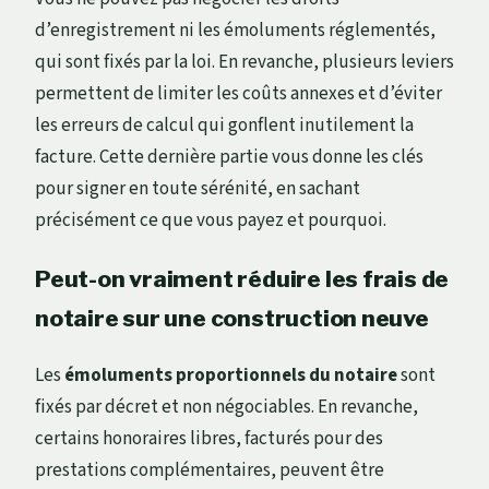
d’enregistrement ni les émoluments réglementés,
qui sont fixés par la loi. En revanche, plusieurs leviers
permettent de limiter les coûts annexes et d’éviter
les erreurs de calcul qui gonflent inutilement la
facture. Cette dernière partie vous donne les clés
pour signer en toute sérénité, en sachant
précisément ce que vous payez et pourquoi.
Peut-on vraiment réduire les frais de
notaire sur une construction neuve
Les
émoluments proportionnels du notaire
sont
fixés par décret et non négociables. En revanche,
certains honoraires libres, facturés pour des
prestations complémentaires, peuvent être