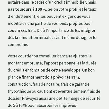
notaire dans le cadre d’un crédit immobilier, mais
pas toujours à 100 %
. Selon votre profil et le taux
d’endettement, elles peuvent exiger que vous
mobilisiez une partie de vos fonds propres pour
couvrir ces frais. D’où l’importance de les intégrer
dès la simulation initiale, avant même de signer le
compromis.
Votre courtier ou conseiller bancaire ajustera le
montant emprunté, l’apport personnel et la durée
du crédit en fonction de cette enveloppe. Un bon
plan de financement doit prévoir terrain,
construction, frais de notaire, frais de garantie
(hypothèque ou caution) et éventuellement frais de
dossier. Prévoyez aussi une petite marge de sécurité
de 5 à 10 % pour absorber les imprévus :