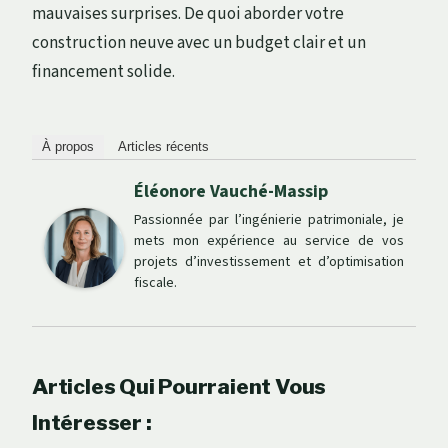
mauvaises surprises. De quoi aborder votre
construction neuve avec un budget clair et un
financement solide.
À propos
Articles récents
Éléonore Vauché-Massip
Passionnée par l’ingénierie patrimoniale, je
mets mon expérience au service de vos
projets d’investissement et d’optimisation
fiscale.
Articles Qui Pourraient Vous
Intéresser :