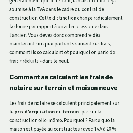
généralement que le terrain, la maison étant déjà
soumise à la TVA dans le cadre du contrat de
construction. Cette distinction change radicalement
la donne par rapport à un achat classique dans
l’ancien. Vous devez donc comprendre dès
maintenant sur quoi portent vraiment ces frais,
comment ils se calculent et pourquoi on parle de
frais « réduits » dans le neuf.
Comment se calculent les frais de
notaire sur terrain et maison neuve
Les frais de notaire se calculent principalement sur
le
prix d’acquisition du terrain
, pas sur la
construction elle-même. Pourquoi ? Parce que la
maison est payée au constructeur avec TVA à 20 %