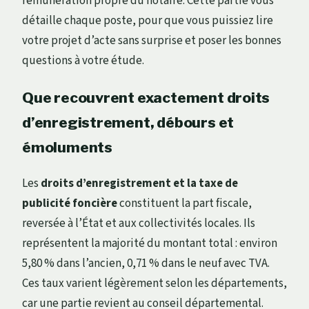
rémunération propre du notaire. Cette partie vous
détaille chaque poste, pour que vous puissiez lire
votre projet d’acte sans surprise et poser les bonnes
questions à votre étude.
Que recouvrent exactement droits
d’enregistrement, débours et
émoluments
Les
droits d’enregistrement et la taxe de
publicité foncière
constituent la part fiscale,
reversée à l’État et aux collectivités locales. Ils
représentent la majorité du montant total : environ
5,80 % dans l’ancien, 0,71 % dans le neuf avec TVA.
Ces taux varient légèrement selon les départements,
car une partie revient au conseil départemental.