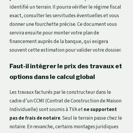
identifié un terrain. Il pourra vérifier le régime fiscal
exact, consulter les servitudes éventuelles et vous
donner une fourchette précise. Ce document vous
servira ensuite pour monter votre plan de
financement auprès de la banque, qui exigera
souvent cette estimation pour valider votre dossier.
Faut-il intégrer le prix des travaux et
options dans le calcul global
Les travaux facturés par le constructeur dans le
cadre d’un CCMI (Contrat de Construction de Maison
Individuelle) sont soumis à TVA et
ne supportent
pas de frais de notaire
. Seul le terrain passe chez le
notaire. En revanche, certains montages juridiques