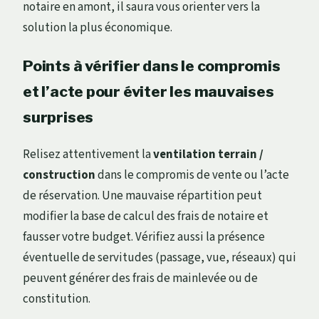
notaire en amont, il saura vous orienter vers la
solution la plus économique.
Points à vérifier dans le compromis
et l’acte pour éviter les mauvaises
surprises
Relisez attentivement la
ventilation terrain /
construction
dans le compromis de vente ou l’acte
de réservation. Une mauvaise répartition peut
modifier la base de calcul des frais de notaire et
fausser votre budget. Vérifiez aussi la présence
éventuelle de servitudes (passage, vue, réseaux) qui
peuvent générer des frais de mainlevée ou de
constitution.