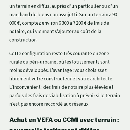
un terrain en diffus, auprès d’un particulier ou d’un
marchand de biens non assujetti. Sur un terrain à 90
000 €, comptez environ 6 300 à 7 200 € de frais de
notaire, qui viennent s’ajouter au coût de la
construction.
Cette configuration reste très courante en zone
rurale ou péri-urbaine, où les lotissements sont
moins développés. L’avantage : vous choisissez
librement votre constructeur et votre architecte.
L’inconvénient : des frais de notaire plus élevés et
parfois des frais de viabilisation à prévoir si le terrain
n’est pas encore raccordé aux réseaux.
Achat en VEFA ou CCMI avec terrain :