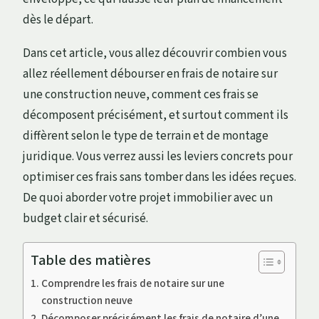
dès le départ.
Dans cet article, vous allez découvrir combien vous
allez réellement débourser en frais de notaire sur
une construction neuve, comment ces frais se
décomposent précisément, et surtout comment ils
diffèrent selon le type de terrain et de montage
juridique. Vous verrez aussi les leviers concrets pour
optimiser ces frais sans tomber dans les idées reçues.
De quoi aborder votre projet immobilier avec un
budget clair et sécurisé.
Table des matières
Comprendre les frais de notaire sur une
construction neuve
Décomposer précisément les frais de notaire d’une