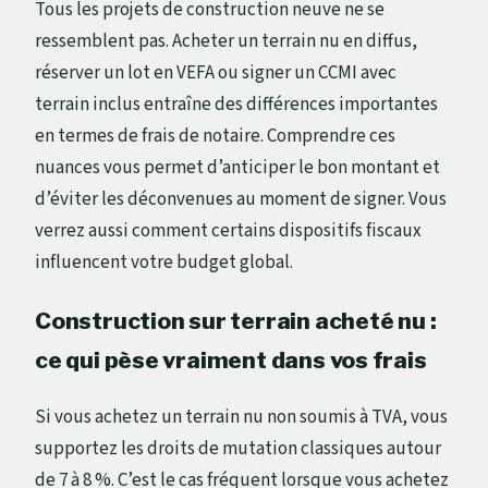
Tous les projets de construction neuve ne se
ressemblent pas. Acheter un terrain nu en diffus,
réserver un lot en VEFA ou signer un CCMI avec
terrain inclus entraîne des différences importantes
en termes de frais de notaire. Comprendre ces
nuances vous permet d’anticiper le bon montant et
d’éviter les déconvenues au moment de signer. Vous
verrez aussi comment certains dispositifs fiscaux
influencent votre budget global.
Construction sur terrain acheté nu :
ce qui pèse vraiment dans vos frais
Si vous achetez un terrain nu non soumis à TVA, vous
supportez les droits de mutation classiques autour
de 7 à 8 %. C’est le cas fréquent lorsque vous achetez