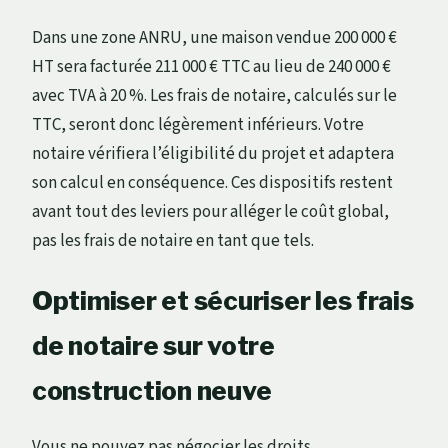
Dans une zone ANRU, une maison vendue 200 000 €
HT sera facturée 211 000 € TTC au lieu de 240 000 €
avec TVA à 20 %. Les frais de notaire, calculés sur le
TTC, seront donc légèrement inférieurs. Votre
notaire vérifiera l’éligibilité du projet et adaptera
son calcul en conséquence. Ces dispositifs restent
avant tout des leviers pour alléger le coût global,
pas les frais de notaire en tant que tels.
Optimiser et sécuriser les frais
de notaire sur votre
construction neuve
Vous ne pouvez pas négocier les droits