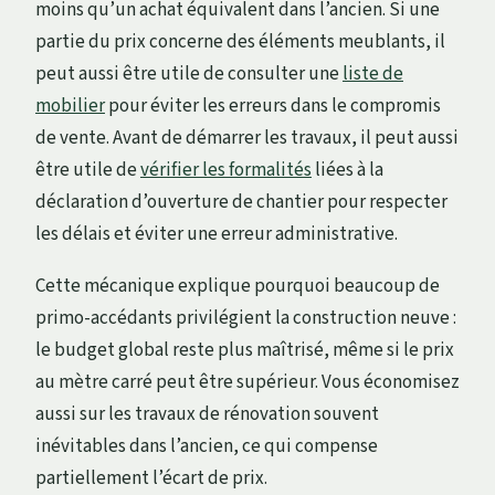
moins qu’un achat équivalent dans l’ancien. Si une
partie du prix concerne des éléments meublants, il
peut aussi être utile de consulter une
liste de
mobilier
pour éviter les erreurs dans le compromis
de vente. Avant de démarrer les travaux, il peut aussi
être utile de
vérifier les formalités
liées à la
déclaration d’ouverture de chantier pour respecter
les délais et éviter une erreur administrative.
Cette mécanique explique pourquoi beaucoup de
primo-accédants privilégient la construction neuve :
le budget global reste plus maîtrisé, même si le prix
au mètre carré peut être supérieur. Vous économisez
aussi sur les travaux de rénovation souvent
inévitables dans l’ancien, ce qui compense
partiellement l’écart de prix.