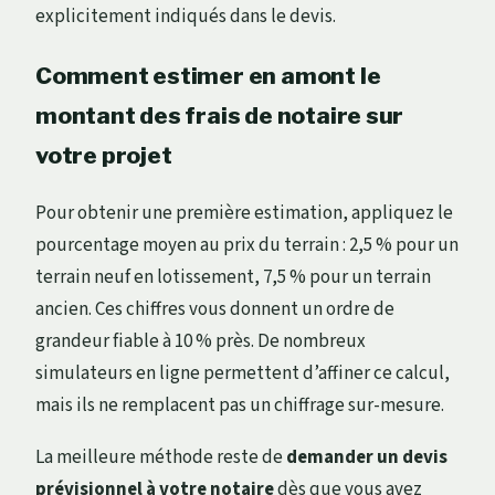
explicitement indiqués dans le devis.
Comment estimer en amont le
montant des frais de notaire sur
votre projet
Pour obtenir une première estimation, appliquez le
pourcentage moyen au prix du terrain : 2,5 % pour un
terrain neuf en lotissement, 7,5 % pour un terrain
ancien. Ces chiffres vous donnent un ordre de
grandeur fiable à 10 % près. De nombreux
simulateurs en ligne permettent d’affiner ce calcul,
mais ils ne remplacent pas un chiffrage sur-mesure.
La meilleure méthode reste de
demander un devis
prévisionnel à votre notaire
dès que vous avez