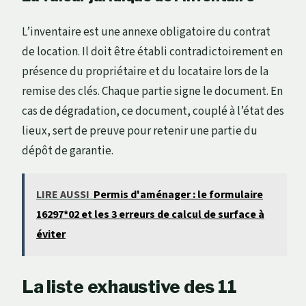
L’inventaire est une annexe obligatoire du contrat
de location. Il doit être établi contradictoirement en
présence du propriétaire et du locataire lors de la
remise des clés. Chaque partie signe le document. En
cas de dégradation, ce document, couplé à l’état des
lieux, sert de preuve pour retenir une partie du
dépôt de garantie.
LIRE AUSSI
Permis d'aménager : le formulaire
16297*02 et les 3 erreurs de calcul de surface à
éviter
La liste exhaustive des 11