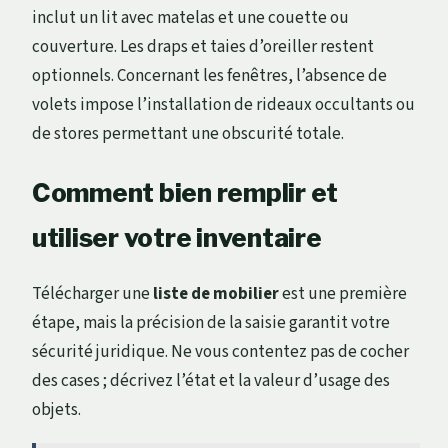
inclut un lit avec matelas et une couette ou
couverture. Les draps et taies d’oreiller restent
optionnels. Concernant les fenêtres, l’absence de
volets impose l’installation de rideaux occultants ou
de stores permettant une obscurité totale.
Comment bien remplir et
utiliser votre inventaire
Télécharger une
liste de mobilier
est une première
étape, mais la précision de la saisie garantit votre
sécurité juridique. Ne vous contentez pas de cocher
des cases ; décrivez l’état et la valeur d’usage des
objets.