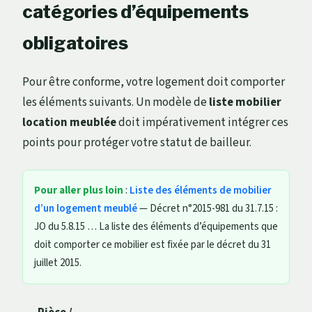
catégories d’équipements
obligatoires
Pour être conforme, votre logement doit comporter
les éléments suivants. Un modèle de
liste mobilier
location meublée
doit impérativement intégrer ces
points pour protéger votre statut de bailleur.
Pour aller plus loin
:
Liste des éléments de mobilier
d’un logement meublé
— Décret n°2015-981 du 31.7.15 :
JO du 5.8.15 … La liste des éléments d’équipements que
doit comporter ce mobilier est fixée par le décret du 31
juillet 2015.