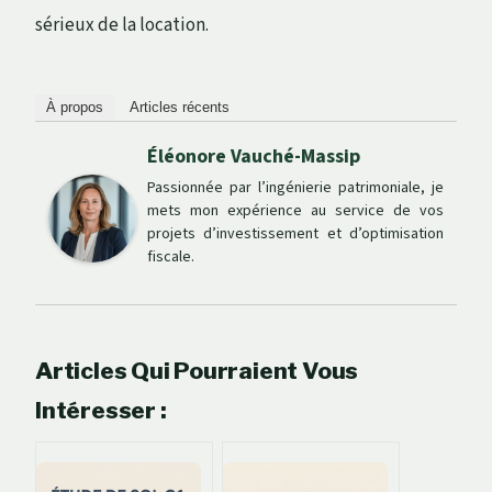
sérieux de la location.
À propos
Articles récents
Éléonore Vauché-Massip
Passionnée par l’ingénierie patrimoniale, je
mets mon expérience au service de vos
projets d’investissement et d’optimisation
fiscale.
Articles Qui Pourraient Vous
Intéresser :