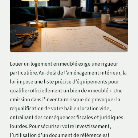
Louer un logement en meublé exige une rigueur
particulière. Au-delà de l’aménagement intérieur, la
loi impose une liste précise d’équipements pour
qualifier officiellement un bien de « meublé ». Une
omission dans l’inventaire risque de provoquer la
requalification de votre bail en location vide,
entraînant des conséquences fiscales et juridiques
lourdes. Pour sécuriser votre investissement,
l’utilisation d’un document de référence est