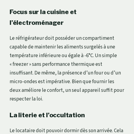
Focus sur la cuisine et
l’électroménager
Le réfrigérateur doit posséder un compartiment
capable de maintenir les aliments surgelés à une
température inférieure ou égale à -6°C. Un simple
« freezer » sans performance thermique est
insuffisant. De même, la présence d’un four ou d’un
micro-ondes est impérative. Bien que fournir les
deux améliore le confort, un seul appareil suffit pour
respecter la loi.
La literie et l’occultation
Le locataire doit pouvoir dormir dès son arrivée. Cela