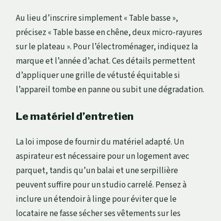
Au lieu d’inscrire simplement « Table basse »,
précisez « Table basse en chêne, deux micro-rayures
sur le plateau ». Pour l’électroménager, indiquez la
marque et l’année d’achat. Ces détails permettent
d’appliquer une grille de vétusté équitable si
l’appareil tombe en panne ou subit une dégradation.
Le matériel d’entretien
La loi impose de fournir du matériel adapté. Un
aspirateur est nécessaire pour un logement avec
parquet, tandis qu’un balai et une serpillière
peuvent suffire pour un studio carrelé. Pensez à
inclure un étendoir à linge pour éviter que le
locataire ne fasse sécher ses vêtements sur les