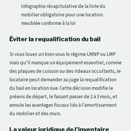
Infographie récapitulative de la liste du
mobilier obligatoire pour une location
meublée conforme à la loi
Éviter la requalification du bail
Si vous louez un bien sous le régime LMNP ou LMP
mais qu’il manque un équipement essentiel, comme
des plaques de cuisson ou des rideaux occultants, le
locataire peut demander au juge la requalification
du bail en location nue. Cette décision modifie le
préavis de départ, le faisant passer de 1 à 3 mois, et
annule les avantages fiscaux liés à l’amortissement
du mobilier et des murs.
La valeur juridique de l’inventaire