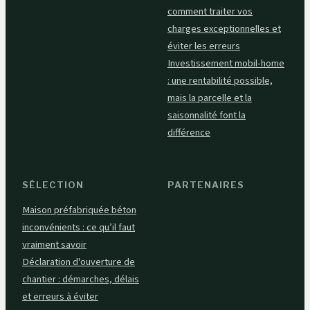
comment traiter vos
charges exceptionnelles et
éviter les erreurs
Investissement mobil-home
: une rentabilité possible,
mais la parcelle et la
saisonnalité font la
différence
SÉLECTION
PARTENAIRES
Maison préfabriquée béton
inconvénients : ce qu’il faut
vraiment savoir
Déclaration d'ouverture de
chantier : démarches, délais
et erreurs à éviter