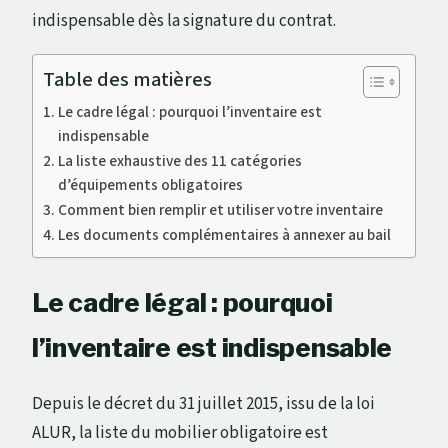
indispensable dès la signature du contrat.
Table des matières
Le cadre légal : pourquoi l’inventaire est
indispensable
La liste exhaustive des 11 catégories
d’équipements obligatoires
Comment bien remplir et utiliser votre inventaire
Les documents complémentaires à annexer au bail
Le cadre légal : pourquoi
l’inventaire est indispensable
Depuis le décret du 31 juillet 2015, issu de la loi
ALUR, la liste du mobilier obligatoire est