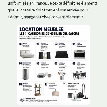
uniformisée en France. Ce texte définit les éléments
que le locataire doit trouver à son arrivée pour
« dormir, manger et vivre convenablement ».