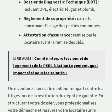
Dossier de Diagnostic Technique (DDT) :
incluant DPE, électricité, gaz et plomb.
Règlement de copropriété :
extraits
concernant l’usage des parties communes.
Attestation d’assurance :
remise par le
locataire avant la remise des clés.
LIRE AUSSI
Comité interprofessionnel du
logement : de la PEEC à Action Logement, quel
impact réel pour les salariés ?
Un inventaire clair est le meilleur rempart contre les
litiges lors de la restitution du dépôt de garantie. En
structurant votre dossier, vous professionnalisez
votre démarche et rassurez votre locataire sur le