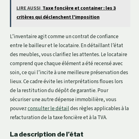
LIRE AUSSI
Taxe foncière et container : les 3
critères qui déclenchent l'imposition
L’inventaire agit comme un contrat de confiance
entre le bailleur et le locataire. En détaillant l’état
des meubles, vous clarifiez les attentes. Le locataire
comprend que chaque élément a été recensé avec
soin, ce qui l’incite à une meilleure préservation des
lieux. Ce cadre évite les interprétations floues lors
de la restitution du dépôt de garantie. Pour
sécuriser une autre dépense immobilière, vous
pouvez
consulter le détail
des règles applicables à la
refacturation de la taxe foncière et à la TVA.
La description de l’état