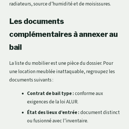
radiateurs, source d’humidité et de moisissures.
Les documents
complémentaires à annexer au
bail
La liste du mobilier est une pièce du dossier. Pour
une location meublée inattaquable, regroupez les
documents suivants :
Contrat de bail type :
conforme aux
exigences de la loi ALUR.
État des lieux d’entrée :
document distinct
ou fusionné avec l’inventaire.