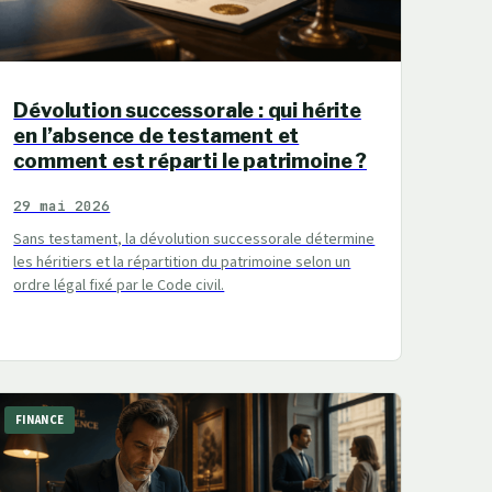
Dévolution successorale : qui hérite
en l’absence de testament et
comment est réparti le patrimoine ?
29 mai 2026
Sans testament, la dévolution successorale détermine
les héritiers et la répartition du patrimoine selon un
ordre légal fixé par le Code civil.
FINANCE