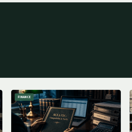
FINANCE