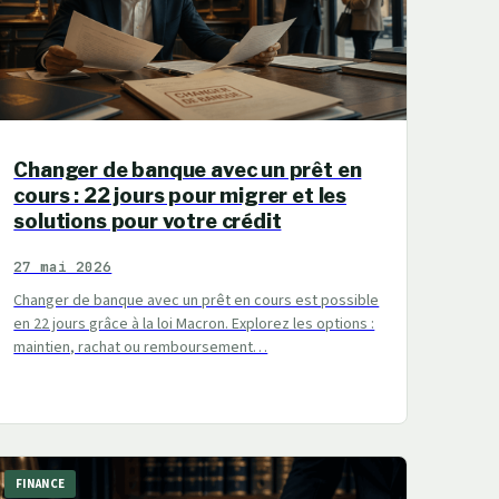
Changer de banque avec un prêt en
cours : 22 jours pour migrer et les
solutions pour votre crédit
27 mai 2026
Changer de banque avec un prêt en cours est possible
en 22 jours grâce à la loi Macron. Explorez les options :
maintien, rachat ou remboursement…
FINANCE