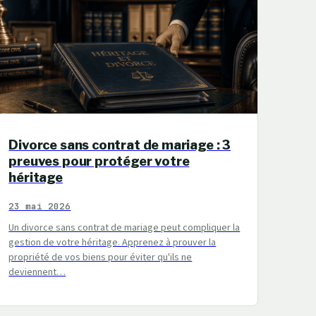
Divorce sans contrat de mariage : 3
preuves pour protéger votre
héritage
23 mai 2026
Un divorce sans contrat de mariage peut compliquer la
gestion de votre héritage. Apprenez à prouver la
propriété de vos biens pour éviter qu'ils ne
deviennent…