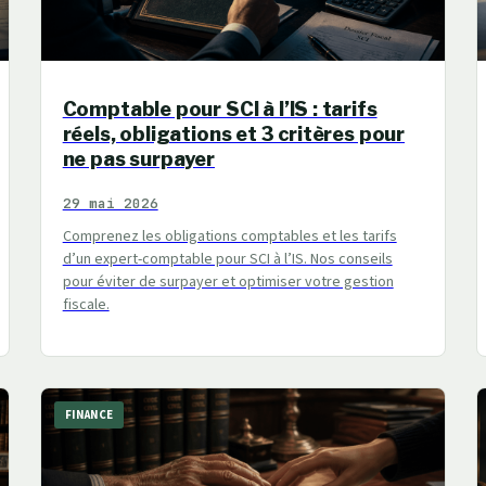
Comptable pour SCI à l’IS : tarifs
réels, obligations et 3 critères pour
ne pas surpayer
29 mai 2026
Comprenez les obligations comptables et les tarifs
d’un expert-comptable pour SCI à l’IS. Nos conseils
pour éviter de surpayer et optimiser votre gestion
fiscale.
FINANCE