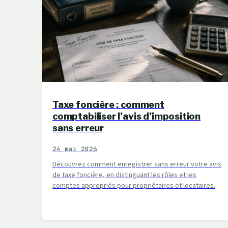
Taxe foncière : comment
comptabiliser l’avis d’imposition
sans erreur
24 mai 2026
Découvrez comment enregistrer sans erreur votre avis
de taxe foncière, en distinguant les rôles et les
comptes appropriés pour propriétaires et locataires.