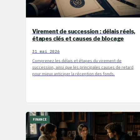
Virement de succession : délais réels,
étapes clés et causes de blocage
31 mai 2026
Comprenez les délais et étapes du virement de
succession, ainsi que les principales causes de retard
pour mieux anticiper la réception des fonds.
FINANCE