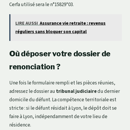
Cerfa utilisé sera le n°15829*03.
LIRE AUSSI
Assurance vie retraite : revenus
réguliers sans bloquer son capital
Où déposer votre dossier de
renonciation ?
Une fois le formulaire rempli et les pièces réunies,
adressez le dossier au
tribunal judiciaire
du dernier
domicile du défunt. La compétence territoriale est
stricte : si le défunt résidait à Lyon, le dépôt doit se
faire à Lyon, indépendamment de votre lieu de
résidence.