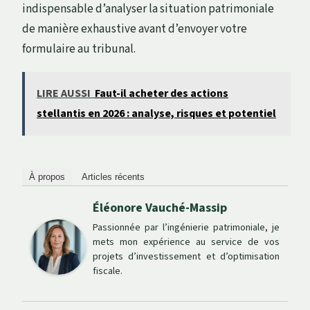
indispensable d’analyser la situation patrimoniale
de manière exhaustive avant d’envoyer votre
formulaire au tribunal.
LIRE AUSSI
Faut-il acheter des actions
stellantis en 2026 : analyse, risques et potentiel
À propos
Articles récents
Éléonore Vauché-Massip
Passionnée par l’ingénierie patrimoniale, je
mets mon expérience au service de vos
projets d’investissement et d’optimisation
fiscale.