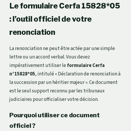
Le formulaire Cerfa 15828*05
: l’outil officiel de votre
renonciation
La renonciation ne peut être actée par une simple
lettre ou un accord verbal. Vous devez
impérativement utiliser le
formulaire Cerfa
n°15828*05
, intitulé « Déclaration de renonciation à
la succession par un héritier majeur ». Ce document
est le seul support reconnu par les tribunaux
judiciaires pour officialiser votre décision.
Pourquoi utiliser ce document
officiel ?