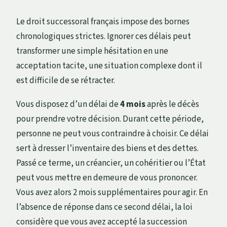
Le droit successoral français impose des bornes
chronologiques strictes. Ignorer ces délais peut
transformer une simple hésitation en une
acceptation tacite, une situation complexe dont il
est difficile de se rétracter.
Vous disposez d’un délai de
4 mois
après le décès
pour prendre votre décision. Durant cette période,
personne ne peut vous contraindre à choisir. Ce délai
sert à dresser l’inventaire des biens et des dettes.
Passé ce terme, un créancier, un cohéritier ou l’État
peut vous mettre en demeure de vous prononcer.
Vous avez alors 2 mois supplémentaires pour agir. En
l’absence de réponse dans ce second délai, la loi
considère que vous avez accepté la succession