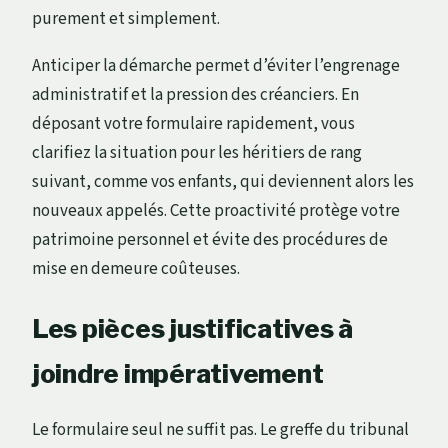
purement et simplement.
Anticiper la démarche permet d’éviter l’engrenage
administratif et la pression des créanciers. En
déposant votre formulaire rapidement, vous
clarifiez la situation pour les héritiers de rang
suivant, comme vos enfants, qui deviennent alors les
nouveaux appelés. Cette proactivité protège votre
patrimoine personnel et évite des procédures de
mise en demeure coûteuses.
Les pièces justificatives à
joindre impérativement
Le formulaire seul ne suffit pas. Le greffe du tribunal