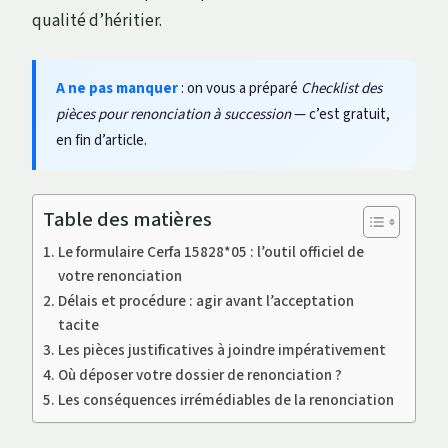
qualité d’héritier.
A ne pas manquer
: on vous a préparé
Checklist des
pièces pour renonciation à succession
— c’est gratuit,
en fin d’article.
Table des matières
Le formulaire Cerfa 15828*05 : l’outil officiel de
votre renonciation
Délais et procédure : agir avant l’acceptation
tacite
Les pièces justificatives à joindre impérativement
Où déposer votre dossier de renonciation ?
Les conséquences irrémédiables de la renonciation