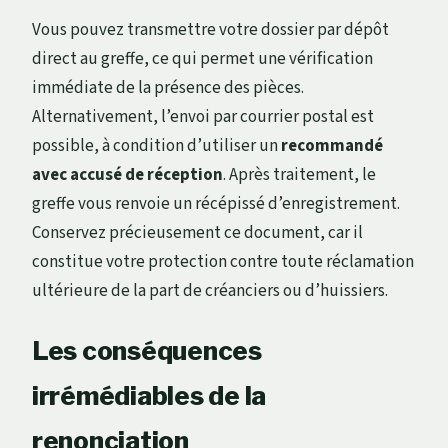
Vous pouvez transmettre votre dossier par dépôt
direct au greffe, ce qui permet une vérification
immédiate de la présence des pièces.
Alternativement, l’envoi par courrier postal est
possible, à condition d’utiliser un
recommandé
avec accusé de réception
. Après traitement, le
greffe vous renvoie un récépissé d’enregistrement.
Conservez précieusement ce document, car il
constitue votre protection contre toute réclamation
ultérieure de la part de créanciers ou d’huissiers.
Les conséquences
irrémédiables de la
renonciation