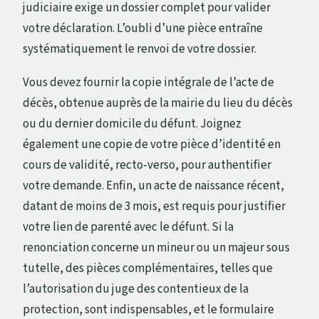
judiciaire exige un dossier complet pour valider
votre déclaration. L’oubli d’une pièce entraîne
systématiquement le renvoi de votre dossier.
Vous devez fournir la copie intégrale de l’acte de
décès, obtenue auprès de la mairie du lieu du décès
ou du dernier domicile du défunt. Joignez
également une copie de votre pièce d’identité en
cours de validité, recto-verso, pour authentifier
votre demande. Enfin, un acte de naissance récent,
datant de moins de 3 mois, est requis pour justifier
votre lien de parenté avec le défunt. Si la
renonciation concerne un mineur ou un majeur sous
tutelle, des pièces complémentaires, telles que
l’autorisation du juge des contentieux de la
protection, sont indispensables, et le formulaire