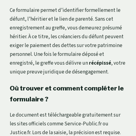
Ce formulaire permet d’identifier formellement le
défunt, l’héritier et le lien de parenté. Sans cet
enregistrement au greffe, vous demeurez présumé
héritier. À ce titre, les créanciers du défunt peuvent
exiger le paiement des dettes sur votre patrimoine
personnel. Une fois le formulaire déposé et
enregistré, le greffe vous délivre un
récépissé
, votre
unique preuve juridique de désengagement.
Où trouver et comment compléter le
formulaire ?
Le document est téléchargeable gratuitement sur
les sites officiels comme Service-Public.fr ou
Justice.fr. Lors de la saisie, la précision est requise.