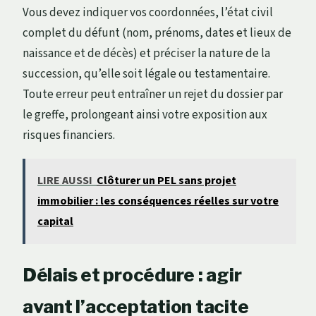
Vous devez indiquer vos coordonnées, l’état civil
complet du défunt (nom, prénoms, dates et lieux de
naissance et de décès) et préciser la nature de la
succession, qu’elle soit légale ou testamentaire.
Toute erreur peut entraîner un rejet du dossier par
le greffe, prolongeant ainsi votre exposition aux
risques financiers.
LIRE AUSSI
Clôturer un PEL sans projet
immobilier : les conséquences réelles sur votre
capital
Délais et procédure : agir
avant l’acceptation tacite