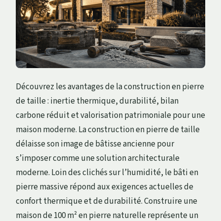
Découvrez les avantages de la construction en pierre
de taille : inertie thermique, durabilité, bilan
carbone réduit et valorisation patrimoniale pour une
maison moderne. La construction en pierre de taille
délaisse son image de bâtisse ancienne pour
s’imposer comme une solution architecturale
moderne. Loin des clichés sur l’humidité, le bâti en
pierre massive répond aux exigences actuelles de
confort thermique et de durabilité. Construire une
maison de 100 m² en pierre naturelle représente un