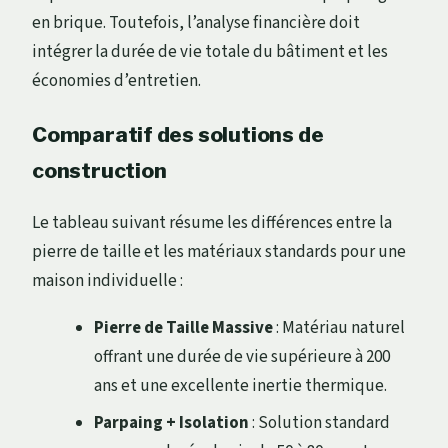
en brique. Toutefois, l’analyse financière doit
intégrer la durée de vie totale du bâtiment et les
économies d’entretien.
Comparatif des solutions de
construction
Le tableau suivant résume les différences entre la
pierre de taille et les matériaux standards pour une
maison individuelle :
Pierre de Taille Massive
: Matériau naturel
offrant une durée de vie supérieure à 200
ans et une excellente inertie thermique.
Parpaing + Isolation
: Solution standard