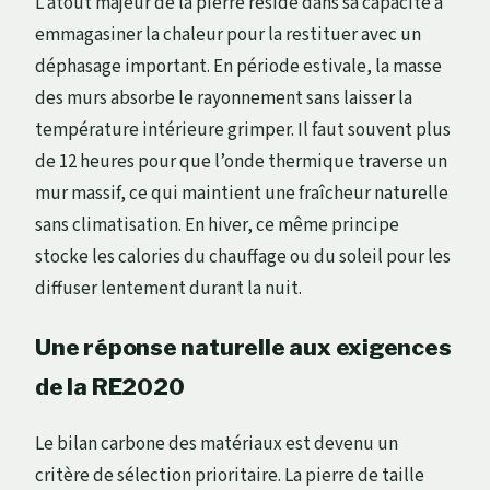
L’atout majeur de la pierre réside dans sa capacité à
emmagasiner la chaleur pour la restituer avec un
déphasage important. En période estivale, la masse
des murs absorbe le rayonnement sans laisser la
température intérieure grimper. Il faut souvent plus
de 12 heures pour que l’onde thermique traverse un
mur massif, ce qui maintient une fraîcheur naturelle
sans climatisation. En hiver, ce même principe
stocke les calories du chauffage ou du soleil pour les
diffuser lentement durant la nuit.
Une réponse naturelle aux exigences
de la RE2020
Le bilan carbone des matériaux est devenu un
critère de sélection prioritaire. La pierre de taille