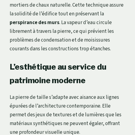
mortiers de chaux naturelle. Cette technique assure
la solidité de l’édifice tout en préservant la
perspirance des murs
. La vapeur d’eau circule
librement à travers la pierre, ce qui prévient les
problèmes de condensation et de moisissures
courants dans les constructions trop étanches.
L’esthétique au service du
patrimoine moderne
La pierre de taille s’adapte avec aisance aux lignes
épurées de l’architecture contemporaine. Elle
permet des jeux de textures et de lumières que les
matériaux synthétiques ne peuvent égaler, offrant
une profondeur visuelle unique.