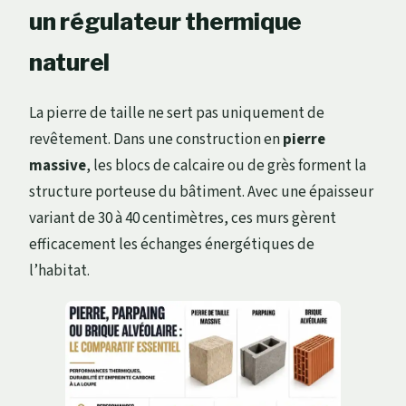
un régulateur thermique
naturel
La pierre de taille ne sert pas uniquement de
revêtement. Dans une construction en
pierre
massive
, les blocs de calcaire ou de grès forment la
structure porteuse du bâtiment. Avec une épaisseur
variant de 30 à 40 centimètres, ces murs gèrent
efficacement les échanges énergétiques de
l’habitat.