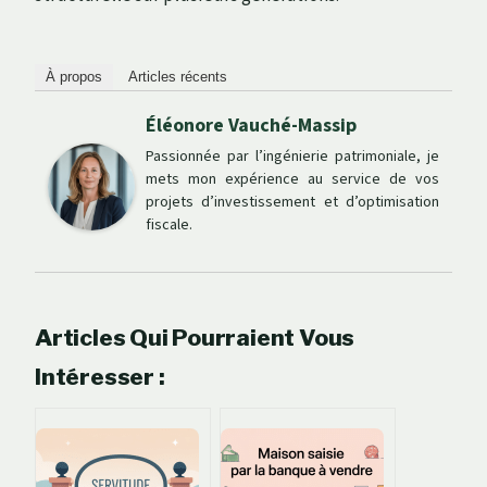
À propos
Articles récents
Éléonore Vauché-Massip
Passionnée par l’ingénierie patrimoniale, je
mets mon expérience au service de vos
projets d’investissement et d’optimisation
fiscale.
Articles Qui Pourraient Vous
Intéresser :