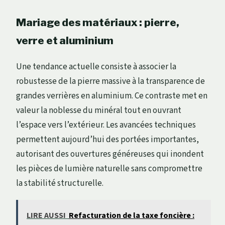
Mariage des matériaux : pierre,
verre et aluminium
Une tendance actuelle consiste à associer la
robustesse de la pierre massive à la transparence de
grandes verrières en aluminium. Ce contraste met en
valeur la noblesse du minéral tout en ouvrant
l’espace vers l’extérieur. Les avancées techniques
permettent aujourd’hui des portées importantes,
autorisant des ouvertures généreuses qui inondent
les pièces de lumière naturelle sans compromettre
la stabilité structurelle.
LIRE AUSSI
Refacturation de la taxe foncière :