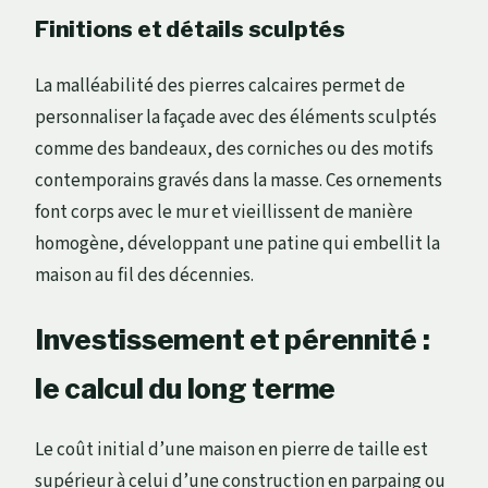
Finitions et détails sculptés
La malléabilité des pierres calcaires permet de
personnaliser la façade avec des éléments sculptés
comme des bandeaux, des corniches ou des motifs
contemporains gravés dans la masse. Ces ornements
font corps avec le mur et vieillissent de manière
homogène, développant une patine qui embellit la
maison au fil des décennies.
Investissement et pérennité :
le calcul du long terme
Le coût initial d’une maison en pierre de taille est
supérieur à celui d’une construction en parpaing ou