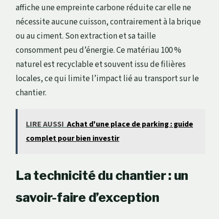
affiche une empreinte carbone réduite car elle ne
nécessite aucune cuisson, contrairement à la brique
ou au ciment. Son extraction et sa taille
consomment peu d’énergie. Ce matériau 100 %
naturel est recyclable et souvent issu de filières
locales, ce qui limite l’impact lié au transport sur le
chantier.
LIRE AUSSI
Achat d'une place de parking : guide
complet pour bien investir
La technicité du chantier : un
savoir-faire d’exception