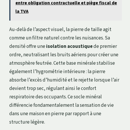
entre obligation contractuelle et piège fiscal de
la TVA
Au-delà de l’aspect visuel, la pierre de taille agit
comme un filtre naturel contre les nuisances. Sa
densité offre une
isolation acoustique
de premier
ordre, neutralisant les bruits aériens pour créer une
atmosphère feutrée. Cette base minérale stabilise
également l’hygrométrie intérieure : la pierre
absorbe l’excès d’humidité et le rejette lorsque l’air
devient trop sec, régulant ainsi le confort
respiratoire des occupants. Ce socle minéral
différencie fondamentalement la sensation de vie
dans une maison en pierre par rapport à une
structure légère.