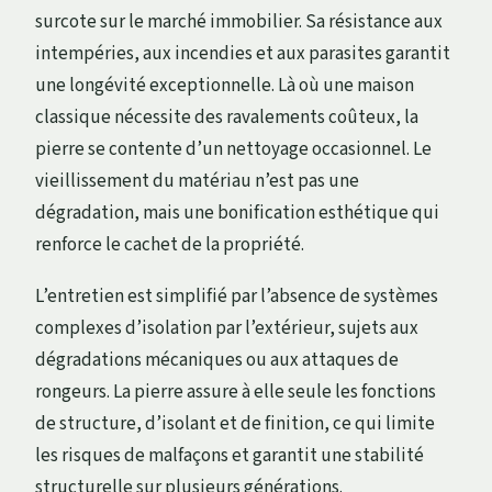
surcote sur le marché immobilier. Sa résistance aux
intempéries, aux incendies et aux parasites garantit
une longévité exceptionnelle. Là où une maison
classique nécessite des ravalements coûteux, la
pierre se contente d’un nettoyage occasionnel. Le
vieillissement du matériau n’est pas une
dégradation, mais une bonification esthétique qui
renforce le cachet de la propriété.
L’entretien est simplifié par l’absence de systèmes
complexes d’isolation par l’extérieur, sujets aux
dégradations mécaniques ou aux attaques de
rongeurs. La pierre assure à elle seule les fonctions
de structure, d’isolant et de finition, ce qui limite
les risques de malfaçons et garantit une stabilité
structurelle sur plusieurs générations.