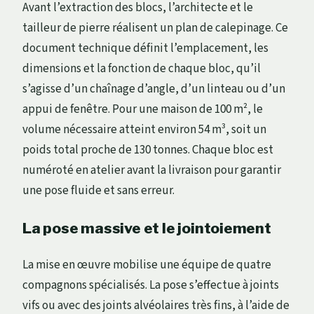
Avant l’extraction des blocs, l’architecte et le
tailleur de pierre réalisent un plan de calepinage. Ce
document technique définit l’emplacement, les
dimensions et la fonction de chaque bloc, qu’il
s’agisse d’un chaînage d’angle, d’un linteau ou d’un
appui de fenêtre. Pour une maison de 100 m², le
volume nécessaire atteint environ 54 m³, soit un
poids total proche de 130 tonnes. Chaque bloc est
numéroté en atelier avant la livraison pour garantir
une pose fluide et sans erreur.
La pose massive et le jointoiement
La mise en œuvre mobilise une équipe de quatre
compagnons spécialisés. La pose s’effectue à joints
vifs ou avec des joints alvéolaires très fins, à l’aide de