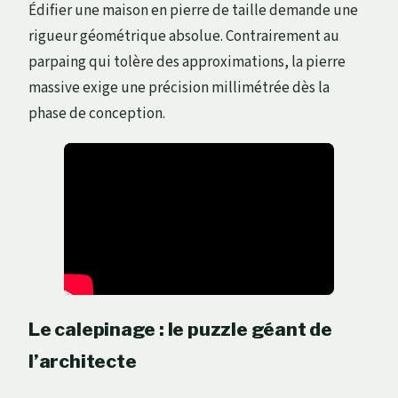
Édifier une maison en pierre de taille demande une
rigueur géométrique absolue. Contrairement au
parpaing qui tolère des approximations, la pierre
massive exige une précision millimétrée dès la
phase de conception.
Le calepinage : le puzzle géant de
l’architecte