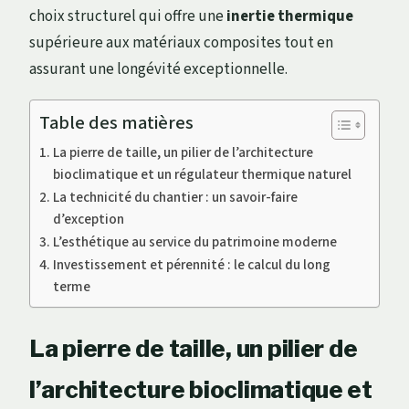
choix structurel qui offre une
inertie thermique
supérieure aux matériaux composites tout en
assurant une longévité exceptionnelle.
Table des matières
La pierre de taille, un pilier de l’architecture
bioclimatique et un régulateur thermique naturel
La technicité du chantier : un savoir-faire
d’exception
L’esthétique au service du patrimoine moderne
Investissement et pérennité : le calcul du long
terme
La pierre de taille, un pilier de
l’architecture bioclimatique et