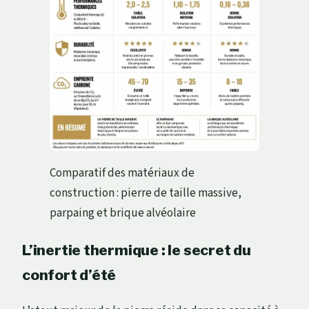
Comparatif des matériaux de
construction : pierre de taille massive,
parpaing et brique alvéolaire
L’inertie thermique : le secret du
confort d’été