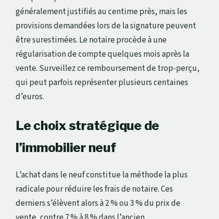
généralement justifiés au centime près, mais les
provisions demandées lors de la signature peuvent
être surestimées. Le notaire procède à une
régularisation de compte quelques mois après la
vente. Surveillez ce remboursement de trop-perçu,
qui peut parfois représenter plusieurs centaines
d’euros.
Le choix stratégique de
l’immobilier neuf
L’achat dans le neuf constitue la méthode la plus
radicale pour réduire les frais de notaire. Ces
derniers s’élèvent alors à 2 % ou 3 % du prix de
vente, contre 7 % à 8 % dans l’ancien.