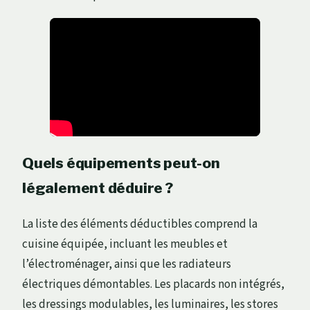
Quels équipements peut-on
légalement déduire ?
La liste des éléments déductibles comprend la
cuisine équipée, incluant les meubles et
l’électroménager, ainsi que les radiateurs
électriques démontables. Les placards non intégrés,
les dressings modulables, les luminaires, les stores