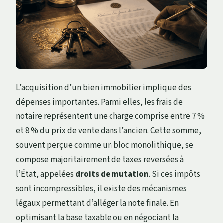
L’acquisition d’un bien immobilier implique des
dépenses importantes. Parmi elles, les frais de
notaire représentent une charge comprise entre 7 %
et 8 % du prix de vente dans l’ancien. Cette somme,
souvent perçue comme un bloc monolithique, se
compose majoritairement de taxes reversées à
l’État, appelées
droits de mutation
. Si ces impôts
sont incompressibles, il existe des mécanismes
légaux permettant d’alléger la note finale. En
optimisant la base taxable ou en négociant la