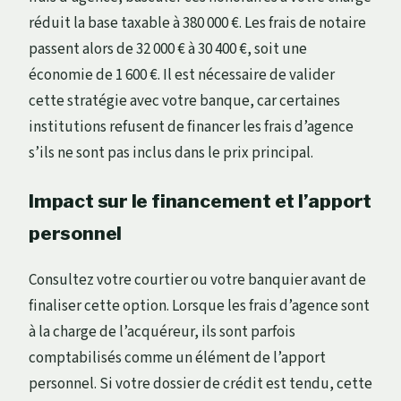
réduit la base taxable à 380 000 €. Les frais de notaire
passent alors de 32 000 € à 30 400 €, soit une
économie de 1 600 €. Il est nécessaire de valider
cette stratégie avec votre banque, car certaines
institutions refusent de financer les frais d’agence
s’ils ne sont pas inclus dans le prix principal.
Impact sur le financement et l’apport
personnel
Consultez votre courtier ou votre banquier avant de
finaliser cette option. Lorsque les frais d’agence sont
à la charge de l’acquéreur, ils sont parfois
comptabilisés comme un élément de l’apport
personnel. Si votre dossier de crédit est tendu, cette