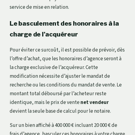
service de mise en relation.
Le basculement des honoraires à la
charge de l’acquéreur
Pour éviter ce surcoût, il est possible de prévoir, dès
l’offre d’achat, que les honoraires d’agence seront à
la charge exclusive de l’acquéreur. Cette
modification nécessite d’ajuster le mandat de
recherche ou les conditions du mandat de vente. Le
montant total déboursé par l’acheteur reste
identique, mais le prix de vente
net vendeur
devient la seule base de calcul pour le notaire.
Sur un bien affiché à 400 000 € incluant 20 000 € de
frais d’agence, basculer ces honoraires à votre charge