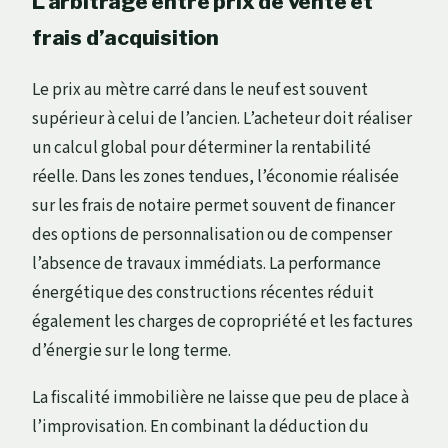
L’arbitrage entre prix de vente et
frais d’acquisition
Le prix au mètre carré dans le neuf est souvent
supérieur à celui de l’ancien. L’acheteur doit réaliser
un calcul global pour déterminer la rentabilité
réelle. Dans les zones tendues, l’économie réalisée
sur les frais de notaire permet souvent de financer
des options de personnalisation ou de compenser
l’absence de travaux immédiats. La performance
énergétique des constructions récentes réduit
également les charges de copropriété et les factures
d’énergie sur le long terme.
La fiscalité immobilière ne laisse que peu de place à
l’improvisation. En combinant la déduction du