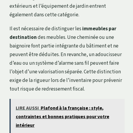
extérieurs et l’équipement de jardin entrent
également dans cette catégorie.
Il est nécessaire de distinguer les
immeubles par
destination
des meubles. Une cheminée ou une
baignoire font partie intégrante du bâtiment et ne
peuvent être déduites. En revanche, un adoucisseur
d’eau ou un système d’alarme sans fil peuvent faire
l’objet d’une valorisation séparée. Cette distinction
exige de la rigueur lors de l’inventaire pour prévenir
tout risque de redressement fiscal.
LIRE AUSSI
Plafond à la française : style,
contraintes et bonnes pratiques pour votre
intérieur