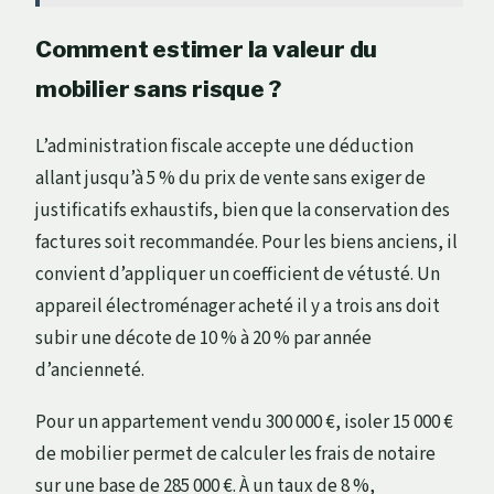
Comment estimer la valeur du
mobilier sans risque ?
L’administration fiscale accepte une déduction
allant jusqu’à 5 % du prix de vente sans exiger de
justificatifs exhaustifs, bien que la conservation des
factures soit recommandée. Pour les biens anciens, il
convient d’appliquer un coefficient de vétusté. Un
appareil électroménager acheté il y a trois ans doit
subir une décote de 10 % à 20 % par année
d’ancienneté.
Pour un appartement vendu 300 000 €, isoler 15 000 €
de mobilier permet de calculer les frais de notaire
sur une base de 285 000 €. À un taux de 8 %,