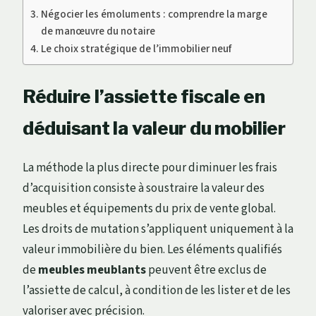
Négocier les émoluments : comprendre la marge
de manœuvre du notaire
Le choix stratégique de l’immobilier neuf
Réduire l’assiette fiscale en
déduisant la valeur du mobilier
La méthode la plus directe pour diminuer les frais
d’acquisition consiste à soustraire la valeur des
meubles et équipements du prix de vente global.
Les droits de mutation s’appliquent uniquement à la
valeur immobilière du bien. Les éléments qualifiés
de
meubles meublants
peuvent être exclus de
l’assiette de calcul, à condition de les lister et de les
valoriser avec précision.