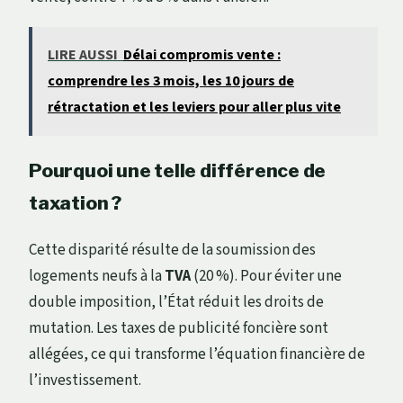
LIRE AUSSI
Délai compromis vente :
comprendre les 3 mois, les 10 jours de
rétractation et les leviers pour aller plus vite
Pourquoi une telle différence de
taxation ?
Cette disparité résulte de la soumission des
logements neufs à la
TVA
(20 %). Pour éviter une
double imposition, l’État réduit les droits de
mutation. Les taxes de publicité foncière sont
allégées, ce qui transforme l’équation financière de
l’investissement.