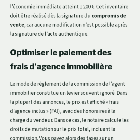
l’économie immédiate atteint 1 200 €. Cet inventaire
doit être réalisé dès la signature du
compromis de
vente
, car aucune modification n’est possible après
la signature de l’acte authentique.
Optimiser le paiement des
frais d’agence immobilière
Le mode de règlement de la commission de l’agent
immobilier constitue un levier souvent ignoré. Dans
la plupart des annonces, le prix est affiché « frais
d’agence inclus » (FAI), avec des honoraires à la
charge du vendeur. Dans ce cas, le notaire calcule les
droits de mutation sur le prix total, incluant la
commission. Vous payez alors des taxes sur un