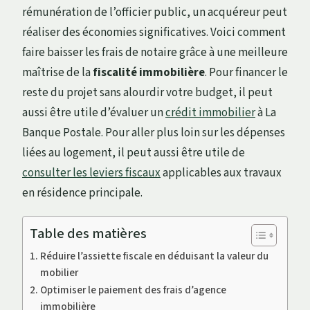
rémunération de l’officier public, un acquéreur peut
réaliser des économies significatives. Voici comment
faire baisser les frais de notaire grâce à une meilleure
maîtrise de la
fiscalité immobilière
. Pour financer le
reste du projet sans alourdir votre budget, il peut
aussi être utile d’évaluer un
crédit immobilier
à La
Banque Postale. Pour aller plus loin sur les dépenses
liées au logement, il peut aussi être utile de
consulter les leviers fiscaux
applicables aux travaux
en résidence principale.
Table des matières
Réduire l’assiette fiscale en déduisant la valeur du
mobilier
Optimiser le paiement des frais d’agence
immobilière