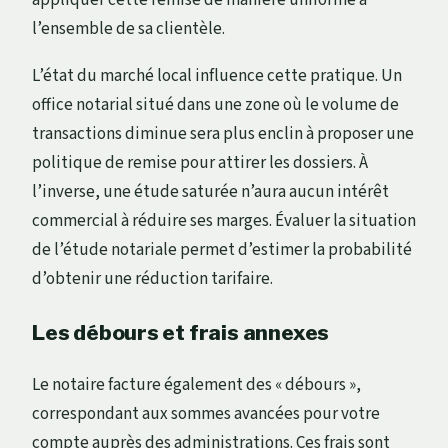
l’ensemble de sa clientèle.
L’état du marché local influence cette pratique. Un
office notarial situé dans une zone où le volume de
transactions diminue sera plus enclin à proposer une
politique de remise pour attirer les dossiers. À
l’inverse, une étude saturée n’aura aucun intérêt
commercial à réduire ses marges. Évaluer la situation
de l’étude notariale permet d’estimer la probabilité
d’obtenir une réduction tarifaire.
Les débours et frais annexes
Le notaire facture également des « débours »,
correspondant aux sommes avancées pour votre
compte auprès des administrations. Ces frais sont