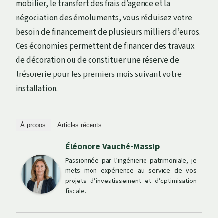
mobilier, le transfert des frais d’agence et la
négociation des émoluments, vous réduisez votre
besoin de financement de plusieurs milliers d’euros.
Ces économies permettent de financer des travaux
de décoration ou de constituer une réserve de
trésorerie pour les premiers mois suivant votre
installation.
À propos
Articles récents
Éléonore Vauché-Massip
Passionnée par l’ingénierie patrimoniale, je
mets mon expérience au service de vos
projets d’investissement et d’optimisation
fiscale.