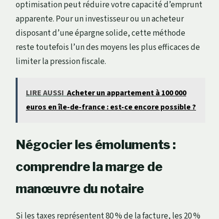
optimisation peut réduire votre capacité d’emprunt
apparente. Pour un investisseur ou un acheteur
disposant d’une épargne solide, cette méthode
reste toutefois l’un des moyens les plus efficaces de
limiter la pression fiscale.
LIRE AUSSI
Acheter un appartement à 100 000
euros en île-de-france : est-ce encore possible ?
Négocier les émoluments :
comprendre la marge de
manœuvre du notaire
Si les taxes représentent 80 % de la facture, les 20 %