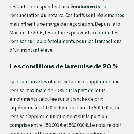
restants correspondent aux
émoluments
, la
rémunération du notaire. Ces tarifs sont réglementés
mais offrent une marge de négociation. Depuis la loi
Macron de 2016, les notaires peuvent accorder des
remises sur leurs émoluments pour les transactions
d’un montant élevé.
Les conditions de la remise de 20 %
La loi autorise les offices notariaux à appliquer une
remise maximale de 20 % sur la part de leurs
émoluments calculée sur la tranche de prix
supérieure à 150 000 €. Pour un bien de 500 000 €, la
remise s’applique uniquement sur la portion
comprise entre 150 000 € et 500 000 €. Le notaire doit
appliquer cette remise de manière uniforme à