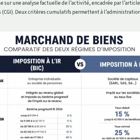
e sur une analyse factuelle de l’activité, encadrée par l’articl
 (CGI). Deux critères cumulatifs permettent à l’administration