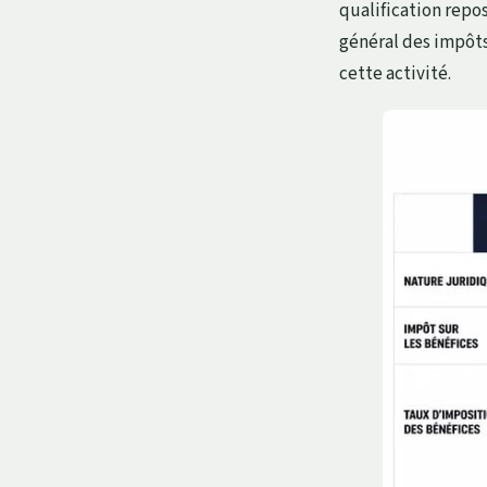
qualification repos
général des impôts
cette activité.