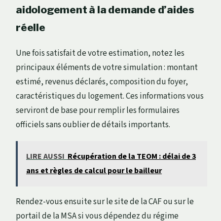
aidologement à la demande d’aides
réelle
Une fois satisfait de votre estimation, notez les
principaux éléments de votre simulation : montant
estimé, revenus déclarés, composition du foyer,
caractéristiques du logement. Ces informations vous
serviront de base pour remplir les formulaires
officiels sans oublier de détails importants.
LIRE AUSSI
Récupération de la TEOM : délai de 3
ans et règles de calcul pour le bailleur
Rendez-vous ensuite sur le site de la CAF ou sur le
portail de la MSA si vous dépendez du régime