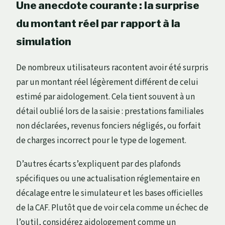
Une anecdote courante : la surprise
du montant réel par rapport à la
simulation
De nombreux utilisateurs racontent avoir été surpris
par un montant réel légèrement différent de celui
estimé par aidologement. Cela tient souvent à un
détail oublié lors de la saisie : prestations familiales
non déclarées, revenus fonciers négligés, ou forfait
de charges incorrect pour le type de logement.
D’autres écarts s’expliquent par des plafonds
spécifiques ou une actualisation réglementaire en
décalage entre le simulateur et les bases officielles
de la CAF. Plutôt que de voir cela comme un échec de
l’outil, considérez aidologement comme un