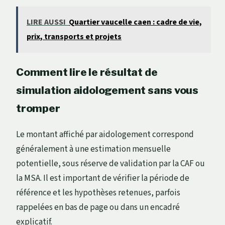
LIRE AUSSI
Quartier vaucelle caen : cadre de vie,
prix, transports et projets
Comment lire le résultat de
simulation aidologement sans vous
tromper
Le montant affiché par aidologement correspond
généralement à une estimation mensuelle
potentielle, sous réserve de validation par la CAF ou
la MSA. Il est important de vérifier la période de
référence et les hypothèses retenues, parfois
rappelées en bas de page ou dans un encadré
explicatif.