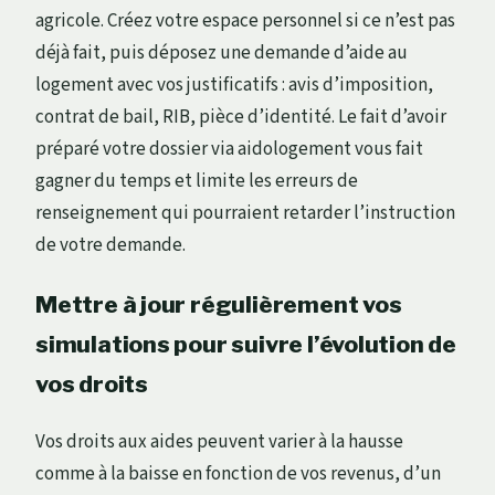
agricole. Créez votre espace personnel si ce n’est pas
déjà fait, puis déposez une demande d’aide au
logement avec vos justificatifs : avis d’imposition,
contrat de bail, RIB, pièce d’identité. Le fait d’avoir
préparé votre dossier via aidologement vous fait
gagner du temps et limite les erreurs de
renseignement qui pourraient retarder l’instruction
de votre demande.
Mettre à jour régulièrement vos
simulations pour suivre l’évolution de
vos droits
Vos droits aux aides peuvent varier à la hausse
comme à la baisse en fonction de vos revenus, d’un