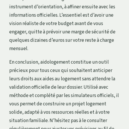
instrument d’orientation, à affiner ensuite avec les
informations officielles. L’essentiel est d’avoir une
vision réaliste de votre budget avant de vous
engager, quitte à prévoir une marge de sécurité de
quelques dizaines d’euros sur votre reste à charge
mensuel.
En conclusion, aidologement constitue un outil
précieux pour tous ceux qui souhaitent anticiper
leurs droits aux aides au logement sans attendre la
validation officielle de leur dossier. Utilisé avec
méthode et complété par les simulateurs officiels, il
vous permet de construire un projet logement
solide, adapté à vos ressources réelles et à votre
situation familiale. N’hésitez pas à le consulter
régulièrement pour ajuster vos prévisions au fil de