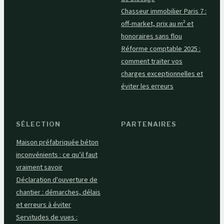
Chasseur immobilier Paris 7 :
off-market, prix au m² et
honoraires sans flou
Réforme comptable 2025 :
comment traiter vos
charges exceptionnelles et
éviter les erreurs
SÉLECTION
PARTENAIRES
Maison préfabriquée béton
inconvénients : ce qu’il faut
vraiment savoir
Déclaration d'ouverture de
chantier : démarches, délais
et erreurs à éviter
Servitudes de vues :