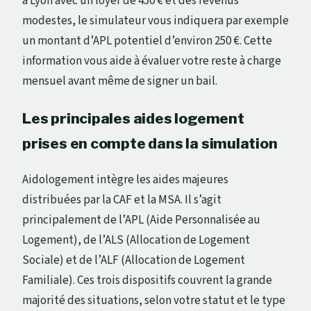
à Lyon avec un loyer de 450 € et des revenus
modestes, le simulateur vous indiquera par exemple
un montant d’APL potentiel d’environ 250 €. Cette
information vous aide à évaluer votre reste à charge
mensuel avant même de signer un bail.
Les principales aides logement
prises en compte dans la simulation
Aidologement intègre les aides majeures
distribuées par la CAF et la MSA. Il s’agit
principalement de l’APL (Aide Personnalisée au
Logement), de l’ALS (Allocation de Logement
Sociale) et de l’ALF (Allocation de Logement
Familiale). Ces trois dispositifs couvrent la grande
majorité des situations, selon votre statut et le type