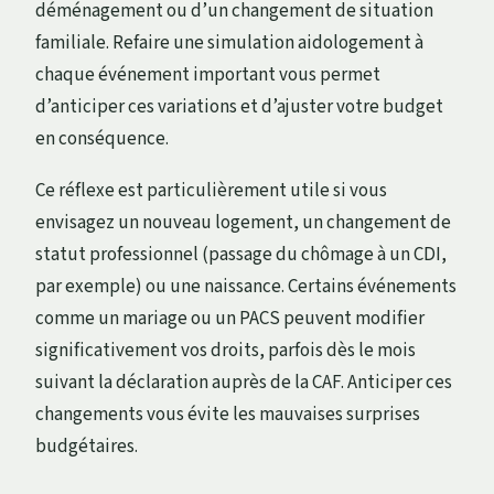
déménagement ou d’un changement de situation
familiale. Refaire une simulation aidologement à
chaque événement important vous permet
d’anticiper ces variations et d’ajuster votre budget
en conséquence.
Ce réflexe est particulièrement utile si vous
envisagez un nouveau logement, un changement de
statut professionnel (passage du chômage à un CDI,
par exemple) ou une naissance. Certains événements
comme un mariage ou un PACS peuvent modifier
significativement vos droits, parfois dès le mois
suivant la déclaration auprès de la CAF. Anticiper ces
changements vous évite les mauvaises surprises
budgétaires.