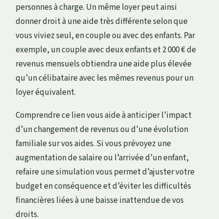
personnes à charge. Un même loyer peut ainsi
donner droit à une aide très différente selon que
vous viviez seul, en couple ou avec des enfants. Par
exemple, un couple avec deux enfants et 2 000 € de
revenus mensuels obtiendra une aide plus élevée
qu’un célibataire avec les mêmes revenus pour un
loyer équivalent.
Comprendre ce lien vous aide à anticiper l’impact
d’un changement de revenus ou d’une évolution
familiale sur vos aides. Si vous prévoyez une
augmentation de salaire ou l’arrivée d’un enfant,
refaire une simulation vous permet d’ajuster votre
budget en conséquence et d’éviter les difficultés
financières liées à une baisse inattendue de vos
droits.