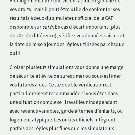
Aidologement offre une vision rapide et globale de
vos droits, mais il peut être utile de confronter ses
résultats à ceux du simulateur officiel de la CAF
disponible sur
caf.fr
. En cas d’écart important (plus
de 20 € de différence), vérifiez vos données saisies et
la date de mise à jour des règles utilisées par chaque
outil.
Croiser plusieurs simulations vous donne une marge
de sécurité et évite de surestimer ou sous-estimer
vos futures aides. Cette double vérification est
particulièrement recommandée si vous êtes dans
une situation complexe : travailleur indépendant
avec revenus variables, garde alternée d’enfants, ou
logement atypique. Les outils officiels intègrent
parfois des règles plus fines que les simulateurs