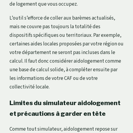
de logement que vous occupez.
L’outil s’efforce de coller aux barèmes actualisés,
mais ne couvre pas toujours la totalité des
dispositifs spécifiques ou territoriaux. Par exemple,
certaines aides locales proposées par votre région ou
votre département ne seront pas incluses dans le
calcul. Il faut donc considérer aidologement comme
une base de calcul solide, à compléter ensuite par
les informations de votre CAF ou de votre
collectivité locale.
Limites du simulateur aidologement
et précautions à garder en tête
Comme tout simulateur, aidologement repose sur