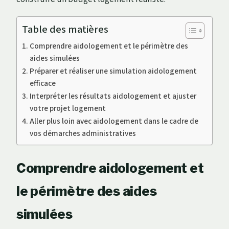
Table des matières
Comprendre aidologement et le périmètre des
aides simulées
Préparer et réaliser une simulation aidologement
efficace
Interpréter les résultats aidologement et ajuster
votre projet logement
Aller plus loin avec aidologement dans le cadre de
vos démarches administratives
Comprendre aidologement et
le périmètre des aides
simulées