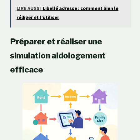
LIRE AUSSI
Libellé adresse : comment bien le
rédiger et l’utiliser
Préparer et réaliser une
simulation aidologement
efficace