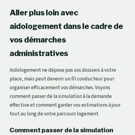
Aller plus loin avec
aidologement dans le cadre de
vos démarches
administratives
Aidologement ne dépose pas vos dossiers à votre
place, mais peut devenir un fil conducteur pour
organiser efficacement vos démarches. Voyons
comment passer de la simulation à la demande
effective et comment garder vos estimations à jour
tout au long de votre parcours logement.
Comment passer de la simulation