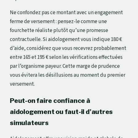
Ne confondez pas ce montant avec un engagement
ferme de versement : pensez-le comme une
fourchette réaliste plutôt qu’une promesse
contractuelle. Si aidologement vous indique 180 €
d’aide, considérez que vous recevrez probablement
entre 165 et 195 € selon les vérifications effectuées
par l’organisme payeur. Cette marge de prudence
vous évitera les désillusions au moment du premier
versement.
Peut-on faire confiance à
aidologement ou faut-il d’autres
simulateurs