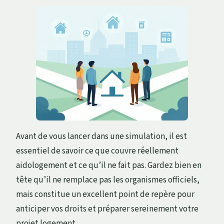
Avant de vous lancer dans une simulation, il est
essentiel de savoir ce que couvre réellement
aidologement et ce qu’il ne fait pas. Gardez bien en
tête qu’il ne remplace pas les organismes officiels,
mais constitue un excellent point de repère pour
anticiper vos droits et préparer sereinement votre
projet logement.