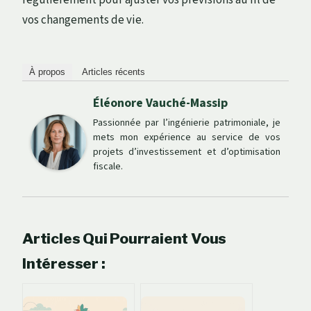
vos changements de vie.
À propos
Articles récents
Éléonore Vauché-Massip
Passionnée par l’ingénierie patrimoniale, je
mets mon expérience au service de vos
projets d’investissement et d’optimisation
fiscale.
Articles Qui Pourraient Vous
Intéresser :