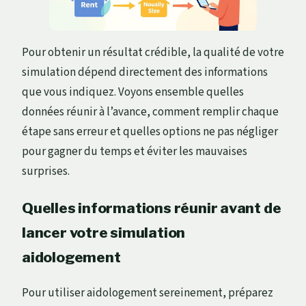
Pour obtenir un résultat crédible, la qualité de votre
simulation dépend directement des informations
que vous indiquez. Voyons ensemble quelles
données réunir à l’avance, comment remplir chaque
étape sans erreur et quelles options ne pas négliger
pour gagner du temps et éviter les mauvaises
surprises.
Quelles informations réunir avant de
lancer votre simulation
aidologement
Pour utiliser aidologement sereinement, préparez