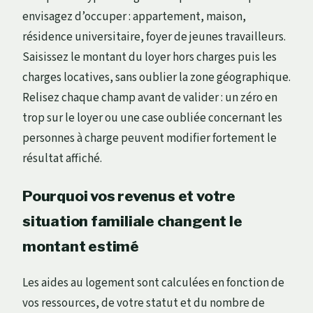
envisagez d’occuper : appartement, maison,
résidence universitaire, foyer de jeunes travailleurs.
Saisissez le montant du loyer hors charges puis les
charges locatives, sans oublier la zone géographique.
Relisez chaque champ avant de valider : un zéro en
trop sur le loyer ou une case oubliée concernant les
personnes à charge peuvent modifier fortement le
résultat affiché.
Pourquoi vos revenus et votre
situation familiale changent le
montant estimé
Les aides au logement sont calculées en fonction de
vos ressources, de votre statut et du nombre de