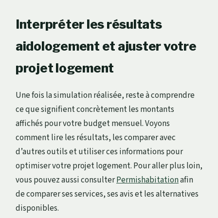
Interpréter les résultats
aidologement et ajuster votre
projet logement
Une fois la simulation réalisée, reste à comprendre
ce que signifient concrètement les montants
affichés pour votre budget mensuel. Voyons
comment lire les résultats, les comparer avec
d’autres outils et utiliser ces informations pour
optimiser votre projet logement. Pour aller plus loin,
vous pouvez aussi consulter
Permishabitation
afin
de comparer ses services, ses avis et les alternatives
disponibles.