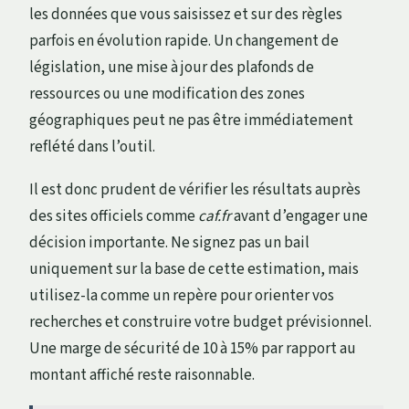
les données que vous saisissez et sur des règles
parfois en évolution rapide. Un changement de
législation, une mise à jour des plafonds de
ressources ou une modification des zones
géographiques peut ne pas être immédiatement
reflété dans l’outil.
Il est donc prudent de vérifier les résultats auprès
des sites officiels comme
caf.fr
avant d’engager une
décision importante. Ne signez pas un bail
uniquement sur la base de cette estimation, mais
utilisez-la comme un repère pour orienter vos
recherches et construire votre budget prévisionnel.
Une marge de sécurité de 10 à 15% par rapport au
montant affiché reste raisonnable.