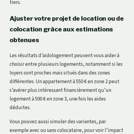
tiers.
Ajuster votre projet de location ou de
colocation grâce aux estimations
obtenues
Les résultats d’aidologement peuvent vous aider à
choisir entre plusieurs logements, notamment si les
loyers sont proches mais situés dans des zones
différentes. Un appartement à 550 € en zone 2 peut
s’avérer plus intéressant financièrement qu’un
logement à 500 € en zone 3, une fois les aides
déduites.
Vous pouvez aussi simuler des variantes, par
exemple avec ou sans colocataire, pour voir l’impact