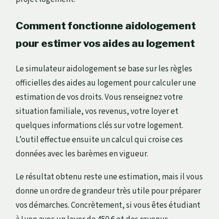
Comment fonctionne aidologement
pour estimer vos aides au logement
Le simulateur aidologement se base sur les règles
officielles des aides au logement pour calculer une
estimation de vos droits. Vous renseignez votre
situation familiale, vos revenus, votre loyer et
quelques informations clés sur votre logement.
L’outil effectue ensuite un calcul qui croise ces
données avec les barèmes en vigueur.
Le résultat obtenu reste une estimation, mais il vous
donne un ordre de grandeur très utile pour préparer
vos démarches. Concrètement, si vous êtes étudiant