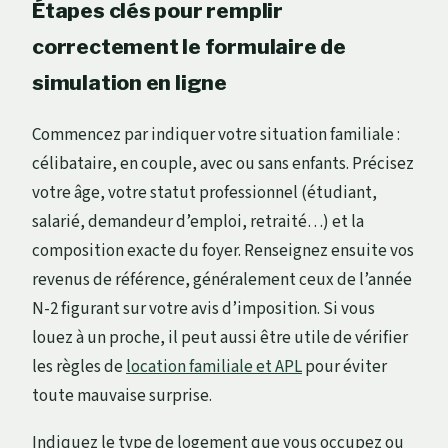
Étapes clés pour remplir
correctement le formulaire de
simulation en ligne
Commencez par indiquer votre situation familiale :
célibataire, en couple, avec ou sans enfants. Précisez
votre âge, votre statut professionnel (étudiant,
salarié, demandeur d’emploi, retraité…) et la
composition exacte du foyer. Renseignez ensuite vos
revenus de référence, généralement ceux de l’année
N-2 figurant sur votre avis d’imposition. Si vous
louez à un proche, il peut aussi être utile de vérifier
les règles de
location familiale et APL
pour éviter
toute mauvaise surprise.
Indiquez le type de logement que vous occupez ou