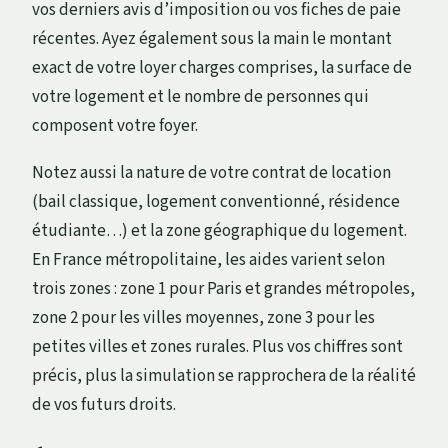
vos derniers avis d’imposition ou vos fiches de paie
récentes. Ayez également sous la main le montant
exact de votre loyer charges comprises, la surface de
votre logement et le nombre de personnes qui
composent votre foyer.
Notez aussi la nature de votre contrat de location
(bail classique, logement conventionné, résidence
étudiante…) et la zone géographique du logement.
En France métropolitaine, les aides varient selon
trois zones : zone 1 pour Paris et grandes métropoles,
zone 2 pour les villes moyennes, zone 3 pour les
petites villes et zones rurales. Plus vos chiffres sont
précis, plus la simulation se rapprochera de la réalité
de vos futurs droits.