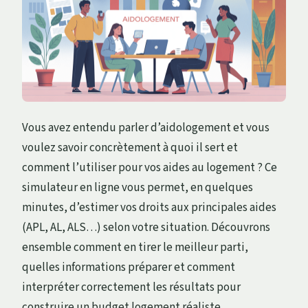
Vous avez entendu parler d’aidologement et vous
voulez savoir concrètement à quoi il sert et
comment l’utiliser pour vos aides au logement ? Ce
simulateur en ligne vous permet, en quelques
minutes, d’estimer vos droits aux principales aides
(APL, AL, ALS…) selon votre situation. Découvrons
ensemble comment en tirer le meilleur parti,
quelles informations préparer et comment
interpréter correctement les résultats pour
construire un budget logement réaliste.