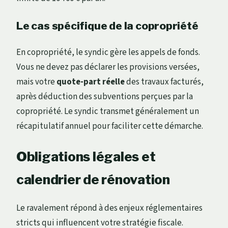
Le cas spécifique de la copropriété
En copropriété, le syndic gère les appels de fonds.
Vous ne devez pas déclarer les provisions versées,
mais votre
quote-part réelle
des travaux facturés,
après déduction des subventions perçues par la
copropriété. Le syndic transmet généralement un
récapitulatif annuel pour faciliter cette démarche.
Obligations légales et
calendrier de rénovation
Le ravalement répond à des enjeux réglementaires
stricts qui influencent votre stratégie fiscale.