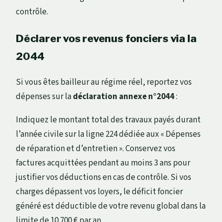
contrôle.
Déclarer vos revenus fonciers via la
2044
Si vous êtes bailleur au régime réel, reportez vos
dépenses sur la
déclaration annexe n°2044
:
Indiquez le montant total des travaux payés durant
l’année civile sur la ligne 224 dédiée aux « Dépenses
de réparation et d’entretien ». Conservez vos
factures acquittées pendant au moins 3 ans pour
justifier vos déductions en cas de contrôle. Si vos
charges dépassent vos loyers, le déficit foncier
généré est déductible de votre revenu global dans la
limite de 10 700 € par an.