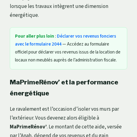
lorsque les travaux intègrent une dimension
énergétique.
Pour aller plus loin
:
Déclarer vos revenus fonciers
avec le formulaire 2044
— Accédez au formulaire
officiel pour déclarer vos revenus issus de la location de
locaux non meublés auprès de l’administration fiscale.
MaPrimeRénov’ et la performance
énergétique
Le ravalement est l’occasion d’isoler vos murs par
l’extérieur. Vous devenez alors éligible à
MaPrimeRénov’
. Le montant de cette aide, versée
par l’Anah, dépend de vos revenus et du gain