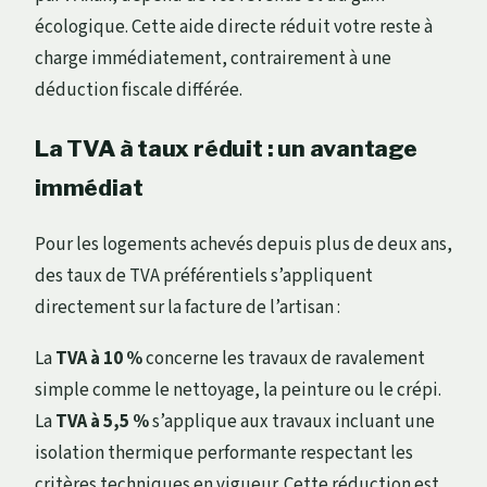
écologique. Cette aide directe réduit votre reste à
charge immédiatement, contrairement à une
déduction fiscale différée.
La TVA à taux réduit : un avantage
immédiat
Pour les logements achevés depuis plus de deux ans,
des taux de TVA préférentiels s’appliquent
directement sur la facture de l’artisan :
La
TVA à 10 %
concerne les travaux de ravalement
simple comme le nettoyage, la peinture ou le crépi.
La
TVA à 5,5 %
s’applique aux travaux incluant une
isolation thermique performante respectant les
critères techniques en vigueur. Cette réduction est