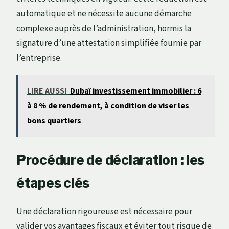
automatique et ne nécessite aucune démarche
complexe auprès de l’administration, hormis la
signature d’une attestation simplifiée fournie par
l’entreprise.
LIRE AUSSI
Dubaï investissement immobilier : 6
à 8 % de rendement, à condition de viser les
bons quartiers
Procédure de déclaration : les
étapes clés
Une déclaration rigoureuse est nécessaire pour
valider vos avantages fiscaux et éviter tout risque de