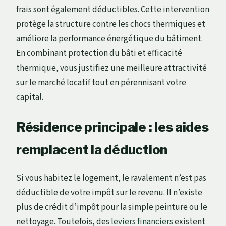
frais sont également déductibles. Cette intervention
protège la structure contre les chocs thermiques et
améliore la performance énergétique du bâtiment.
En combinant protection du bâti et efficacité
thermique, vous justifiez une meilleure attractivité
sur le marché locatif tout en pérennisant votre
capital.
Résidence principale : les aides
remplacent la déduction
Si vous habitez le logement, le ravalement n’est pas
déductible de votre impôt sur le revenu. Il n’existe
plus de crédit d’impôt pour la simple peinture ou le
nettoyage. Toutefois, des
leviers financiers
existent