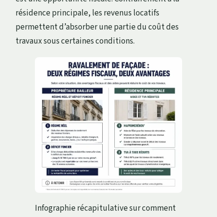
résidence principale, les revenus locatifs
permettent d’absorber une partie du coût des
travaux sous certaines conditions.
Infographie récapitulative sur comment