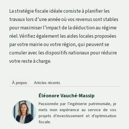
La stratégie fiscale idéale consiste à planifier les
travaux lors d’une année où vos revenus sont stables
pour maximiser l’impact de la déduction au régime
réel. Vérifiez également les aides locales proposées
par votre mairie ou votre région, qui peuvent se
cumuler avec les dispositifs nationaux pour réduire
votre reste à charge.
À propos
Articles récents
Éléonore Vauché-Massip
Passionnée par l’ingénierie patrimoniale, je
mets mon expérience au service de vos
projets d’investissement et d’optimisation
fiscale.