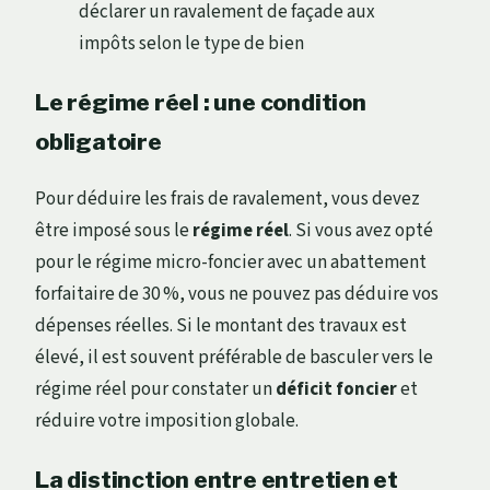
déclarer un ravalement de façade aux
impôts selon le type de bien
Le régime réel : une condition
obligatoire
Pour déduire les frais de ravalement, vous devez
être imposé sous le
régime réel
. Si vous avez opté
pour le régime micro-foncier avec un abattement
forfaitaire de 30 %, vous ne pouvez pas déduire vos
dépenses réelles. Si le montant des travaux est
élevé, il est souvent préférable de basculer vers le
régime réel pour constater un
déficit foncier
et
réduire votre imposition globale.
La distinction entre entretien et