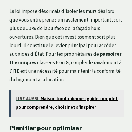
La loi impose désormais d’isoler les murs dès lors
que vous entreprenez un ravalement important, soit
plus de 50 % de la surface de la façade hors
ouvertures. Bien que cet investissement soit plus
lourd, il constitue le levier principal pour accéder
aux aides d’État. Pour les propriétaires de
passoires
thermiques
classées F ou G, coupler le ravalement à
l’ITE est une nécessité pour maintenir la conformité
du logement à la location.
LIRE AUSSI
Maison londonienne : guide complet
pour comprendre, choisir et s’inspirer
Planifier pour optimiser