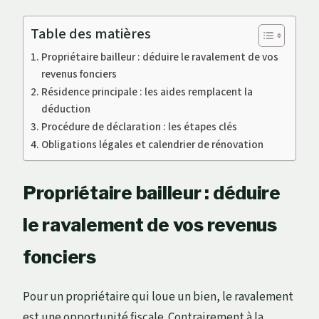
Table des matières
Propriétaire bailleur : déduire le ravalement de vos
revenus fonciers
Résidence principale : les aides remplacent la
déduction
Procédure de déclaration : les étapes clés
Obligations légales et calendrier de rénovation
Propriétaire bailleur : déduire
le ravalement de vos revenus
fonciers
Pour un propriétaire qui loue un bien, le ravalement
est une opportunité fiscale. Contrairement à la