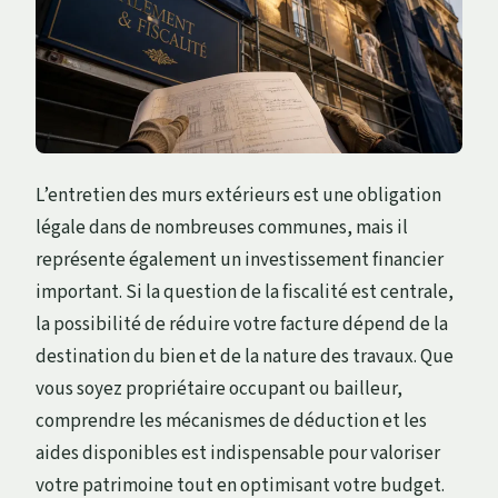
L’entretien des murs extérieurs est une obligation
légale dans de nombreuses communes, mais il
représente également un investissement financier
important. Si la question de la fiscalité est centrale,
la possibilité de réduire votre facture dépend de la
destination du bien et de la nature des travaux. Que
vous soyez propriétaire occupant ou bailleur,
comprendre les mécanismes de déduction et les
aides disponibles est indispensable pour valoriser
votre patrimoine tout en optimisant votre budget.