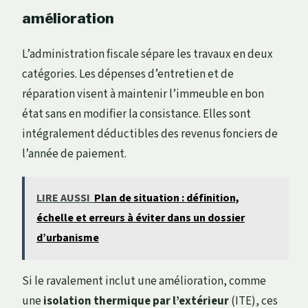
amélioration
L’administration fiscale sépare les travaux en deux
catégories. Les dépenses d’entretien et de
réparation visent à maintenir l’immeuble en bon
état sans en modifier la consistance. Elles sont
intégralement déductibles des revenus fonciers de
l’année de paiement.
LIRE AUSSI
Plan de situation : définition,
échelle et erreurs à éviter dans un dossier
d’urbanisme
Si le ravalement inclut une amélioration, comme
une
isolation thermique par l’extérieur
(ITE), ces