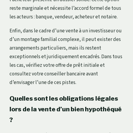
reste marginale et nécessite l’accord formel de tous
les acteurs : banque, vendeur, acheteur et notaire.
Enfin, dans le cadre d’une vente à un investisseur ou
d’un montage familial complexe, il peut exister des
arrangements particuliers, mais ils restent
exceptionnels et juridiquement encadrés. Dans tous
les cas, vérifiez votre offre de prêt initiale et
consultez votre conseiller bancaire avant
d’envisager l’une de ces pistes.
Quelles sont les obligations légales
lors de la vente d’un bien hypothéqué
?