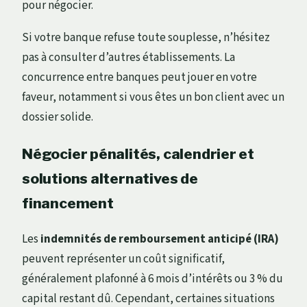
pour négocier.
Si votre banque refuse toute souplesse, n’hésitez
pas à consulter d’autres établissements. La
concurrence entre banques peut jouer en votre
faveur, notamment si vous êtes un bon client avec un
dossier solide.
Négocier pénalités, calendrier et
solutions alternatives de
financement
Les
indemnités de remboursement anticipé (IRA)
peuvent représenter un coût significatif,
généralement plafonné à 6 mois d’intérêts ou 3 % du
capital restant dû. Cependant, certaines situations