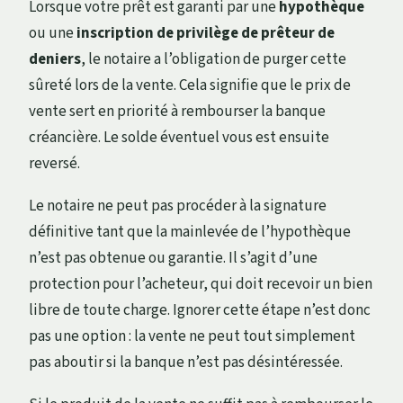
Lorsque votre prêt est garanti par une
hypothèque
ou une
inscription de privilège de prêteur de
deniers
, le notaire a l’obligation de purger cette
sûreté lors de la vente. Cela signifie que le prix de
vente sert en priorité à rembourser la banque
créancière. Le solde éventuel vous est ensuite
reversé.
Le notaire ne peut pas procéder à la signature
définitive tant que la mainlevée de l’hypothèque
n’est pas obtenue ou garantie. Il s’agit d’une
protection pour l’acheteur, qui doit recevoir un bien
libre de toute charge. Ignorer cette étape n’est donc
pas une option : la vente ne peut tout simplement
pas aboutir si la banque n’est pas désintéressée.