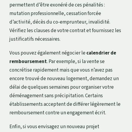
permettent d’être exonéré de ces pénalités :
mutation professionnelle, cessation forcée
d’activité, décès du co-emprunteur, invalidité.
Vérifiez les clauses de votre contrat et fournissez les
justificatifs nécessaires.
Vous pouvez également négocier le
calendrier de
remboursement
. Par exemple, si la vente se
concrétise rapidement mais que vous n’avez pas
encore trouvé de nouveau logement, demandez un
délai de quelques semaines pour organiser votre
déménagement sans précipitation. Certains
établissements acceptent de différer légèrement le
remboursement contre un engagement écrit.
Enfin, si vous envisagez un nouveau projet