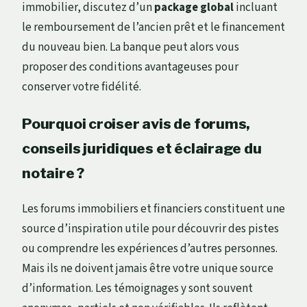
immobilier, discutez d’un
package global
incluant
le remboursement de l’ancien prêt et le financement
du nouveau bien. La banque peut alors vous
proposer des conditions avantageuses pour
conserver votre fidélité.
Pourquoi croiser avis de forums,
conseils juridiques et éclairage du
notaire ?
Les forums immobiliers et financiers constituent une
source d’inspiration utile pour découvrir des pistes
ou comprendre les expériences d’autres personnes.
Mais ils ne doivent jamais être votre unique source
d’information. Les témoignages y sont souvent