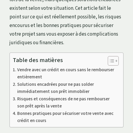
existent selon votre situation. Cet article fait le
point sur ce qui est réellement possible, les risques
encourus et les bonnes pratiques pour sécuriser
votre projet sans vous exposer à des complications
juridiques ou financières.
Table des matières
Vendre avec un crédit en cours sans le rembourser
entièrement
Solutions encadrées pour ne pas solder
immédiatement son prêt immobilier
Risques et conséquences de ne pas rembourser
son prêt après la vente
Bonnes pratiques pour sécuriser votre vente avec
crédit en cours