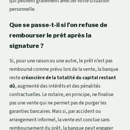
qui peuvent gravement affecter votre situation
personnelle.
Que se passe-t-il si l’on refuse de
rembourser le prêt après la
signature ?
Si, pour une raison ou une autre, le prêt n’est pas
remboursé comme prévu lors de la vente, la banque
reste
créancière de la totalité du capital restant
dû
, augmenté des intérêts et des pénalités
contractuelles. Le notaire, en principe, ne finalise
pas une vente qui ne permet pas de purger les
garanties bancaires. Mais si, par accident ou
arrangement informel, la vente est conclue sans
remboursement du prêt, la banque peut engager