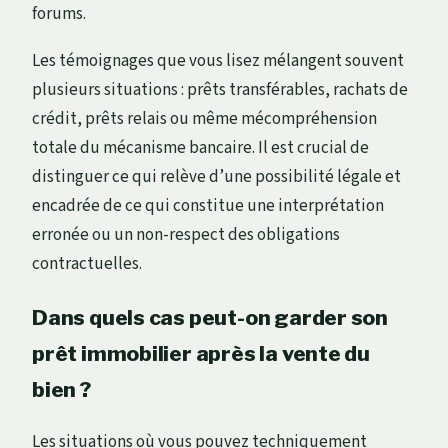
forums.
Les témoignages que vous lisez mélangent souvent
plusieurs situations : prêts transférables, rachats de
crédit, prêts relais ou même mécompréhension
totale du mécanisme bancaire. Il est crucial de
distinguer ce qui relève d’une possibilité légale et
encadrée de ce qui constitue une interprétation
erronée ou un non-respect des obligations
contractuelles.
Dans quels cas peut-on garder son
prêt immobilier après la vente du
bien ?
Les situations où vous pouvez techniquement