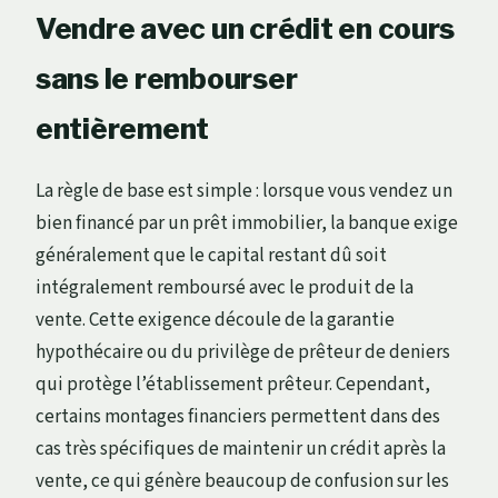
Vendre avec un crédit en cours
sans le rembourser
entièrement
La règle de base est simple : lorsque vous vendez un
bien financé par un prêt immobilier, la banque exige
généralement que le capital restant dû soit
intégralement remboursé avec le produit de la
vente. Cette exigence découle de la garantie
hypothécaire ou du privilège de prêteur de deniers
qui protège l’établissement prêteur. Cependant,
certains montages financiers permettent dans des
cas très spécifiques de maintenir un crédit après la
vente, ce qui génère beaucoup de confusion sur les