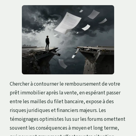
Chercher à contourner le remboursement de votre
prêt immobilier après la vente, en espérant passer
entre les mailles du filet bancaire, expose à des
risques juridiques et financiers majeurs. Les
témoignages optimistes lus sur les forums omettent
souvent les conséquences à moyen et long terme,