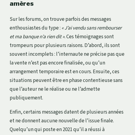
amères
Sur les forums, on trouve parfois des messages
enthousiastes du type :
« J’ai vendu sans rembourser
et ma banque n’a rien dit »
. Ces témoignages sont
trompeurs pour plusieurs raisons. D’abord, ils sont
souvent incomplets : l’internaute ne précise pas que
la vente n’est pas encore finalisée, ou qu’un
arrangement temporaire est en cours. Ensuite, ces
situations peuvent être en phase contentieuse sans
que l’auteur ne le réalise ou ne l’admette
publiquement.
Enfin, certains messages datent de plusieurs années
et ne donnent aucune nouvelle de l’issue finale.
Quelqu’un qui poste en 2021 qu’il a réussi à