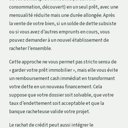
consommation, découvert) en un seul prêt, avec une
mensualité réduite mais une durée allongée. Après
la vente de votre bien, si un solde de dette subsiste
ou si vous avez d’autres emprunts en cours, vous
pouvez demander à un nouvel établissement de
racheter l’ensemble.
Cette approche ne vous permet pas stricto sensu de
« garder votre prêt immobilier », mais elle vous évite
un remboursement cash immédiat en transformant
votre dette en un nouveau financement. Cela
suppose que votre dossier soit solvable, que votre
taux d’endettement soit acceptable et que la
banque racheteuse valide votre projet.
Le rachat de crédit peut aussi intégrer le