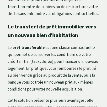
transition entre deux biens ou de restructurer votre
dette sans enfreindre vos obligations contractuelles.
Le transfert de prêt immobilier vers
un nouveau bien d’habitation
Le
prêt transférable
est une clause contractuelle
qui permet de conserver les conditions de votre
crédit initial (taux, durée) pour financer un nouveau
logement. En pratique, vous remboursez le prêt lié
au bien vendu grâce au produit de la vente, puis la
banque vous octroie un nouveau prêt aux mêmes
conditions pour votre nouvelle acquisition.
Cette solution présente plusieurs avantages : elle