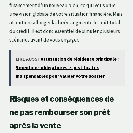
financement d’un nouveau bien, ce qui vous offre
une vision globale de votre situation financière. Mais
attention : allonger la durée augmente le coût total
du crédit. Il est donc essentiel de simuler plusieurs
scénarios avant de vous engager.
LIRE AUSSI
Attestation de résidence principale :
5 mentions obligatoires et justificatifs
indispensables pour valider votre dossier
Risques et conséquences de
ne pas rembourser son prêt
après la vente