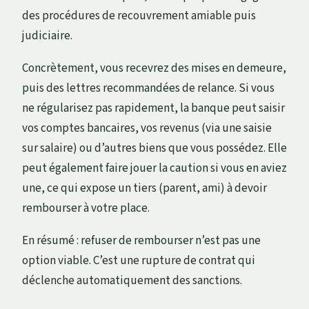
des procédures de recouvrement amiable puis
judiciaire.
Concrètement, vous recevrez des mises en demeure,
puis des lettres recommandées de relance. Si vous
ne régularisez pas rapidement, la banque peut saisir
vos comptes bancaires, vos revenus (via une saisie
sur salaire) ou d’autres biens que vous possédez. Elle
peut également faire jouer la caution si vous en aviez
une, ce qui expose un tiers (parent, ami) à devoir
rembourser à votre place.
En résumé : refuser de rembourser n’est pas une
option viable. C’est une rupture de contrat qui
déclenche automatiquement des sanctions.