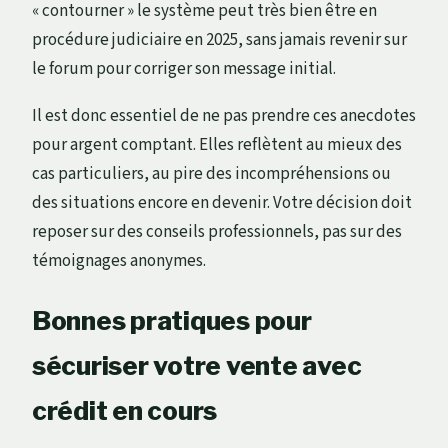
« contourner » le système peut très bien être en
procédure judiciaire en 2025, sans jamais revenir sur
le forum pour corriger son message initial.
Il est donc essentiel de ne pas prendre ces anecdotes
pour argent comptant. Elles reflètent au mieux des
cas particuliers, au pire des incompréhensions ou
des situations encore en devenir. Votre décision doit
reposer sur des conseils professionnels, pas sur des
témoignages anonymes.
Bonnes pratiques pour
sécuriser votre vente avec
crédit en cours