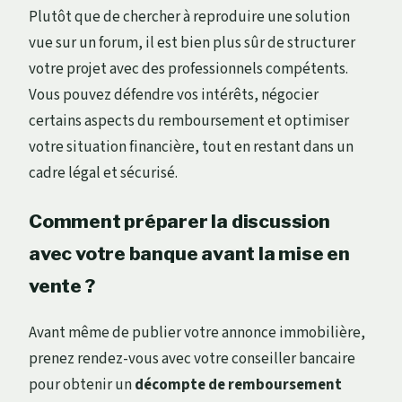
Plutôt que de chercher à reproduire une solution
vue sur un forum, il est bien plus sûr de structurer
votre projet avec des professionnels compétents.
Vous pouvez défendre vos intérêts, négocier
certains aspects du remboursement et optimiser
votre situation financière, tout en restant dans un
cadre légal et sécurisé.
Comment préparer la discussion
avec votre banque avant la mise en
vente ?
Avant même de publier votre annonce immobilière,
prenez rendez-vous avec votre conseiller bancaire
pour obtenir un
décompte de remboursement