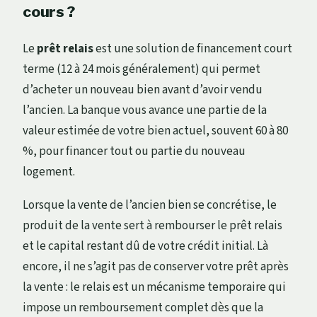
cours ?
Le
prêt relais
est une solution de financement court
terme (12 à 24 mois généralement) qui permet
d’acheter un nouveau bien avant d’avoir vendu
l’ancien. La banque vous avance une partie de la
valeur estimée de votre bien actuel, souvent 60 à 80
%, pour financer tout ou partie du nouveau
logement.
Lorsque la vente de l’ancien bien se concrétise, le
produit de la vente sert à rembourser le prêt relais
et le capital restant dû de votre crédit initial. Là
encore, il ne s’agit pas de conserver votre prêt après
la vente : le relais est un mécanisme temporaire qui
impose un remboursement complet dès que la