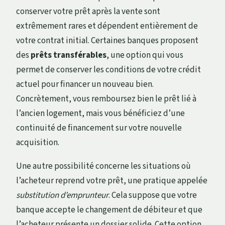
conserver votre prêt après la vente sont
extrêmement rares et dépendent entièrement de
votre contrat initial. Certaines banques proposent
des
prêts transférables
, une option qui vous
permet de conserver les conditions de votre crédit
actuel pour financer un nouveau bien.
Concrètement, vous remboursez bien le prêt lié à
l’ancien logement, mais vous bénéficiez d’une
continuité de financement sur votre nouvelle
acquisition.
Une autre possibilité concerne les situations où
l’acheteur reprend votre prêt, une pratique appelée
substitution d’emprunteur
. Cela suppose que votre
banque accepte le changement de débiteur et que
l’acheteur présente un dossier solide. Cette option