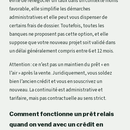
évite de renégocier un taux dans un contexte moins
favorable, elle simplifie les démarches
administratives et elle peut vous dispenser de
certains frais de dossier. Toutefois, toutes les
banques ne proposent pas cette option, et elle
suppose que votre nouveau projet soit validé dans
un délai généralement compris entre 6 et 12 mois.
Attention : ce n’est pas un maintien du prêt « en
l’air » après la vente. Juridiquement, vous soldez
bien l’ancien crédit et vous en souscrivez un
nouveau. La continuité est administrative et
tarifaire, mais pas contractuelle au sens strict.
Comment fonctionne un prêt relais
quand on vend avec un crédit en