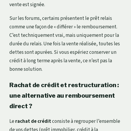
vente est signée.
Sur les forums, certains présentent le prêt relais
comme une façon de « différer » le remboursement.
C’est techniquement vrai, mais uniquement pour la
durée du relais. Une fois la vente réalisée, toutes les
dettes sont apurées. Si vous espériez conserver un
crédit à long terme après la vente, ce n’est pas la
bonne solution.
Rachat de crédit et restructuration :
une alternative au remboursement
direct ?
Le
rachat de crédit
consiste à regrouper l’ensemble
de vos dettes (prêt immobilier, crédit à la