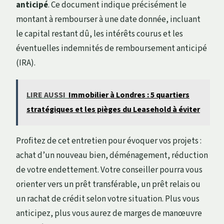
anticipé
. Ce document indique précisément le
montant à rembourser à une date donnée, incluant
le capital restant dû, les intérêts courus et les
éventuelles indemnités de remboursement anticipé
(IRA).
LIRE AUSSI
Immobilier à Londres : 5 quartiers
stratégiques et les pièges du Leasehold à éviter
Profitez de cet entretien pour évoquer vos projets :
achat d’un nouveau bien, déménagement, réduction
de votre endettement. Votre conseiller pourra vous
orienter vers un prêt transférable, un prêt relais ou
un rachat de crédit selon votre situation. Plus vous
anticipez, plus vous aurez de marges de manœuvre