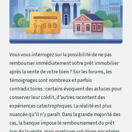
Vous vous interrogez sur la possibilité de ne pas
rembourser immédiatement votre prêt immobilier
après la vente de votre bien ? Sur les forums, les
témoignages sont nombreux et parfois
contradictoires : certains évoquent des astuces pour
conserver leur crédit, d’autres racontent des
expériences catastrophiques. La réalité est plus
nuancée qu’il n’y paraît. Dans la grande majorité des
cas, la banque impose le remboursement du prêt
lors de la vente, mais quelques solutions encadrées