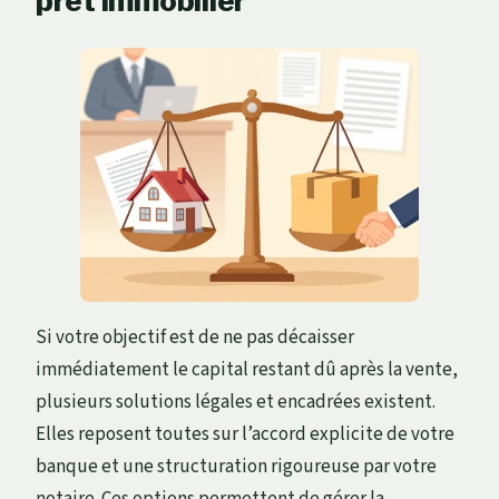
prêt immobilier
Si votre objectif est de ne pas décaisser
immédiatement le capital restant dû après la vente,
plusieurs solutions légales et encadrées existent.
Elles reposent toutes sur l’accord explicite de votre
banque et une structuration rigoureuse par votre
notaire. Ces options permettent de gérer la