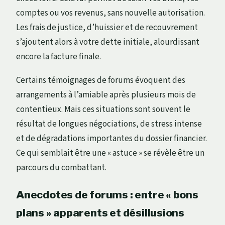
comptes ou vos revenus, sans nouvelle autorisation.
Les frais de justice, d’huissier et de recouvrement
s’ajoutent alors à votre dette initiale, alourdissant
encore la facture finale.
Certains témoignages de forums évoquent des
arrangements à l’amiable après plusieurs mois de
contentieux. Mais ces situations sont souvent le
résultat de longues négociations, de stress intense
et de dégradations importantes du dossier financier.
Ce qui semblait être une « astuce » se révèle être un
parcours du combattant.
Anecdotes de forums : entre « bons
plans » apparents et désillusions