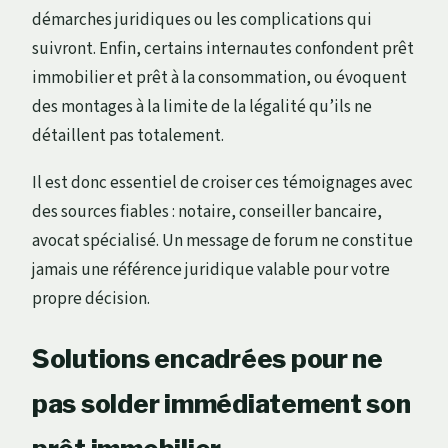
démarches juridiques ou les complications qui
suivront. Enfin, certains internautes confondent prêt
immobilier et prêt à la consommation, ou évoquent
des montages à la limite de la légalité qu’ils ne
détaillent pas totalement.
Il est donc essentiel de croiser ces témoignages avec
des sources fiables : notaire, conseiller bancaire,
avocat spécialisé. Un message de forum ne constitue
jamais une référence juridique valable pour votre
propre décision.
Solutions encadrées pour ne
pas solder immédiatement son