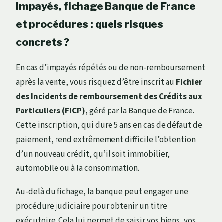
Impayés, fichage Banque de France
et procédures : quels risques
concrets ?
En cas d’impayés répétés ou de non-remboursement
après la vente, vous risquez d’être inscrit au
Fichier
des Incidents de remboursement des Crédits aux
Particuliers (FICP)
, géré par la Banque de France.
Cette inscription, qui dure 5 ans en cas de défaut de
paiement, rend extrêmement difficile l’obtention
d’un nouveau crédit, qu’il soit immobilier,
automobile ou à la consommation.
Au-delà du fichage, la banque peut engager une
procédure judiciaire pour obtenir un titre
exécutoire. Cela lui permet de saisir vos biens, vos