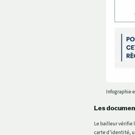
Infographie e
Les documents
Le bailleur vérifi
carte d’identité, u