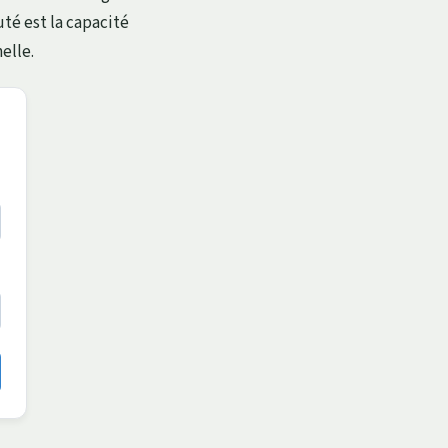
té est la capacité
elle.