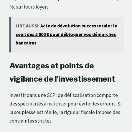
%, sur leurs loyers.
LIRE AUSSI
Acte de dévolution successorale : le
seuil des 5 000 € pour débloquer vos démarches
bancaires
Avantages et points de
vigilance de l’investissement
Investir dans une SCPI de défiscalisation comporte
des spécificités à maîtriser pour éviter les erreurs. Si
la souplesse est réelle, la rigueur fiscale impose des
contraintes strictes.