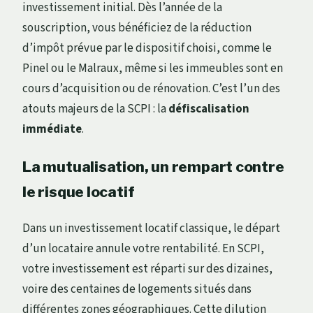
investissement initial. Dès l’année de la
souscription, vous bénéficiez de la réduction
d’impôt prévue par le dispositif choisi, comme le
Pinel ou le Malraux, même si les immeubles sont en
cours d’acquisition ou de rénovation. C’est l’un des
atouts majeurs de la SCPI : la
défiscalisation
immédiate
.
La mutualisation, un rempart contre
le risque locatif
Dans un investissement locatif classique, le départ
d’un locataire annule votre rentabilité. En SCPI,
votre investissement est réparti sur des dizaines,
voire des centaines de logements situés dans
différentes zones géographiques. Cette dilution