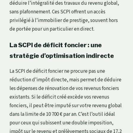
déduire l’intégralité des travaux du revenu global,
sans plafonnement. Ces SCPI offrent un accès
privilégié à l’immobilier de prestige, souvent hors
de portée pour un particulier en direct.
La SCPI de déficit foncier : une
stratégie d’optimisation indirecte
La SCPI de déficit foncier ne procure pas une
réduction d’impôt directe, mais permet de déduire
les dépenses de rénovation de vos revenus fonciers
existants. Si le déficit créé excède vos revenus
fonciers, il peut être imputé sur votre revenu global
dans la limite de 10 700 € par an. C’est l’outil idéal
pour ceux qui subissent une double imposition,
impôt sur le revenu et prélèvements sociaux de 17,2