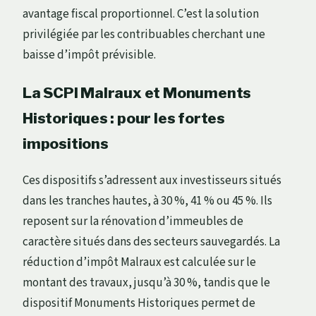
avantage fiscal proportionnel. C’est la solution
privilégiée par les contribuables cherchant une
baisse d’impôt prévisible.
La SCPI Malraux et Monuments
Historiques : pour les fortes
impositions
Ces dispositifs s’adressent aux investisseurs situés
dans les tranches hautes, à 30 %, 41 % ou 45 %. Ils
reposent sur la rénovation d’immeubles de
caractère situés dans des secteurs sauvegardés. La
réduction d’impôt Malraux est calculée sur le
montant des travaux, jusqu’à 30 %, tandis que le
dispositif Monuments Historiques permet de