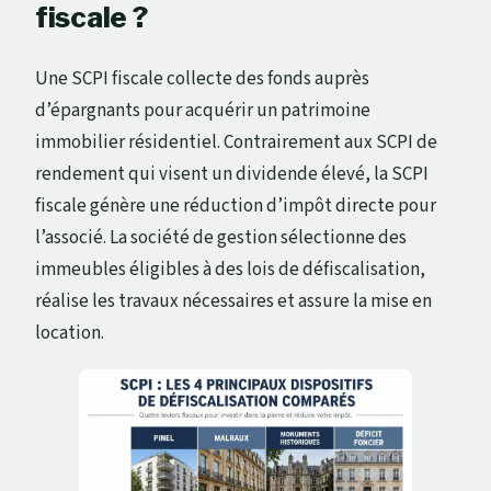
fiscale ?
Une SCPI fiscale collecte des fonds auprès
d’épargnants pour acquérir un patrimoine
immobilier résidentiel. Contrairement aux SCPI de
rendement qui visent un dividende élevé, la SCPI
fiscale génère une réduction d’impôt directe pour
l’associé. La société de gestion sélectionne des
immeubles éligibles à des lois de défiscalisation,
réalise les travaux nécessaires et assure la mise en
location.