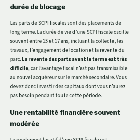
durée de blocage
Les parts de SCPI fiscales sont des placements de
long terme. La durée de vie d’une SCPI fiscale oscille
souvent entre 15 et 17 ans, incluant la collecte, les
travaux, l’engagement de location et la revente du
parc.
La revente des parts avant le terme est très
difficile
, car l’avantage fiscal n’est pas transmissible
au nouvel acquéreur sur le marché secondaire. Vous
devez donc investir des capitaux dont vous n’aurez
pas besoin pendant toute cette période.
Une rentabilité financière souvent
modérée
Le rendement locatif d’une SCPI fiscale est