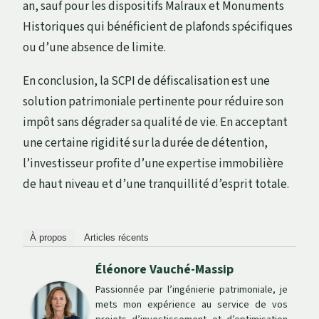
an, sauf pour les dispositifs Malraux et Monuments
Historiques qui bénéficient de plafonds spécifiques
ou d’une absence de limite.
En conclusion, la SCPI de défiscalisation est une
solution patrimoniale pertinente pour réduire son
impôt sans dégrader sa qualité de vie. En acceptant
une certaine rigidité sur la durée de détention,
l’investisseur profite d’une expertise immobilière
de haut niveau et d’une tranquillité d’esprit totale.
À propos
Articles récents
Éléonore Vauché-Massip
Passionnée par l’ingénierie patrimoniale, je
mets mon expérience au service de vos