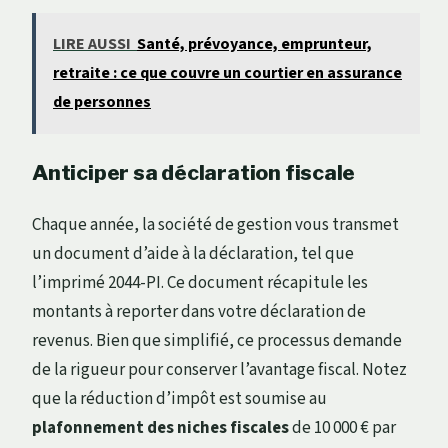
LIRE AUSSI
Santé, prévoyance, emprunteur,
retraite : ce que couvre un courtier en assurance
de personnes
Anticiper sa déclaration fiscale
Chaque année, la société de gestion vous transmet
un document d’aide à la déclaration, tel que
l’imprimé 2044-PI. Ce document récapitule les
montants à reporter dans votre déclaration de
revenus. Bien que simplifié, ce processus demande
de la rigueur pour conserver l’avantage fiscal. Notez
que la réduction d’impôt est soumise au
plafonnement des niches fiscales
de 10 000 € par