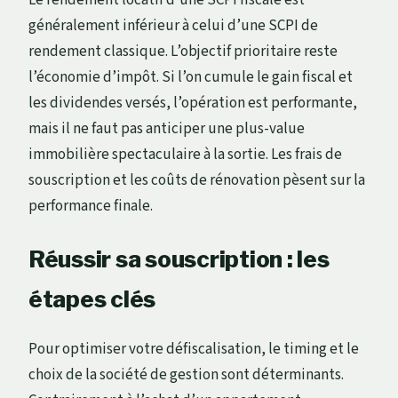
généralement inférieur à celui d’une SCPI de
rendement classique. L’objectif prioritaire reste
l’économie d’impôt. Si l’on cumule le gain fiscal et
les dividendes versés, l’opération est performante,
mais il ne faut pas anticiper une plus-value
immobilière spectaculaire à la sortie. Les frais de
souscription et les coûts de rénovation pèsent sur la
performance finale.
Réussir sa souscription : les
étapes clés
Pour optimiser votre défiscalisation, le timing et le
choix de la société de gestion sont déterminants.