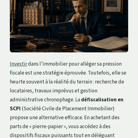
Investir
dans l’immobilier pour alléger sa pression
fiscale est une stratégie éprouvée. Toutefois, elle se
heurte souvent à la réalité du terrain : recherche de
locataires, travaux imprévus et gestion
administrative chronophage. La
défiscalisation en
SCPI
(Société Civile de Placement Immobilier)
propose une alternative efficace. En achetant des
parts de « pierre-papier », vous accédez à des
dispositifs fiscaux puissants tout en déléguant