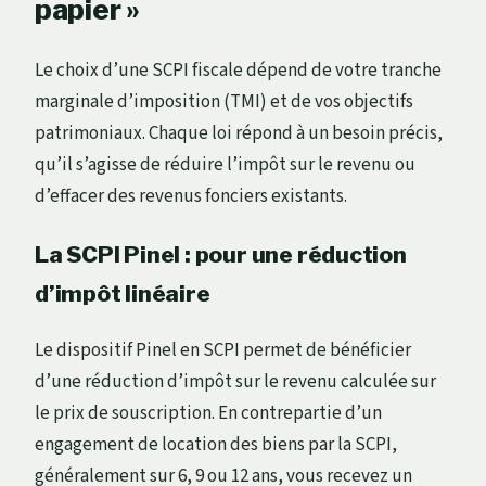
papier »
Le choix d’une SCPI fiscale dépend de votre tranche
marginale d’imposition (TMI) et de vos objectifs
patrimoniaux. Chaque loi répond à un besoin précis,
qu’il s’agisse de réduire l’impôt sur le revenu ou
d’effacer des revenus fonciers existants.
La SCPI Pinel : pour une réduction
d’impôt linéaire
Le dispositif Pinel en SCPI permet de bénéficier
d’une réduction d’impôt sur le revenu calculée sur
le prix de souscription. En contrepartie d’un
engagement de location des biens par la SCPI,
généralement sur 6, 9 ou 12 ans, vous recevez un