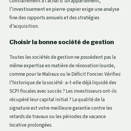
Contrairement à l’achat d’un appartement,
l’investissement en pierre-papier exige une analyse
fine des rapports annuels et des stratégies
d’acquisition.
Choisir la bonne société de gestion
Toutes les sociétés de gestion ne possèdent pas la
même expertise en matière de rénovation lourde,
comme pour le Malraux ou le Déficit Foncier. Vérifiez
l’historique de la société : a-t-elle déjà liquidé des
SCPI fiscales avec succès ? Les investisseurs ont-ils
récupéré leur capital initial ? La qualité de la
signature est votre meilleure garantie contre les
retards de travaux ou les périodes de vacance
locative prolongées.