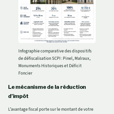
Infographie comparative des dispositifs
de défiscalisation SCPI : Pinel, Malraux,
Monuments Historiques et Déficit
Foncier
Le mécanisme de la réduction
d’impôt
L’avantage fiscal porte sur le montant de votre