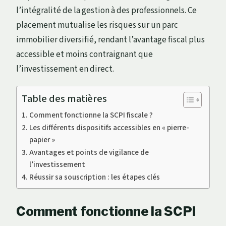
l’intégralité de la gestion à des professionnels. Ce
placement mutualise les risques sur un parc
immobilier diversifié, rendant l’avantage fiscal plus
accessible et moins contraignant que
l’investissement en direct.
Table des matières
Comment fonctionne la SCPI fiscale ?
Les différents dispositifs accessibles en « pierre-
papier »
Avantages et points de vigilance de
l’investissement
Réussir sa souscription : les étapes clés
Comment fonctionne la SCPI