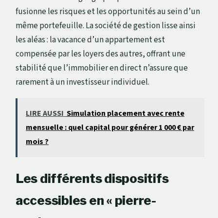
fusionne les risques et les opportunités au sein d’un
même portefeuille. La société de gestion lisse ainsi
les aléas : la vacance d’un appartement est
compensée par les loyers des autres, offrant une
stabilité que l’immobilier en direct n’assure que
rarement à un investisseur individuel.
LIRE AUSSI
Simulation placement avec rente
mensuelle : quel capital pour générer 1 000 € par
mois ?
Les différents dispositifs
accessibles en « pierre-